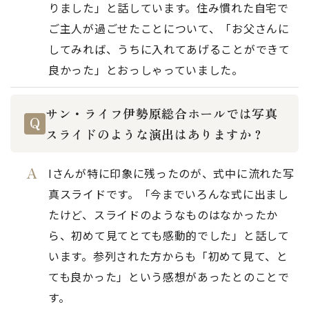
りました」と話しています。住み慣れた自宅で
ご主人が過ごせたことについて、「お父さんに
してみれば、うちに入れてあげることができて
良かった」とおっしゃっていました。
サン・ライフ伊勢原総合ホールでは写真
スライドのような演出はありますか？
Iさんが特に印象に残ったのが、式中に流れた写
真スライドです。「今までいろんな式に出まし
たけど、スライドのようなものはなかったか
ら、初めて見てとても感動的でした」と話して
います。参列された方からも「初めて見て、と
ても良かった」という感想があったとのことで
す。