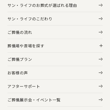
サン・ライフのお葬式が選ばれる理由
サン・ライフのこだわり
ご葬儀の流れ
葬儀場や斎場を探す
ご葬儀プラン
神奈川県の葬儀場・斎場一覧
お客様の声
東京都の葬儀場・斎場一覧
アフターサポート
ご葬儀展示会・
イベント一覧