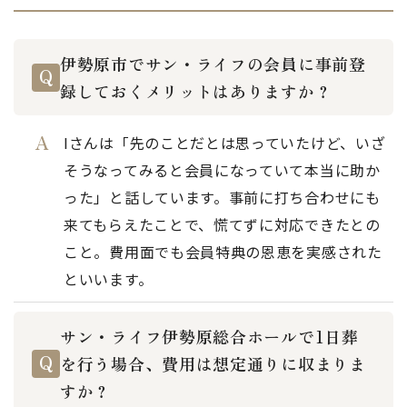
伊勢原市でサン・ライフの会員に事前登
録しておくメリットはありますか？
Iさんは「先のことだとは思っていたけど、いざ
そうなってみると会員になっていて本当に助か
った」と話しています。事前に打ち合わせにも
来てもらえたことで、慌てずに対応できたとの
こと。費用面でも会員特典の恩恵を実感された
といいます。
サン・ライフ伊勢原総合ホールで1日葬
を行う場合、費用は想定通りに収まりま
すか？