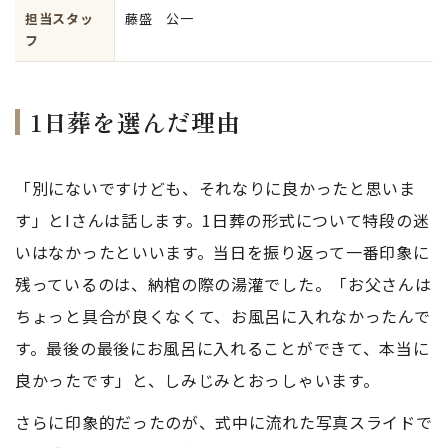
担当スタッ
藤盛 公一
フ
1日葬を選んだ理由
「別にないですけども、それなりに良かったと思いま
す」とIさんは話します。1日葬の形式について特段の迷
いはなかったといいます。当日を振り返って一番印象に
残っているのは、納棺の際の湯灌でした。「お父さんは
ちょっと具合が良くなくて、お風呂に入れなかったんで
す。最後の最後にお風呂に入れることができて、本当に
良かったです」と、しみじみとおっしゃいます。
さらに印象的だったのが、式中に流れた写真スライドで