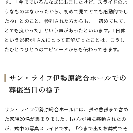
す。「今までいろんな式に出ましたけど、スライドのよ
うなものはなかったから、初めて見てとても感動的でし
たね」とのこと。参列された方からも、「初めて見て、
とても良かった」という声があったといいます。1日葬
という選択がIさんにとって正解だったことは、こうし
たひとつひとつのエピソードからも伝わってきます。
サン・ライフ伊勢原総合ホールでの
葬儀当日の様子
サン・ライフ伊勢原総合ホールには、孫や曾孫まで含め
た家族20名が集まりました。Iさんが特に感動されたの
が、式中の写真スライドです。「今まで出たお葬式でそ