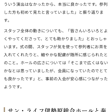
ういう演出はなかったから、本当に良かったです。参列
した方も初めて見たと言っていました」と振り返りま
す。
スタッフ全体の動きについても、「皆さんいろいろとよ
くやってくださって、とても助かりました」とおっしゃ
います。式の間、スタッフが気を使って参列者にお茶を
入れてくれたりと、細やかな配慮が随所に感じられたと
のこと。ホールの広さについては「そこまで広くはない
かなとは思っていましたが、会員になっていたのでとて
も良かったです」と、事前の入会が安心感につながった
ようです。
サン・ライフ伊勢原総合ホールと秦