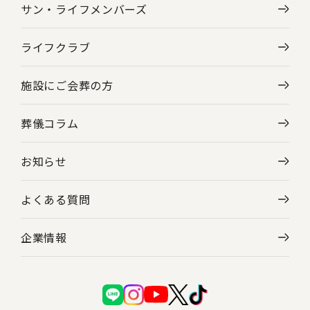
サン・ライフメンバーズ
ライフクラブ
施設にご会葬の方
葬儀コラム
お知らせ
よくある質問
企業情報