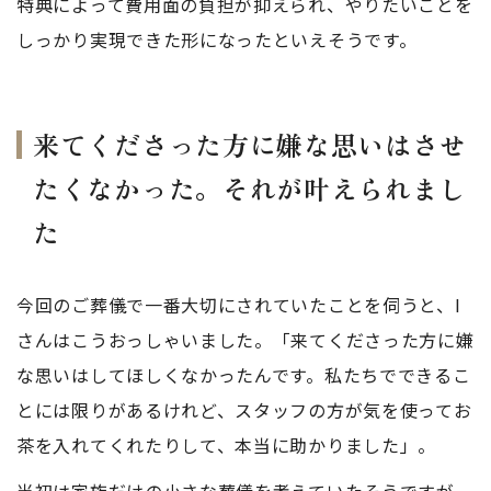
特典によって費用面の負担が抑えられ、やりたいことを
しっかり実現できた形になったといえそうです。
来てくださった方に嫌な思いはさせ
たくなかった。それが叶えられまし
た
今回のご葬儀で一番大切にされていたことを伺うと、I
さんはこうおっしゃいました。「来てくださった方に嫌
な思いはしてほしくなかったんです。私たちでできるこ
とには限りがあるけれど、スタッフの方が気を使ってお
茶を入れてくれたりして、本当に助かりました」。