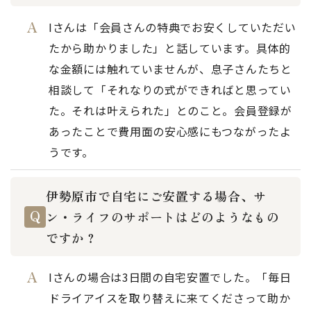
Iさんは「会員さんの特典でお安くしていただい
たから助かりました」と話しています。具体的
な金額には触れていませんが、息子さんたちと
相談して「それなりの式ができればと思ってい
た。それは叶えられた」とのこと。会員登録が
あったことで費用面の安心感にもつながったよ
うです。
伊勢原市で自宅にご安置する場合、サ
ン・ライフのサポートはどのようなもの
ですか？
Iさんの場合は3日間の自宅安置でした。「毎日
ドライアイスを取り替えに来てくださって助か