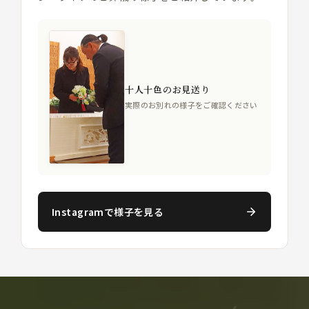
十人十色のお見送り
実際のお別れの様子をご確認ください
Instagramで様子を見る