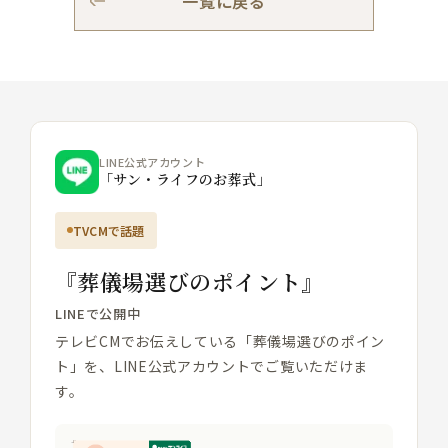
一覧に戻る
LINE公式アカウント
「サン・ライフのお葬式」
TVCMで話題
『葬儀場選びのポイント』
LINEで公開中
テレビCMでお伝えしている「葬儀場選びのポイン
ト」を、LINE公式アカウントでご覧いただけま
す。