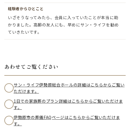
経験者からひとこと
いざそうなってみたら、会員に入っていたことが本当に助
かりました。高齢の友人にも、早めにサン・ライフを勧め
ていきたいです。
あわせてご覧ください
サン・ライフ伊勢原総合ホールの詳細はこちらからご覧い
ただけます。
1日での家族葬のプラン詳細はこちらからご覧いただけま
す。
伊勢原市の葬儀FAQページはこちらからご覧いただけま
す。