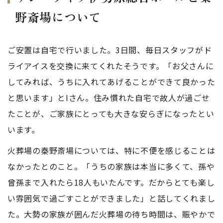
野斎場について
ご安置は自宅で行いました。3日間、毎日スタッフがド
ライアイスを交換に来てくれたそうです。「お父さんに
してみれば、うちに入れてあげることができて良かった
と思います」とIさん。住み慣れた自宅で故人が過ごせ
たことが、ご家族にとっても大きな安らぎになったとい
います。
火葬場の秦野斎場については、特に不便を感じることは
なかったとのこと。「うちの家族は本当に多くて、孫や
曾孫まで入れたら18人もいたんです。だからとても楽し
い雰囲気で過ごすことができました」と話してくれまし
た。大勢の家族が囲んだ火葬場の待ち時間は、賑やかで