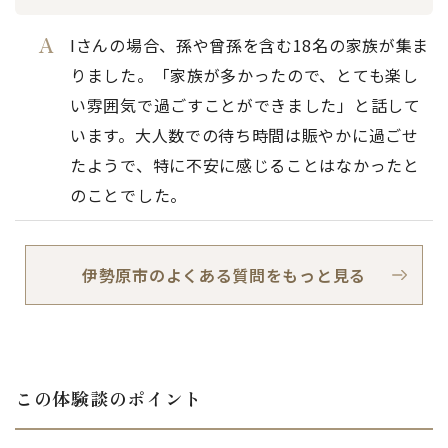
Iさんの場合、孫や曾孫を含む18名の家族が集ま
りました。「家族が多かったので、とても楽し
い雰囲気で過ごすことができました」と話して
います。大人数での待ち時間は賑やかに過ごせ
たようで、特に不安に感じることはなかったと
のことでした。
伊勢原市のよくある質問をもっと見る
この体験談のポイント