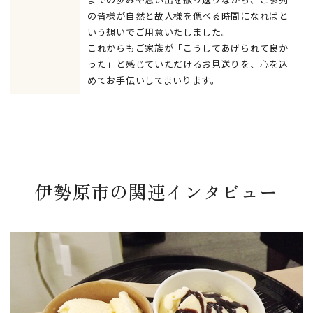
の皆様が自然と故人様を偲べる時間になればと
いう想いでご用意いたしました。
これからもご家族が「こうしてあげられて良か
った」と感じていただけるお見送りを、心を込
めてお手伝いしてまいります。
伊勢原市の関連インタビュー