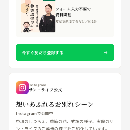
フォーム入力不要で
資料閲覧
友だち追加するだけ／約1分
今すぐ友だち登録する
Instagram
サン・ライフ公式
想いあふれるお別れシーン
Instagramで公開中
祭壇のしつらえ、季節の花、式場の様子。実際のサ
ン・ライフのご葬儀の様子をご紹介しています。