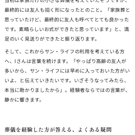
当初は家族だけの小さな葬儀を考えていたそうですが、
最終的には友人も招く形になったとのこと。「家族葬と
思っていたけど、最終的に友人も呼べてとても良かった
です。素晴らしいお式ができたと思っています」と、満
足のいく見送りができたと振り返ります。
そして、これからサン・ライフの利用を考えている方
へ、Iさんは言葉を続けます。「やっぱり高齢の友人が
多いから、サン・ライフには早めに入っておいた方がい
いよ、と伝えていきたいです。いざそうなってみたら、
本当に助かりましたから」。経験者ならではの言葉が、
静かに響きます。
葬儀を経験した方が答える、よくある疑問