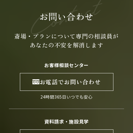
お問い合わせ
斎場・プランについて専門の
相談員が
あなたの不安を
解消します
お客様相談センター
お電話でお問い合わせ
24時間365日いつでも安心
資料請求・施設見学