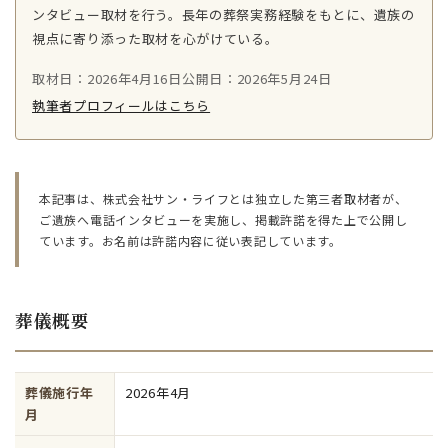
ンタビュー取材を行う。長年の葬祭実務経験をもとに、遺族の
視点に寄り添った取材を心がけている。
取材日：2026年4月16日
公開日：2026年5月24日
執筆者プロフィールはこちら
本記事は、株式会社サン・ライフとは独立した第三者取材者が、
ご遺族へ電話インタビューを実施し、掲載許諾を得た上で公開し
ています。お名前は許諾内容に従い表記しています。
葬儀概要
葬儀施行年
2026年4月
月