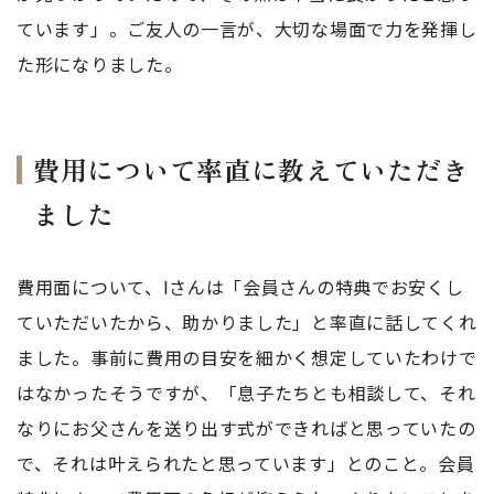
ています」。ご友人の一言が、大切な場面で力を発揮し
た形になりました。
費用について率直に教えていただき
ました
費用面について、Iさんは「会員さんの特典でお安くし
ていただいたから、助かりました」と率直に話してくれ
ました。事前に費用の目安を細かく想定していたわけで
はなかったそうですが、「息子たちとも相談して、それ
なりにお父さんを送り出す式ができればと思っていたの
で、それは叶えられたと思っています」とのこと。会員