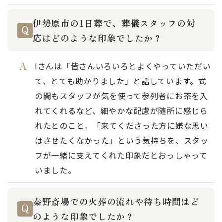
伊勢原市の1日葬で、葬儀スタッフの対
応はどのような印象でしたか？
Iさんは「皆さんいろいろとよくやっていただい
て、とても助かりました」と話しています。式
の間もスタッフが気を使って参列者にお茶を入
れてくれるなど、細やかな配慮が随所に感じら
れたとのこと。「来てくださった方に嫌な思い
はさせたくなかった」という気持ちを、スタッ
フが一緒に支えてくれた印象だとおっしゃって
いました。
秦野斎場での火葬の流れや待ち時間はど
のような印象でしたか？