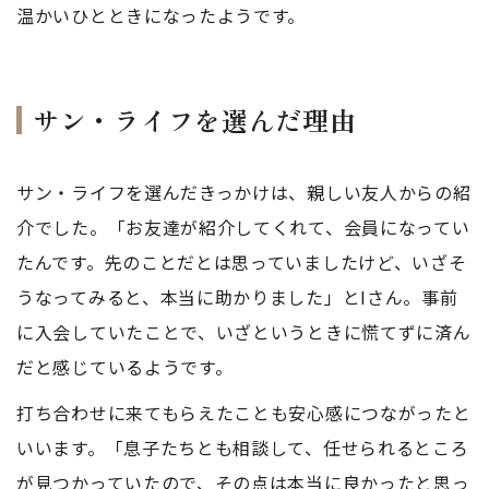
温かいひとときになったようです。
サン・ライフを選んだ理由
サン・ライフを選んだきっかけは、親しい友人からの紹
介でした。「お友達が紹介してくれて、会員になってい
たんです。先のことだとは思っていましたけど、いざそ
うなってみると、本当に助かりました」とIさん。事前
に入会していたことで、いざというときに慌てずに済ん
だと感じているようです。
打ち合わせに来てもらえたことも安心感につながったと
いいます。「息子たちとも相談して、任せられるところ
が見つかっていたので、その点は本当に良かったと思っ