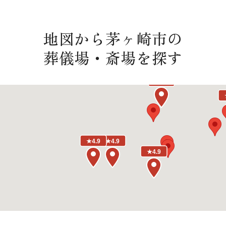
地図から茅ヶ崎市の
葬儀場・斎場を探す