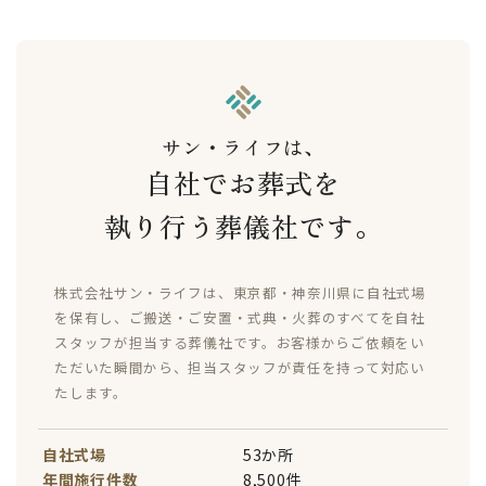
サン・ライフは、
自社でお葬式を
執り行う葬儀社です。
株式会社サン・ライフは、東京都・神奈川県に自社式場
を保有し、ご搬送・ご安置・式典・火葬のすべてを自社
スタッフが担当する葬儀社です。お客様からご依頼をい
ただいた瞬間から、担当スタッフが責任を持って対応い
たします。
自社式場
53か所
年間施行件数
8,500件