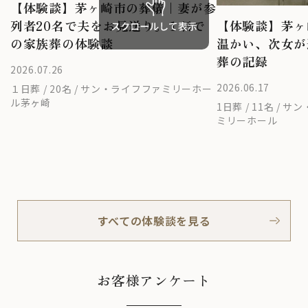
【体験談】茅ヶ崎市の葬儀｜妻が参
【体験談】茅ヶ
列者20名で夫をお見送り。１日で
温かい、次女が
の家族葬の体験談
葬の記録
2026.07.26
2026.06.17
１日葬 / 20名 / サン・ライフファミリーホー
ル茅ヶ崎
1日葬 / 11名 /
ミリーホール
すべての体験談を見る
お客様アンケート