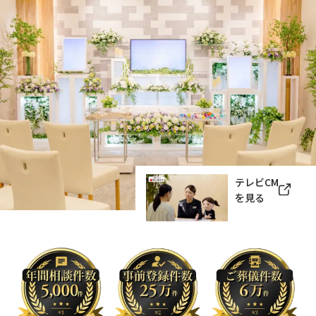
テレビCM
を見る