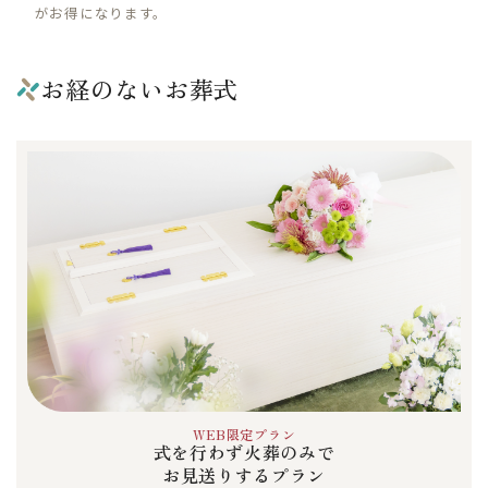
がお得になります。
お経のないお葬式
WEB限定プラン
式を行わず火葬のみで
お見送りするプラン