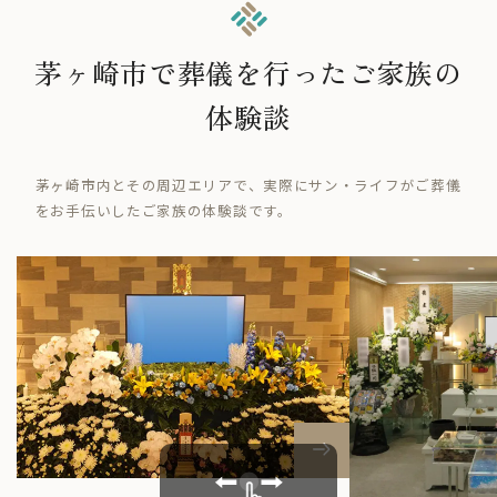
茅ヶ崎市で葬儀を行ったご家族の
体験談
茅ヶ崎市内とその周辺エリアで、実際にサン・ライフがご葬儀
をお手伝いしたご家族の体験談です。