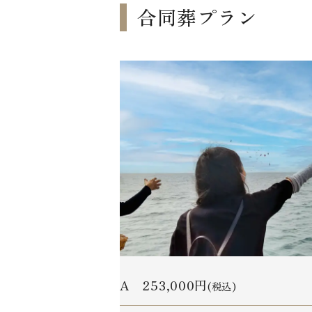
合同葬プラン
A 253,000円
(税込)