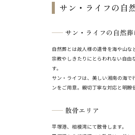
サン・ライフの自
サン・ライフの自然葬
自然葬とは故人様の遺骨を海や山な
宗教やしきたりにとらわれない自由
す。
サン・ライフは、美しい湘南の海で
ンをご用意。親切丁寧な対応と明瞭
散骨エリア
平塚港、相模湾にて散骨します。