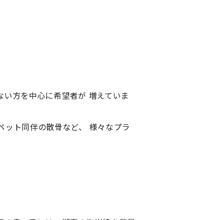
い方を中心に希望者が 増えていま
ペット同伴の散骨など、 様々なプラ