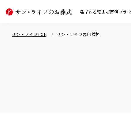
選ばれる理由
ご葬儀プラ
サン・ライフTOP
サン・ライフの自然葬