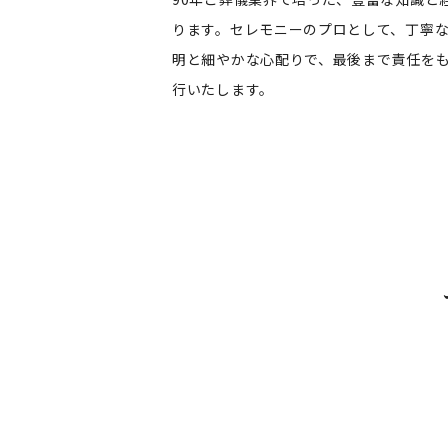
ります。セレモニーのプロとして、丁寧
明と細やかな心配りで、最後まで責任を
行いたします。