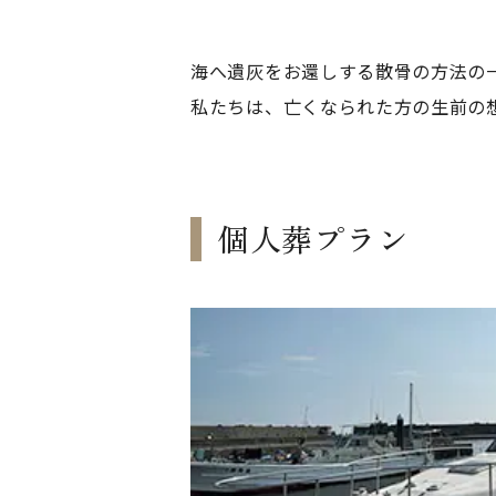
海へ遺灰をお還しする散骨の方法の
私たちは、亡くなられた方の生前の
個人葬プラン