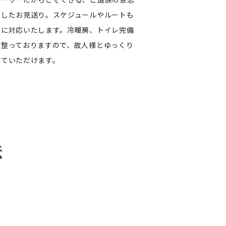
にしたお見送り。スケジュールやルートも
変に対応いたします。冷暖房、トイレ完備
も整っておりますので、故人様とゆっくり
していただけます。
法