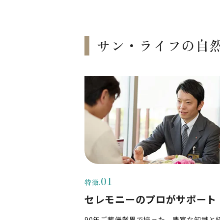
サン・ライフの自
セレモニーのプロがサポート
90年ご葬儀業界で培った、豊富な知識と