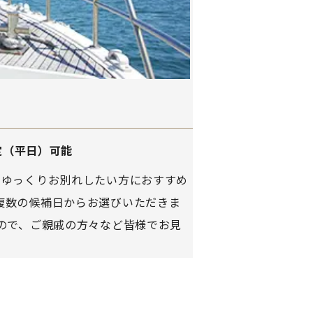
指定（平日）可能
とゆっくりお別れしたい方におすすめ
複数の候補日からお選びいただきま
すので、ご親戚の方々など皆様でお見