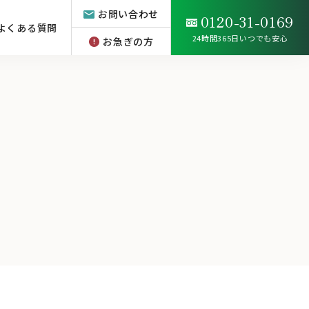
お問い合わせ
0120-31-0169
よくある質問
24時間365日いつでも安心
お急ぎの方