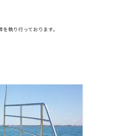
葬を執り行っております。