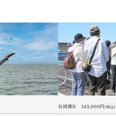
合同葬B 143,000円
(税込)