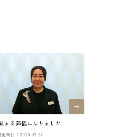
温まる葬儀になりました
更新日：2026.03.17