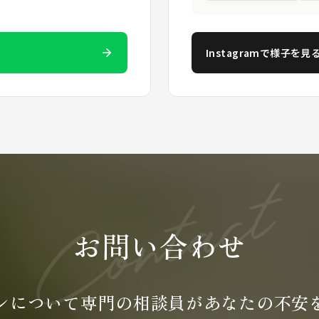
Instagramで様子を見
お問い合わせ
ンについて専門の
相談員が
あなたの不安