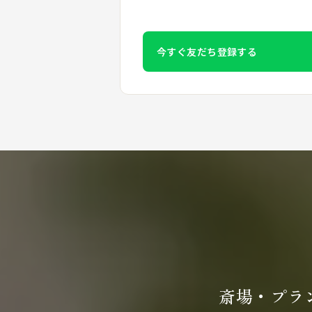
今すぐ友だち登録する
斎場・プラ