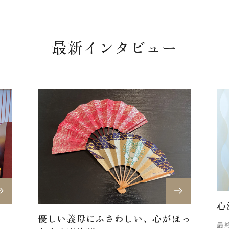
最新インタビュー
心
優しい義母にふさわしい、心がほっ
最終