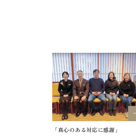
「真心のある対応に感謝」