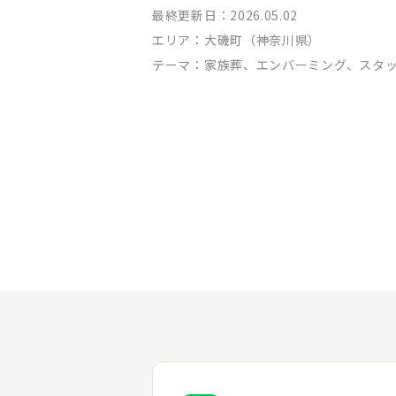
最終更新日：2026.05.02
エリア：
大磯町（神奈川県）
テーマ：
家族葬、エンバーミング、スタ