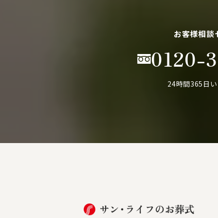
お客様相談
0120-3
24時間365日