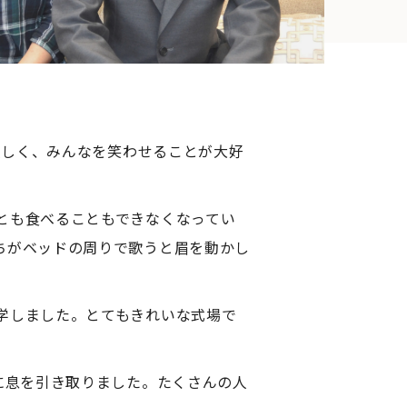
優しく、みんなを笑わせることが大好
とも食べることもできなくなってい
ちがベッドの周りで歌うと眉を動かし
学しました。とてもきれいな式場で
に息を引き取りました。たくさんの人