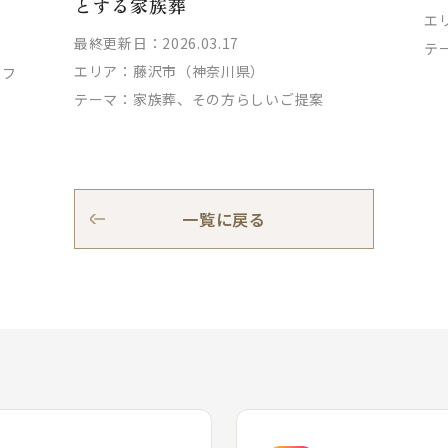
とする家族葬
エ
最終更新日：2026.03.17
テ
エリア：
藤沢市（神奈川県）
ッフ
テーマ：
家族葬、その方らしいご提案
一覧に戻る