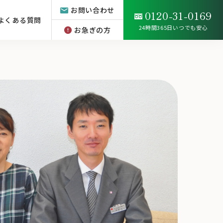
お問い合わせ
0120-31-0169
よくある質問
24時間365日いつでも安心
お急ぎの方