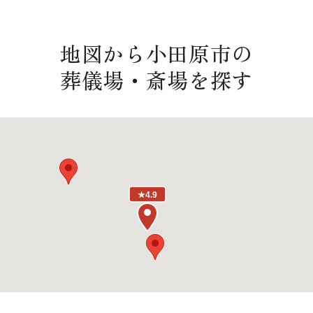
地図から小田原市の
葬儀場・斎場を探す