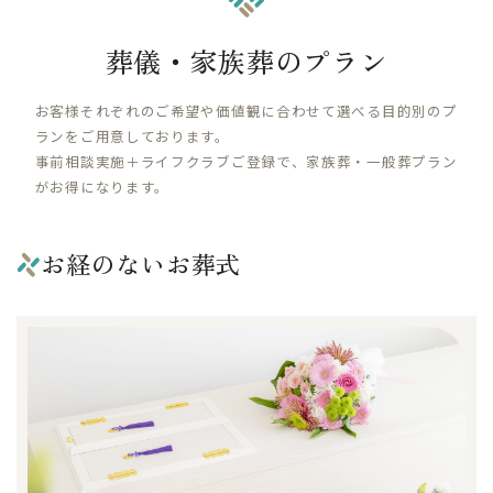
葬儀・家族葬のプラン
お客様それぞれのご希望や価値観に合わせて選べる目的別のプ
ランをご用意しております。
事前相談実施＋ライフクラブご登録で、家族葬・一般葬プラン
がお得になります。
お経のないお葬式