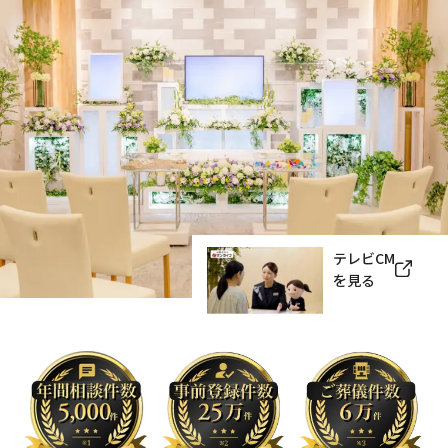
テレビCM
を見る