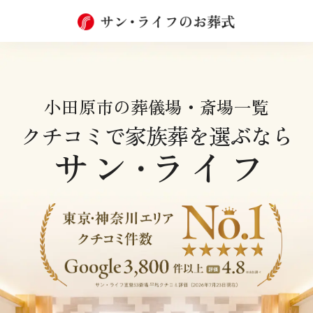
小田原市の葬儀場・斎場一覧
クチコミで家族葬を選ぶなら
サン
ライフ
・