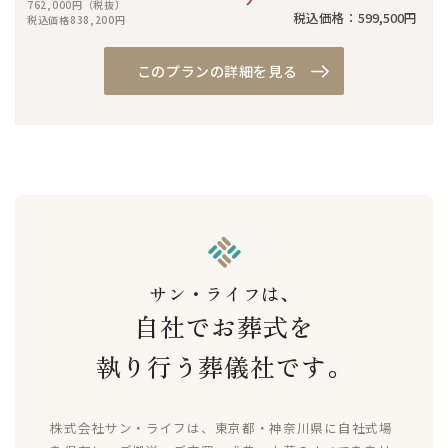
762,000円（税抜）
税込価格：599,500円
税込価格838,200円
このプランの詳細を見る
サン・ライフは、
自社でお葬式を
執り行う葬儀社です。
株式会社サン・ライフは、東京都・神奈川県に自社式場