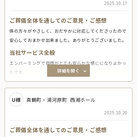
2025.10.17
ご葬儀全体を通してのご意見・ご感想
係の方々がやさしく、おだやかに対応してくださったので
安心しておまかせ出来ました。ありがとうございました。
当社サービス全般
エンバーミングで母顔がとても安らかな感じになりよかっ
詳細を開く
たです。
U様
真鶴町・湯河原町
西湘ホール
2025.10.20
ご葬儀全体を通してのご意見・ご感想