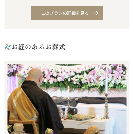
このプランの詳細を見る
お経のあるお葬式