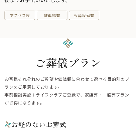
後までお手伝いいたします。
アクセス良
駐車場有
火葬設備有
ご葬儀プラン
お客様それぞれのご希望や価値観に合わせて選べる目的別のプ
ランをご用意しております。
事前相談実施＋ライフクラブご登録で、家族葬・一般葬プラン
がお得になります。
お経のないお葬式