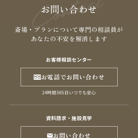
お問い合わせ
斎場・プランについて専門の
相談員が
あなたの不安を
解消します
お客様相談センター
お電話でお問い合わせ
24時間365日いつでも安心
資料請求・施設見学
お問い合わせ