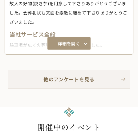
故人の好物(焼き芋)を用意して下さりありがとうございま
した。会葬礼状も文面を素敵に纏めて下さりありがとうご
ざいました。
当社サービス全般
詳細を開く
駐車場が広く火葬場が近いのは助かりました。
他のアンケートを見る
開催中のイベント