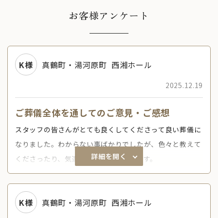
お客様アンケート
K様
真鶴町・湯河原町
西湘ホール
2025.12.19
ご葬儀全体を通してのご意見・ご感想
スタッフの皆さんがとても良くしてくださって良い葬儀に
なりました。わからない事ばかりでしたが、色々と教えて
詳細を開く
くださったり、気遣いにも感謝いたします。
K様
真鶴町・湯河原町
西湘ホール