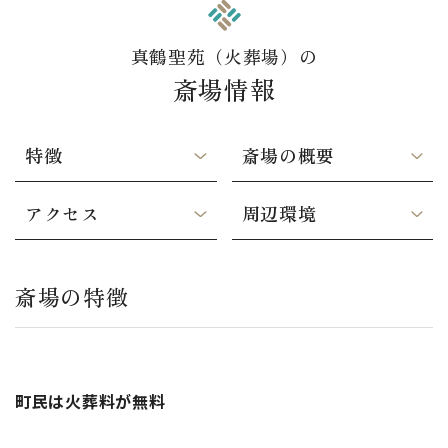
真鶴聖苑（火葬場）の
斎場情報
特徴
斎場の概要
アクセス
周辺環境
斎場の特徴
町民は火葬料が無料