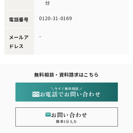
分
0120-31-0169
電話番号
-
メールア
ドレス
無料相談・資料請求はこちら
今すぐ無料相談
お電話でお問い合わせ
お問い合わせ
簡単1分入力