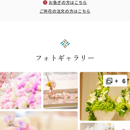
お急ぎの方はこちら
ご供花の注文の方はこちら
フォトギャラリー
6