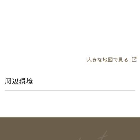
大きな地図で見る
周辺環境