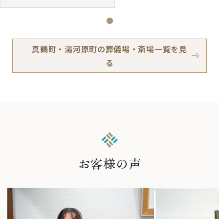
真鶴町・湯河原町の葬儀場・斎場一覧を見
る
お客様の声