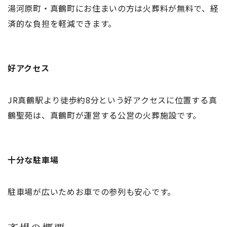
湯河原町・真鶴町にお住まいの方は火葬料が無料で、経
済的な負担を軽減できます。
好アクセス
JR真鶴駅より徒歩約8分という好アクセスに位置する真
鶴聖苑は、真鶴町が運営する公営の火葬施設です。
十分な駐車場
駐車場が広いためお車での参列も安心です。