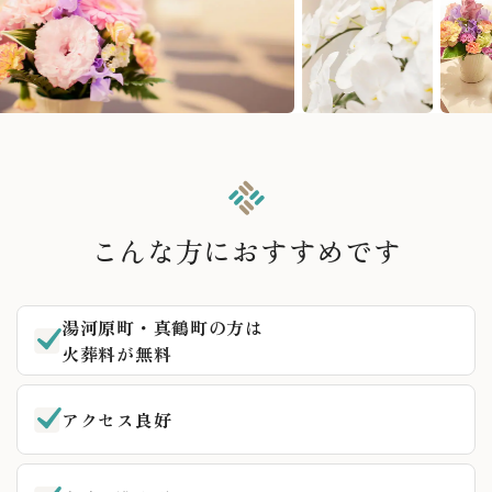
こんな方におすすめです
湯河原町・真鶴町の方は
火葬料が無料
アクセス良好