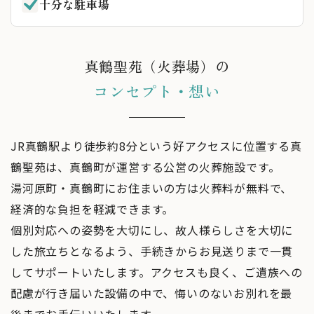
十分な駐車場
真鶴聖苑（火葬場）の
コンセプト・想い
JR真鶴駅より徒歩約8分という好アクセスに位置する真
鶴聖苑は、真鶴町が運営する公営の火葬施設です。
湯河原町・真鶴町にお住まいの方は火葬料が無料で、
経済的な負担を軽減できます。
個別対応への姿勢を大切にし、故人様らしさを大切に
した旅立ちとなるよう、手続きからお見送りまで一貫
してサポートいたします。アクセスも良く、ご遺族への
配慮が行き届いた設備の中で、悔いのないお別れを最