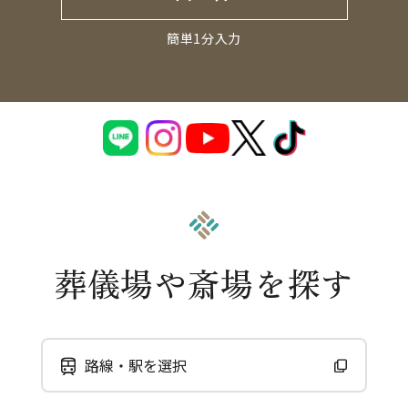
簡単1分入力
葬儀場や斎場を探す
路線・駅を選択