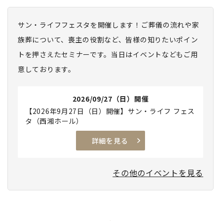
サン・ライフフェスタを開催します！ご葬儀の流れや家
族葬について、喪主の役割など、皆様の知りたいポイン
トを押さえたセミナーです。当日はイベントなどもご用
意しております。
2026/09/27（日）開催
【2026年9月27日（日）開催】サン・ライフ フェス
タ（西湘ホール）
詳細を見る
その他のイベントを見る