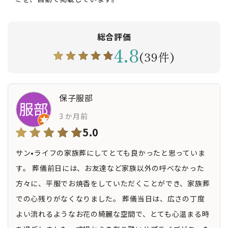
総合評価
4.8
(39件)
保子服部
3 か月前
5.0
サン•ライフの家族葬にしてとても良かったと思っていま
す。 葬儀前日には、お友達など家族以外の呼べなかった
方々に、平服でお焼香をしていただくことができ、家族葬
での心残りがなくなりました。 葬儀当日は、広さの丁度
よい流れるようなお花の綺麗な空間で、とても心温まる時