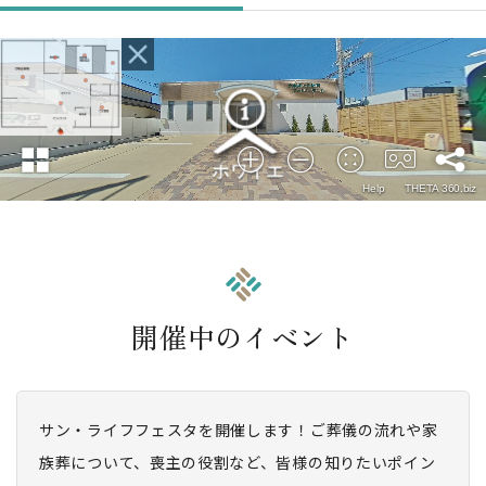
開催中のイベント
サン・ライフフェスタを開催します！ご葬儀の流れや家
族葬について、喪主の役割など、皆様の知りたいポイン