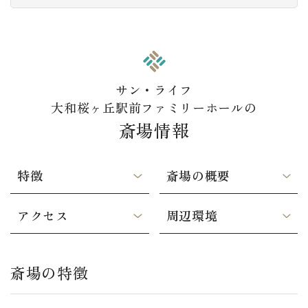
サン・ライフ
大和桜ヶ丘駅前ファミリーホールの
斎場情報
特徴
斎場の概要
アクセス
周辺環境
斎場の特徴