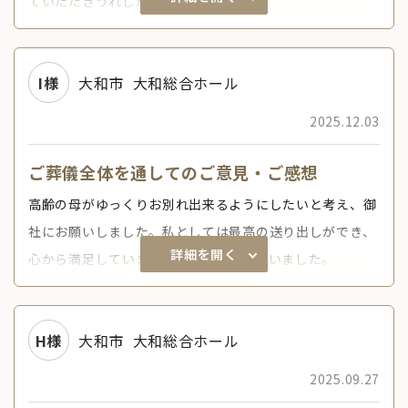
ていただきうれしかったです。
I様
大和市
大和総合ホール
2025.12.03
ご葬儀全体を通してのご意見・ご感想
高齢の母がゆっくりお別れ出来るようにしたいと考え、御
社にお願いしました。私としては最高の送り出しができ、
詳細を開く
心から満足しています。ありがとうございました。
H様
大和市
大和総合ホール
2025.09.27