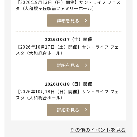
【2026年9月13日（日）開催】サン・ライフ フェス
タ（大和桜ヶ丘駅前ファミリーホール）
詳細を見る
2026/10/17（土）開催
【2026年10月17日（土）開催】サン・ライフ フェ
スタ（大和総合ホール）
詳細を見る
2026/10/18（日）開催
【2026年10月18日（日）開催】サン・ライフ フェ
スタ（大和総合ホール）
詳細を見る
その他のイベントを見る