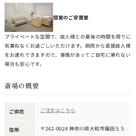
個室のご安置室
プライベートな空間で、故人様との最後の時間を周りに
気兼ねなくお過ごしいただけます。病院から直接故人様
をお連れできますので、事情があってご自宅に帰れない
場合も安心です。
斎場の概要
ご注文はこちら
ご供花
〒242-0024 神奈川県大和市福田５５
住所