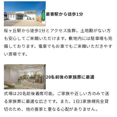
最寄駅から徒歩1分
桜ヶ丘駅から徒歩1分とアクセス抜群。土地勘がない方
も安心してご来館いただけます。敷地内には駐車場も完
備しております。電車でもお車でもご来館いただきやす
い斎場です。
20名前後の家族葬に最適
式場は20名前後着席可能。ご家族や近しい方のみで送
る家族葬に最適な広さです。また、1日1家族様完全貸
切のため、他の喪家と重なる心配がありません。