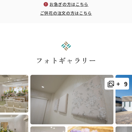
お急ぎの方はこちら
ご供花の注文の方はこちら
フォトギャラリー
9