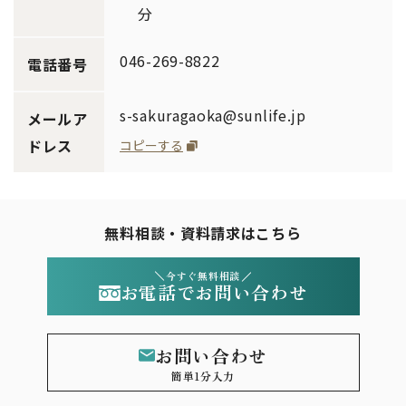
分
046-269-8822
電話番号
s-sakuragaoka@sunlife.jp
メールア
ドレス
コピーする
無料相談・資料請求はこちら
今すぐ無料相談
お電話でお問い合わせ
お問い合わせ
簡単1分入力