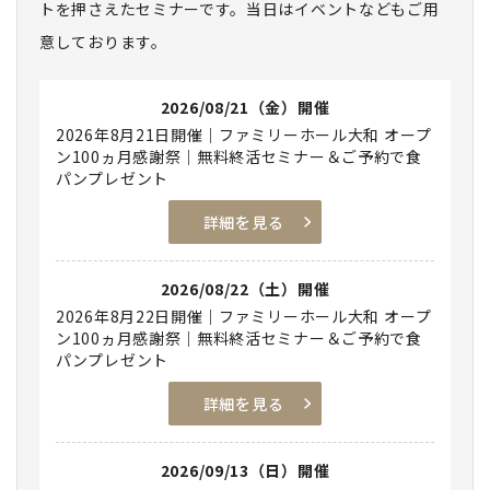
トを押さえたセミナーです。当日はイベントなどもご用
意しております。
2026/08/21（金）開催
2026年8月21日開催｜ファミリーホール大和 オープ
ン100ヵ月感謝祭｜無料終活セミナー＆ご予約で食
パンプレゼント
詳細を見る
2026/08/22（土）開催
2026年8月22日開催｜ファミリーホール大和 オープ
ン100ヵ月感謝祭｜無料終活セミナー＆ご予約で食
パンプレゼント
詳細を見る
2026/09/13（日）開催