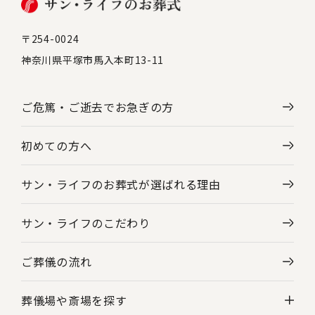
〒254-0024
神奈川県平塚市馬入本町13-11
ご危篤・ご逝去で
お急ぎの方
初めての方へ
サン・ライフのお葬式が選ばれる理由
サン・ライフのこだわり
ご葬儀の流れ
葬儀場や斎場を探す