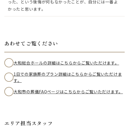
った、という後悔が何もなかったことが、自分には一番よ
かったと思います。
あわせてご覧ください
大和総合ホールの詳細はこちらからご覧いただけます。
1日での家族葬のプラン詳細はこちらからご覧いただけま
す。
大和市の葬儀FAQページはこちらからご覧いただけます。
エリア担当スタッフ