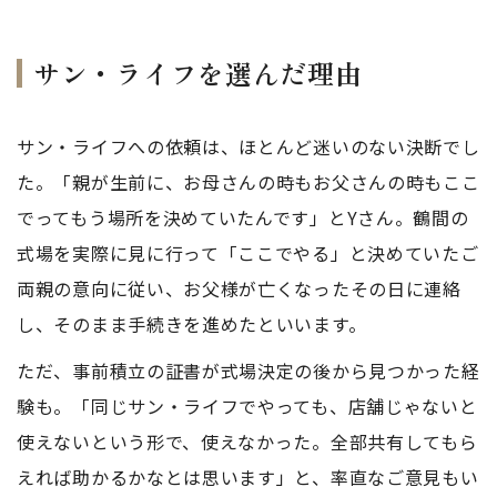
サン・ライフを選んだ理由
サン・ライフへの依頼は、ほとんど迷いのない決断でし
た。「親が生前に、お母さんの時もお父さんの時もここ
でってもう場所を決めていたんです」とYさん。鶴間の
式場を実際に見に行って「ここでやる」と決めていたご
両親の意向に従い、お父様が亡くなったその日に連絡
し、そのまま手続きを進めたといいます。
ただ、事前積立の証書が式場決定の後から見つかった経
験も。「同じサン・ライフでやっても、店舗じゃないと
使えないという形で、使えなかった。全部共有してもら
えれば助かるかなとは思います」と、率直なご意見もい