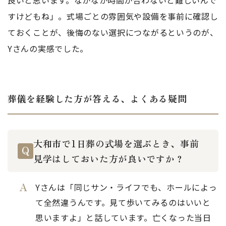
良いと思います。なかなか時間が合わないと難しいんで
すけどもね」。式場ごとの雰囲気や設備を事前に確認し
ておくことが、後悔のない選択につながるというのが、
Yさんの実感でした。
葬儀を経験した方が答える、よくある疑問
大和市で1日葬の式場を選ぶとき、事前
見学はしておいた方が良いですか？
Yさんは「同じサン・ライフでも、ホールによっ
て全然違うんです。見て歩いてみるのはいいと
思いますよ」と話しています。亡くなった当日