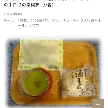
の１日での家族葬（9名）
2026.08.04
テーマ：
1日葬、2026年6月、次女、サン・ライフ大和総合ホ
ール、大和市