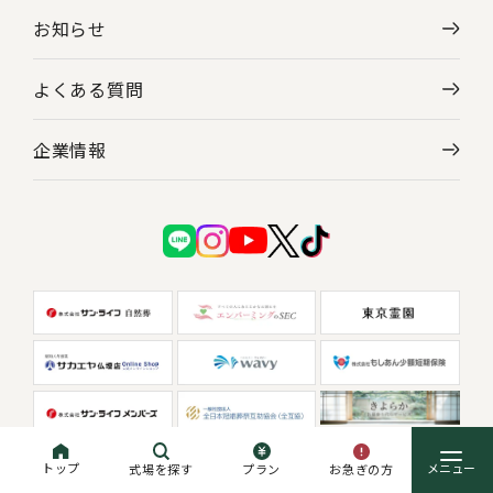
お知らせ
よくある質問
企業情報
トップ
お急ぎの方
式場を探す
プラン