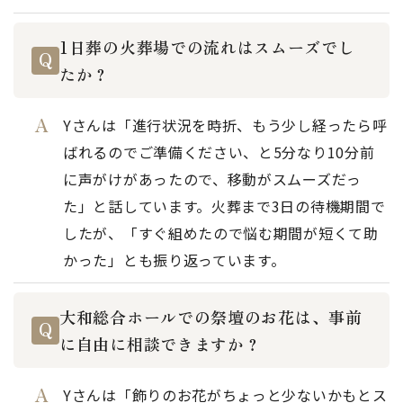
1日葬の火葬場での流れはスムーズでし
たか？
Yさんは「進行状況を時折、もう少し経ったら呼
ばれるのでご準備ください、と5分なり10分前
に声がけがあったので、移動がスムーズだっ
た」と話しています。火葬まで3日の待機期間で
したが、「すぐ組めたので悩む期間が短くて助
かった」とも振り返っています。
大和総合ホールでの祭壇のお花は、事前
に自由に相談できますか？
Yさんは「飾りのお花がちょっと少ないかもとス