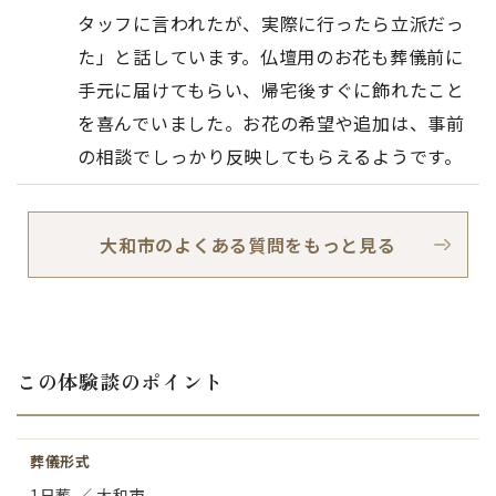
タッフに言われたが、実際に行ったら立派だっ
た」と話しています。仏壇用のお花も葬儀前に
手元に届けてもらい、帰宅後すぐに飾れたこと
を喜んでいました。お花の希望や追加は、事前
の相談でしっかり反映してもらえるようです。
大和市のよくある質問をもっと見る
この体験談のポイント
葬儀形式
1日葬 ／ 大和市