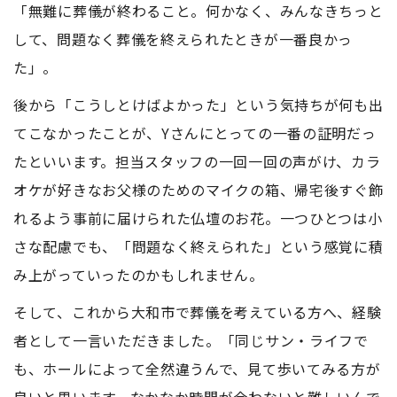
「無難に葬儀が終わること。何かなく、みんなきちっと
して、問題なく葬儀を終えられたときが一番良かっ
た」。
後から「こうしとけばよかった」という気持ちが何も出
てこなかったことが、Yさんにとっての一番の証明だっ
たといいます。担当スタッフの一回一回の声がけ、カラ
オケが好きなお父様のためのマイクの箱、帰宅後すぐ飾
れるよう事前に届けられた仏壇のお花。一つひとつは小
さな配慮でも、「問題なく終えられた」という感覚に積
み上がっていったのかもしれません。
そして、これから大和市で葬儀を考えている方へ、経験
者として一言いただきました。「同じサン・ライフで
も、ホールによって全然違うんで、見て歩いてみる方が