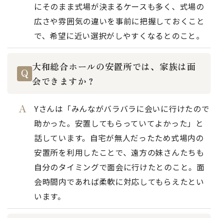
にそのまま式場が決まるケースも多く、式場の
広さや雰囲気の違いを事前に把握しておくこと
で、希望に近い選択がしやすくなるとのこと。
大和総合ホールの安置所では、家族は面
会できますか？
Yさんは「みんながバラバラに会いに行けたので
助かった。安置してもらっていてよかった」と
話しています。自宅が無人だったため式場内の
安置所を利用したことで、遠方の妹さんたちも
自分のタイミングで面会に行けたとのこと。面
会時間内であれば柔軟に対応してもらえたとい
います。