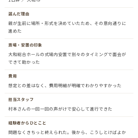
選んだ理由
親が生前に場所・形式を決めていたため、その意向通りに
進めた
斎場・安置の印象
大和総合ホールの式場内安置で別々のタイミングで面会が
できて助かった
費用
想定との差はなく、費用明細が明確でわかりやすかった
担当スタッフ
村本さんの一回一回の声がけで安心して進行できた
経験者からひとこと
問題なくきちっと終えられた。後から、こうしとけばよか