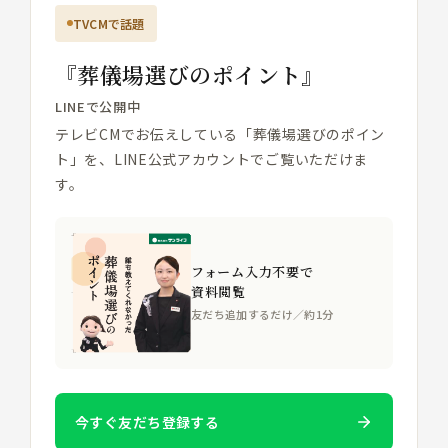
TVCMで話題
『葬儀場選びのポイント』
LINEで公開中
テレビCMでお伝えしている「葬儀場選びのポイン
ト」を、LINE公式アカウントでご覧いただけま
す。
フォーム入力不要で
資料閲覧
友だち追加するだけ／約1分
今すぐ友だち登録する