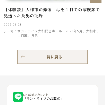
【体験談】大和市の葬儀｜母を１日での家族葬で
見送った長男の記録
2026.07.23
テーマ：
サン・ライフ大和総合ホール、2026年5月、大和市、
１日葬、長男
一覧に戻る
LINE公式アカウント
「サン・ライフのお葬式」