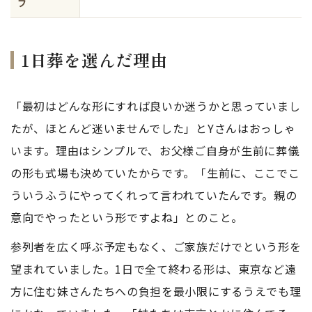
フ
1日葬を選んだ理由
「最初はどんな形にすれば良いか迷うかと思っていまし
たが、ほとんど迷いませんでした」とYさんはおっしゃ
います。理由はシンプルで、お父様ご自身が生前に葬儀
の形も式場も決めていたからです。「生前に、ここでこ
ういうふうにやってくれって言われていたんです。親の
意向でやったという形ですよね」とのこと。
参列者を広く呼ぶ予定もなく、ご家族だけでという形を
望まれていました。1日で全て終わる形は、東京など遠
方に住む妹さんたちへの負担を最小限にするうえでも理