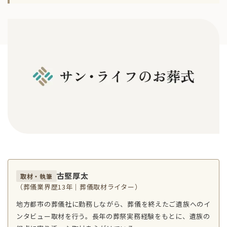
古堅厚太
取材・執筆
（葬儀業界歴13年｜葬儀取材ライター）
地方都市の葬儀社に勤務しながら、葬儀を終えたご遺族へのイ
ンタビュー取材を行う。長年の葬祭実務経験をもとに、遺族の