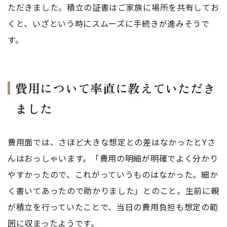
ただきました。積立の証書はご家族に場所を共有してお
くと、いざという時にスムーズに手続きが進みそうで
す。
費用について率直に教えていただき
ました
費用面では、さほど大きな想定との差はなかったとYさ
んはおっしゃいます。「費用の明細が明確でよく分かり
やすかったので、これがっていうものはなかった。細か
く書いてあったので助かりました」とのこと。生前に親
が積立を行っていたことで、当日の費用負担も想定の範
囲に収まったようです。