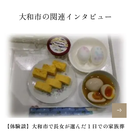
大和市の関連インタビュー
【体験談】大和市で長女が選んだ１日での家族葬