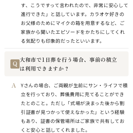
す、こうですって言われたので、非常に安心して
進行できた」と話しています。カラオケ好きの
お父様のためにマイクの箱を用意するなど、ご
家族から聞いたエピソードをかたちにしてくれ
る気配りも印象的だったといいます。
大和市で1日葬を行う場合、事前の積立
は利用できますか？
Yさんの場合、ご両親が生前にサン・ライフで積
立を行っており、葬儀費用に充てることができ
たとのこと。ただし「式場が決まった後から割
引証書が見つかって使えなかった」という経験
もあり、証書の保管場所はご家族で共有してお
くと安心と話してくれました。