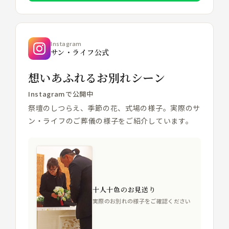
Instagram
サン・ライフ公式
想いあふれるお別れシーン
Instagramで公開中
祭壇のしつらえ、季節の花、式場の様子。実際のサ
ン・ライフのご葬儀の様子をご紹介しています。
十人十色のお見送り
実際のお別れの様子をご確認ください