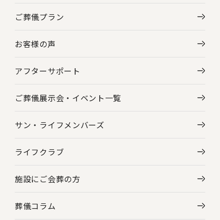
ご葬儀プラン
神奈川県の葬儀場・斎場一覧
お客様の声
東京都の葬儀場・斎場一覧
アフターサポート
ご葬儀展示会・
イベント一覧
サン・ライフメンバーズ
ライフクラブ
施設にご会葬の方
葬儀コラム