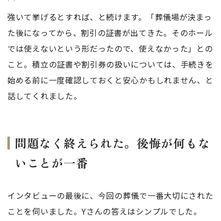
強いて挙げるとすれば、と続けます。「葬儀場が決まっ
た後になってから、割引の証書が出てきた。そのホール
では使えないという形だったので、使えなかった」との
こと。積立の証書や割引券の扱いについては、手続きを
始める前に一度確認しておくと安心かもしれません、と
話してくれました。
問題なく終えられた。後悔が何もな
いことが一番
インタビューの最後に、今回の葬儀で一番大切にされた
ことを伺いました。Yさんの答えはシンプルでした。