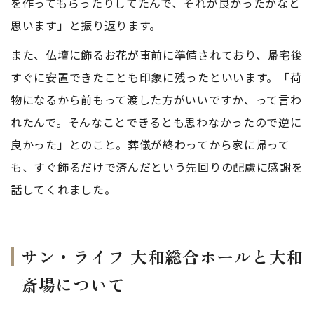
を作ってもらったりしてたんで、それが良かったかなと
思います」と振り返ります。
また、仏壇に飾るお花が事前に準備されており、帰宅後
すぐに安置できたことも印象に残ったといいます。「荷
物になるから前もって渡した方がいいですか、って言わ
れたんで。そんなことできるとも思わなかったので逆に
良かった」とのこと。葬儀が終わってから家に帰って
も、すぐ飾るだけで済んだという先回りの配慮に感謝を
話してくれました。
サン・ライフ 大和総合ホールと大和
斎場について