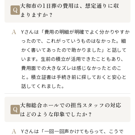
大和市の1日葬の費用は、想定通りに収
まりますか？
Yさんは「費用の明細が明確でよく分かりやすか
ったので、これがっていうものはなかった。細
かく書いてあったので助かりました」と話して
います。生前の積立が活用できたこともあり、
費用面での大きなズレは感じなかったとのこ
と。積立証書は手続き前に探しておくと安心と
話してくれました。
大和総合ホールでの担当スタッフの対応
はどのような印象でしたか？
Yさんは「一回一回声かけてもらって、こうで