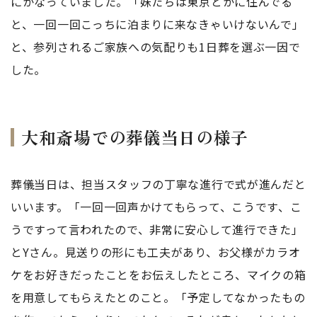
にかなっていました。「妹たちは東京とかに住んでる
と、一回一回こっちに泊まりに来なきゃいけないんで」
と、参列されるご家族への気配りも1日葬を選ぶ一因で
した。
大和斎場での葬儀当日の様子
葬儀当日は、担当スタッフの丁寧な進行で式が進んだと
いいます。「一回一回声かけてもらって、こうです、こ
うですって言われたので、非常に安心して進行できた」
とYさん。見送りの形にも工夫があり、お父様がカラオ
ケをお好きだったことをお伝えしたところ、マイクの箱
を用意してもらえたとのこと。「予定してなかったもの