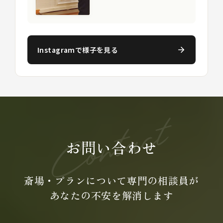
Instagramで様子を見る
お問い合わせ
斎場・プランについて専門の
相談員が
あなたの不安を
解消します