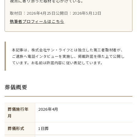
視点に寄り添った取材を心がけている。
取材日：2026年4月25日
公開日：2026年5月12日
執筆者プロフィールはこちら
本記事は、株式会社サン・ライフとは独立した第三者取材者が、
ご遺族へ電話インタビューを実施し、掲載許諾を得た上で公開し
ています。お名前は許諾内容に従い表記しています。
葬儀概要
葬儀施行年
2026年4月
月
葬儀形式
1日葬