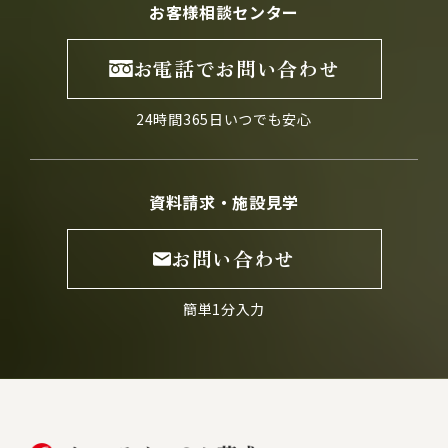
お客様相談センター
お電話でお問い合わせ
24時間365日いつでも安心
資料請求・施設見学
お問い合わせ
簡単1分入力