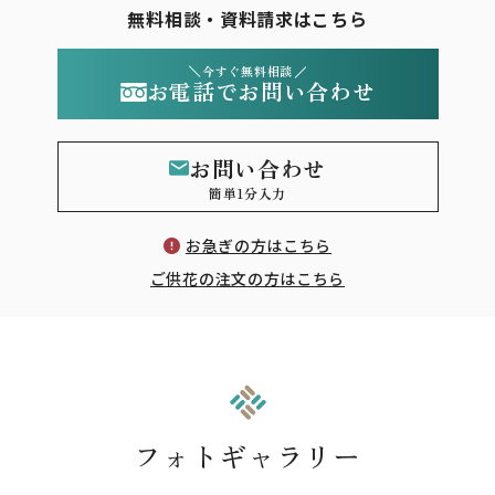
無料相談・資料請求はこちら
今すぐ無料相談
お電話でお問い合わせ
お問い合わせ
簡単1分入力
お急ぎの方はこちら
ご供花の注文の方はこちら
フォトギャラリー