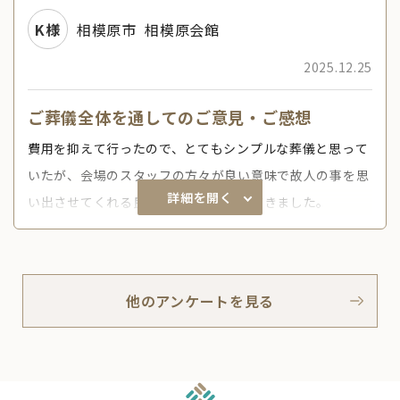
K様
相模原市
相模原会館
2025.12.25
ご葬儀全体を通してのご意見・ご感想
費用を抑えて行ったので、とてもシンプルな葬儀と思って
いたが、会場のスタッフの方々が良い意味で故人の事を思
詳細を開く
い出させてくれる良い葬儀にしていただきました。
他のアンケートを見る