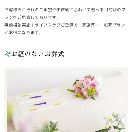
お客様それぞれのご希望や価値観に合わせて選べる目的別のプ
ランをご用意しております。
事前相談実施＋ライフクラブご登録で、家族葬・一般葬プラン
がお得になります。
お経のないお葬式