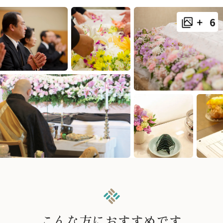
6
こんな方におすすめです