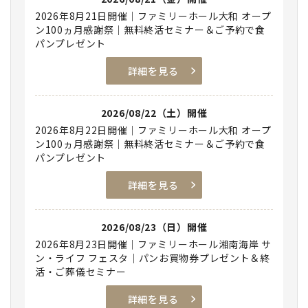
2026年8月21日開催｜ファミリーホール大和 オープ
ン100ヵ月感謝祭｜無料終活セミナー＆ご予約で食
パンプレゼント
詳細を見る
2026/08/22（土）開催
2026年8月22日開催｜ファミリーホール大和 オープ
ン100ヵ月感謝祭｜無料終活セミナー＆ご予約で食
パンプレゼント
詳細を見る
2026/08/23（日）開催
2026年8月23日開催｜ファミリーホール湘南海岸 サ
ン・ライフ フェスタ｜パンお買物券プレゼント＆終
活・ご葬儀セミナー
詳細を見る