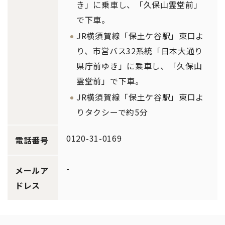
き」に乗車し、「久保山霊堂前」
で下車。
JR横須賀線「保土ケ谷駅」東口よ
り、市営バス32系統「日本大通り
県庁前ゆき」に乗車し、「久保山
霊堂前」で下車。
JR横須賀線「保土ケ谷駅」東口よ
りタクシーで約5分
0120-31-0169
電話番号
-
メールア
ドレス