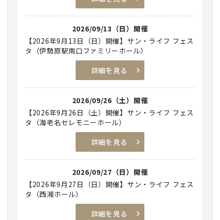
2026/09/13（日）開催
【2026年9月13日（日）開催】サン・ライフ フェス
タ（伊勢原駅南口ファミリーホール）
詳細を見る
2026/09/26（土）開催
【2026年9月26日（土）開催】サン・ライフ フェス
タ（海老名セレモニーホール）
詳細を見る
2026/09/27（日）開催
【2026年9月27日（日）開催】サン・ライフ フェス
タ（西湘ホール）
詳細を見る