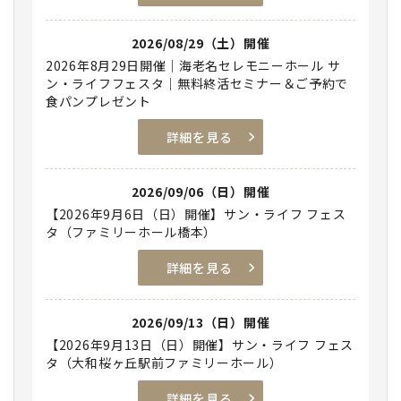
2026/08/29（土）開催
2026年8月29日開催｜海老名セレモニーホール サ
ン・ライフフェスタ｜無料終活セミナー＆ご予約で
食パンプレゼント
詳細を見る
2026/09/06（日）開催
【2026年9月6日（日）開催】サン・ライフ フェス
タ（ファミリーホール橋本）
詳細を見る
2026/09/13（日）開催
【2026年9月13日（日）開催】サン・ライフ フェス
タ（大和桜ヶ丘駅前ファミリーホール）
詳細を見る