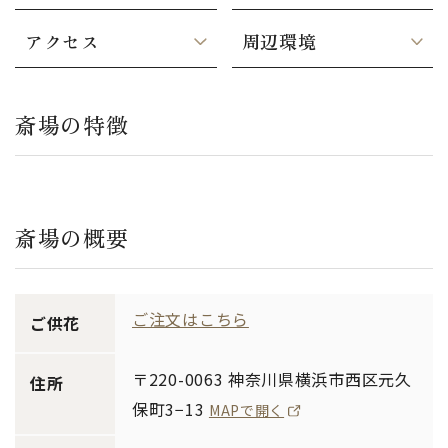
アクセス
周辺環境
斎場の特徴
斎場の概要
ご注文はこちら
ご供花
〒220-0063 神奈川県横浜市西区元久
住所
保町3−13
MAPで開く