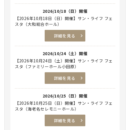
2026/10/18（日）開催
【2026年10月18日（日）開催】サン・ライフ フェ
スタ（大和総合ホール）
詳細を見る
2026/10/24（土）開催
【2026年10月24日（土）開催】サン・ライフ フェ
スタ（ファミリーホール小田原）
詳細を見る
2026/10/25（日）開催
【2026年10月25日（日）開催】サン・ライフ フェ
スタ（海老名セレモニーホール）
詳細を見る