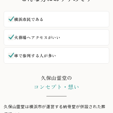
横浜市民である
火葬場へアクセスがいい
車で参列する人が多い
久保山霊堂の
コンセプト・想い
久保山霊堂は横浜市が運営する納骨堂が併設された葬