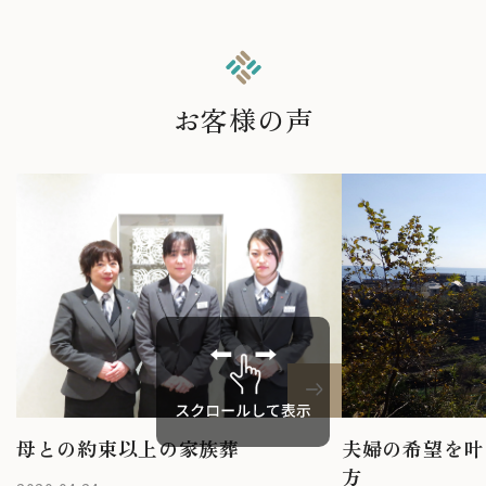
お客様の声
夫婦の希望を叶
母との約束以上の家族葬
方