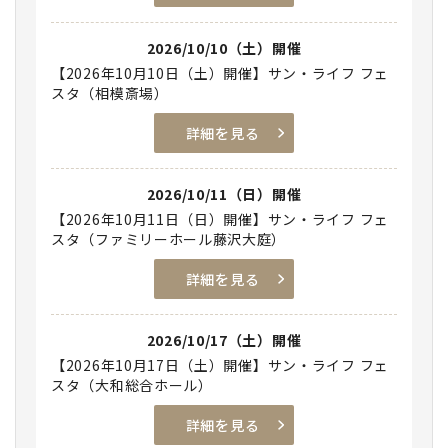
2026/10/10（土）開催
【2026年10月10日（土）開催】サン・ライフ フェ
スタ（相模斎場）
詳細を見る
2026/10/11（日）開催
【2026年10月11日（日）開催】サン・ライフ フェ
スタ（ファミリーホール藤沢大庭）
詳細を見る
2026/10/17（土）開催
【2026年10月17日（土）開催】サン・ライフ フェ
スタ（大和総合ホール）
詳細を見る