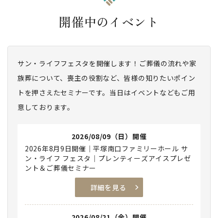
開催中のイベント
サン・ライフフェスタを開催します！ご葬儀の流れや家
族葬について、喪主の役割など、皆様の知りたいポイン
トを押さえたセミナーです。当日はイベントなどもご用
意しております。
2026/08/09（日）開催
2026年8月9日開催｜平塚南口ファミリーホール サ
ン・ライフ フェスタ｜プレンティーズアイスプレゼ
ント＆ご葬儀セミナー
詳細を見る
2026/08/21（金）開催