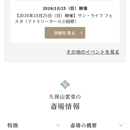
2026/10/25（日）開催
【2026年10月25日（日）開催】サン・ライフ フェ
スタ（ファミリーホール小田原）
詳細を見る
その他のイベントを見る
久保山霊堂の
斎場情報
特徴
斎場の概要