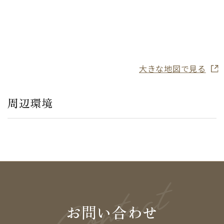
大きな地図で見る
周辺環境
お問い合わせ