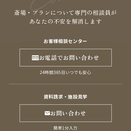
斎場・プランについて専門の
相談員が
あなたの不安を
解消します
お客様相談センター
お電話でお問い合わせ
24時間365日いつでも安心
資料請求・施設見学
お問い合わせ
簡単1分入力