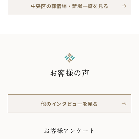
中央区の葬儀場・斎場一覧を見る
お客様の声
他のインタビューを見る
お客様アンケート