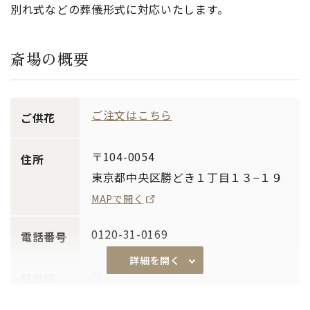
別れ式などの葬儀形式に対応いたします。
斎場の概要
ご注文はこちら
ご供花
〒104-0054
住所
東京都中央区勝どき１丁目１３−１９
MAPで開く
0120-31-0169
電話番号
詳細を開く
なし
駐車場