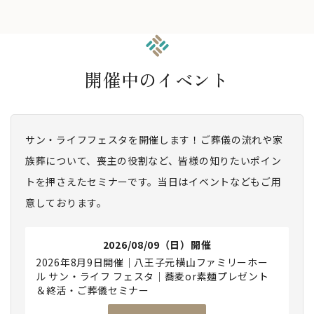
開催中のイベント
サン・ライフフェスタを開催します！ご葬儀の流れや家
族葬について、喪主の役割など、皆様の知りたいポイン
トを押さえたセミナーです。当日はイベントなどもご用
意しております。
2026/08/09（日）開催
2026年8月9日開催｜八王子元横山ファミリーホー
ル サン・ライフ フェスタ｜蕎麦or素麺プレゼント
＆終活・ご葬儀セミナー