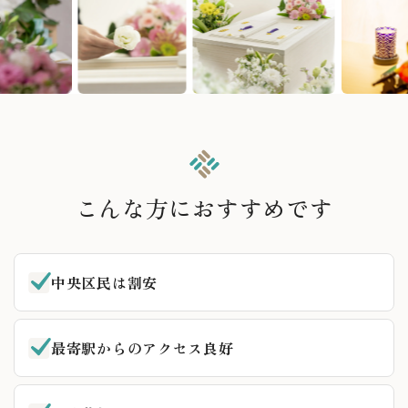
こんな方におすすめです
中央区民は割安
最寄駅からのアクセス良好