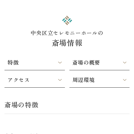
中央区立セレモニーホールの
斎場情報
特徴
斎場の概要
アクセス
周辺環境
斎場の特徴