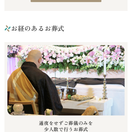
お経のあるお葬式
通夜をせずご葬儀のみを
少人数で行うお葬式