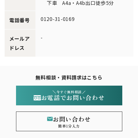
下車 A4a・A4b出口徒歩5分
0120-31-0169
電話番号
-
メールア
ドレス
無料相談・資料請求はこちら
今すぐ無料相談
お電話でお問い合わせ
お問い合わせ
簡単1分入力