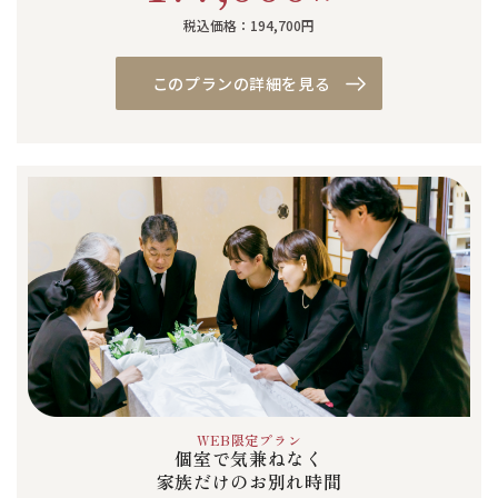
税込価格：194,700円
このプランの詳細を見る
WEB限定プラン
個室で気兼ねなく
家族だけのお別れ時間