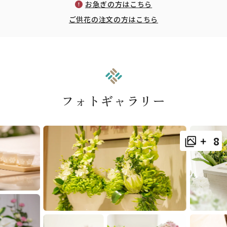
お急ぎの方はこちら
ご供花の注文の方はこちら
フォトギャラリー
8