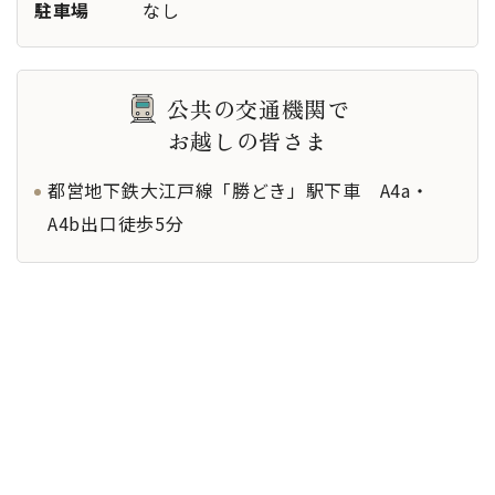
駐車場
なし
公共の交通機関で
お越しの皆さま
都営地下鉄大江戸線「勝どき」駅下車 A4a・
A4b出口徒歩5分