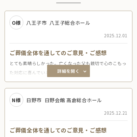
O様
八王子市
八王子総合ホール
2025.12.01
ご葬儀全体を通してのご意見・ご感想
とても素晴らしかった。亡くなった父も親切で心のこもっ
詳細を開く
た対応に喜んでいると思います。
N様
日野市
日野会館 高倉総合ホール
2025.12.21
ご葬儀全体を通してのご意見・ご感想