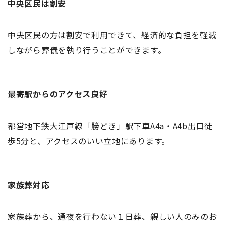
中央区民は割安
中央区民の方は割安で利用できて、経済的な負担を軽減
しながら葬儀を執り行うことができます。
最寄駅からのアクセス良好
都営地下鉄大江戸線「勝どき」駅下車A4a・A4b出口徒
歩5分と、アクセスのいい立地にあります。
家族葬対応
家族葬から、通夜を行わない１日葬、親しい人のみのお