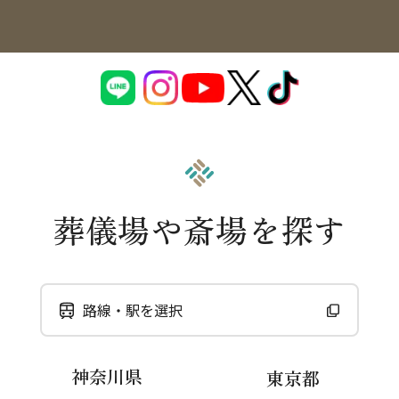
葬儀場や斎場を探す
路線・駅を選択
神奈川県
東京都