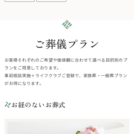
ご葬儀プラン
お客様それぞれのご希望や価値観に合わせて選べる目的別のプ
ランをご用意しております。
事前相談実施＋ライフクラブご登録で、家族葬・一般葬プラン
がお得になります。
お経のないお葬式