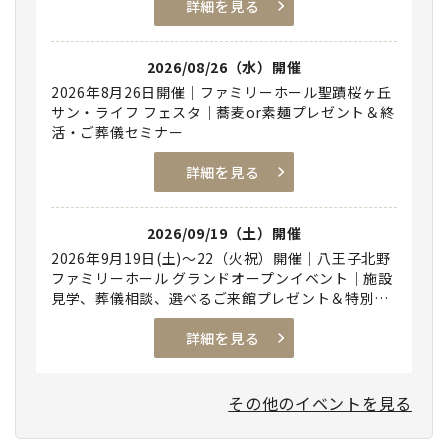
詳細を見る
2026/08/26（水）開催
2026年8月26日開催｜ファミリーホール聖蹟桜ヶ丘
サン・ライフ フェスタ｜蕎麦or素麺プレゼント＆終
活・ご葬儀セミナー
詳細を見る
2026/09/19（土）開催
2026年9月19日(土)～22（火祝）開催｜八王子北野
ファミリーホール グランドオープンイベント｜施設
見学、葬儀相談、選べるご来館プレゼント＆特別出
店！
詳細を見る
その他のイベントを見る