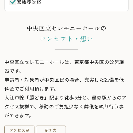
家族葬対応
中央区立セレモニーホールの
コンセプト・想い
中央区立セレモニーホールは、東京都中央区の公営施
設です。
申請者・対象者が中央区民の場合、充実した設備を低
料金でご利用頂けます。
大江戸線「勝どき」駅より徒歩5分と、最寄駅からのア
クセス抜群で、移動のご負担少なく葬儀を執り行う事
ができます。
アクセス良
駅チカ