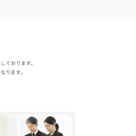
意しております。
になります。