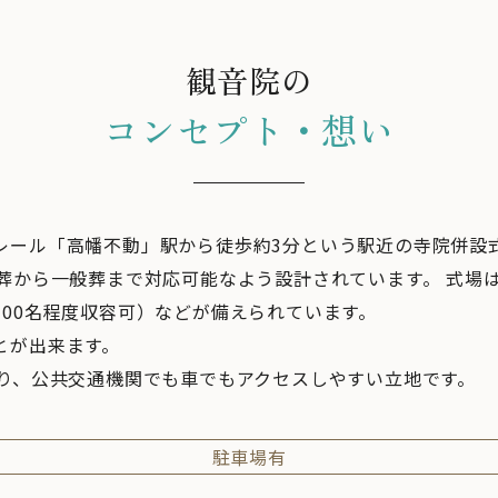
観音院の
コンセプト・想い
レール「高幡不動」駅から徒歩約3分という駅近の寺院併設
葬から一般葬まで対応可能なよう設計されています。 式場は
00名程度収容可）などが備えられています。
とが出来ます。
おり、公共交通機関でも車でもアクセスしやすい立地です。
駐車場有