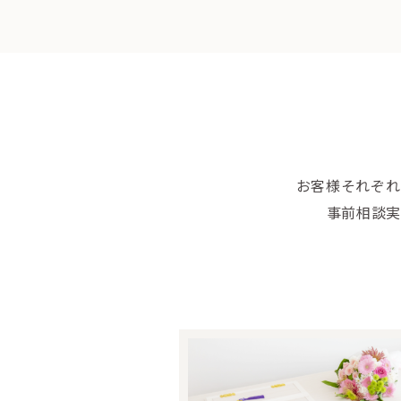
お客様それぞれ
事前相談実