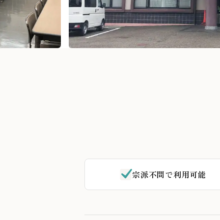
宗派不問で利用可能