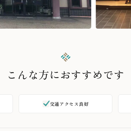
こんな方におすすめです
交通アクセス良好