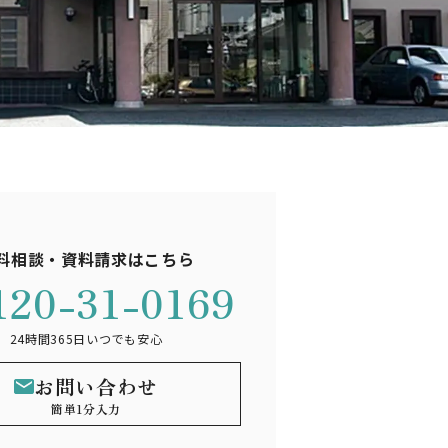
料相談・資料請求はこちら
120-31-0169
24時間365日いつでも安心
お問い合わせ
簡単1分入力