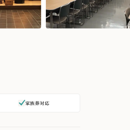
家族葬対応