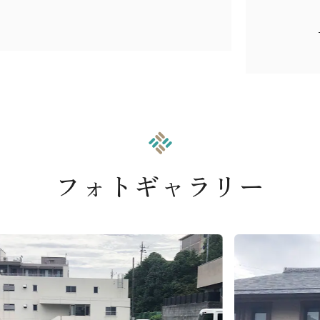
フォトギャラリー