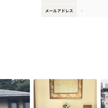
-
メールアドレス