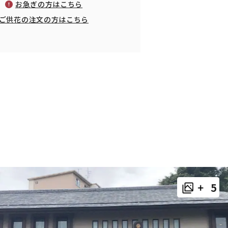
お急ぎの方はこちら
ご供花の注文の方はこちら
5