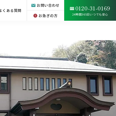
お問い合わせ
0120-31-0169
よくある質問
24時間365日いつでも安心
お急ぎの方