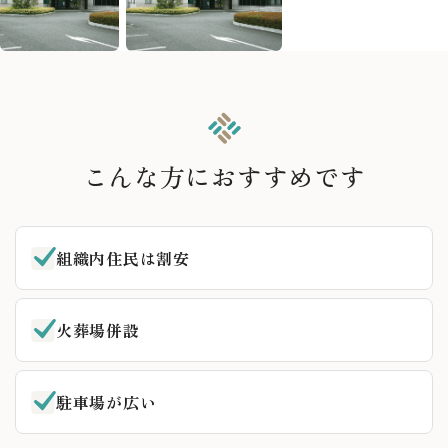
こんな方におすすめです
組織内住民は割安
火葬場併設
駐車場が広い