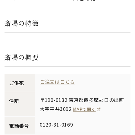
斎場の特徴
斎場の概要
ご注文はこちら
ご供花
〒190-0182 東京都西多摩郡日の出町
住所
大字平井3092
MAPで開く
0120-31-0169
電話番号