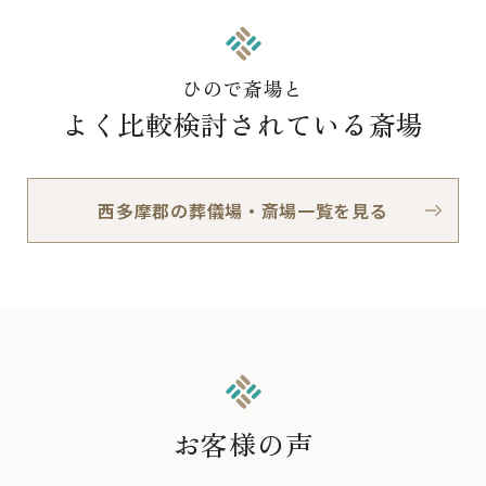
ひので斎場と
よく比較検討されている斎場
西多摩郡の葬儀場・斎場一覧を見る
お客様の声