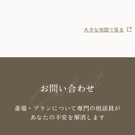
大きな地図で見る
お問い合わせ
斎場・プランについて専門の
相談員が
あなたの不安を
解消します