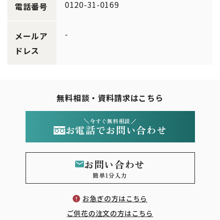
0120-31-0169
電話番号
-
メールア
ドレス
無料相談・資料請求はこちら
今すぐ無料相談
お電話でお問い合わせ
お問い合わせ
簡単1分入力
お急ぎの方はこちら
ご供花の注文の方はこちら