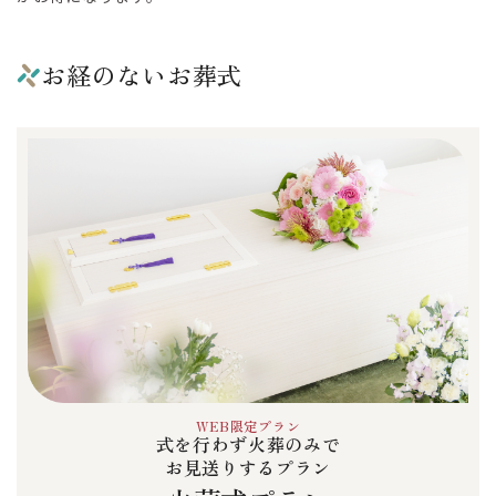
お経のないお葬式
WEB限定プラン
式を行わず火葬のみで
お見送りするプラン