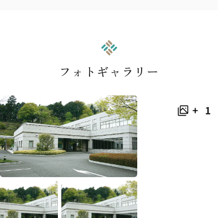
フォトギャラリー
1