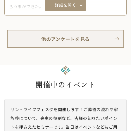
詳細を開く
らう事ができた。
他のアンケートを見る
開催中のイベント
サン・ライフフェスタを開催します！ご葬儀の流れや家
族葬について、喪主の役割など、皆様の知りたいポイン
トを押さえたセミナーです。当日はイベントなどもご用