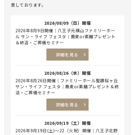
意しております。
2026/08/09（日）開催
2026年8月9日開催｜八王子元横山ファミリーホー
ル サン・ライフ フェスタ｜蕎麦or素麺プレゼント
＆終活・ご葬儀セミナー
詳細を見る
2026/08/26（水）開催
2026年8月26日開催｜ファミリーホール聖蹟桜ヶ丘
サン・ライフ フェスタ｜蕎麦or素麺プレゼント＆終
活・ご葬儀セミナー
詳細を見る
2026/09/19（土）開催
2026年9月19日(土)～22（火祝）開催｜八王子北野