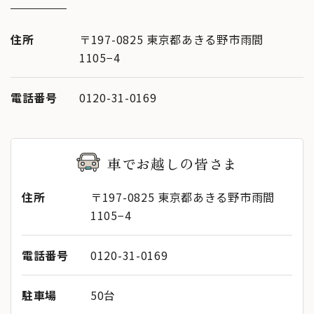
住所
〒197-0825 東京都あきる野市雨間
1105−4
電話番号
0120-31-0169
車でお越しの皆さま
住所
〒197-0825 東京都あきる野市雨間
1105−4
電話番号
0120-31-0169
駐車場
50台