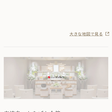
大きな地図で見る