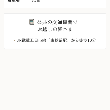
公共の交通機関で
お越しの皆さま
JR武蔵五日市線「東秋留駅」から徒歩10分