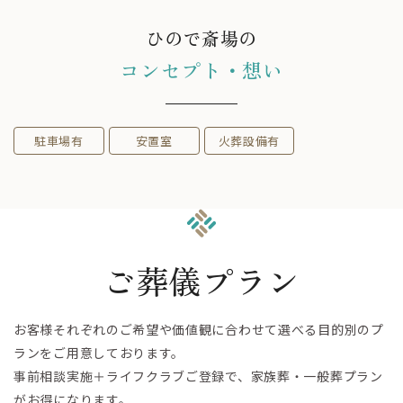
ひので斎場の
コンセプト・想い
駐車場有
安置室
火葬設備有
ご葬儀プラン
お客様それぞれのご希望や価値観に合わせて選べる目的別のプ
ランをご用意しております。
事前相談実施＋ライフクラブご登録で、家族葬・一般葬プラン
がお得になります。