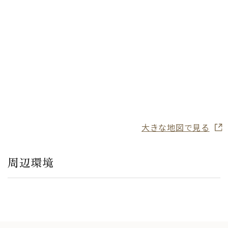
大きな地図で見る
周辺環境