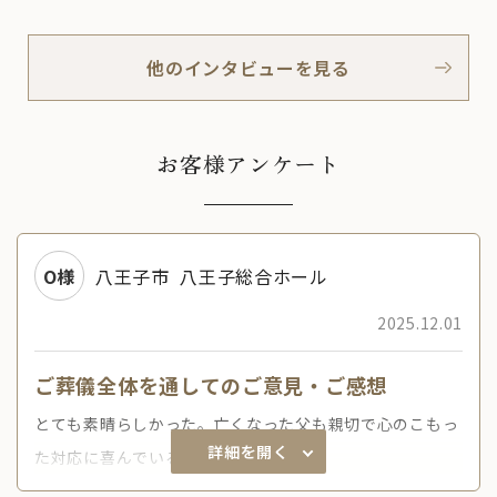
他のインタビューを見る
お客様アンケート
O様
八王子市
八王子総合ホール
2025.12.01
ご葬儀全体を通してのご意見・ご感想
とても素晴らしかった。亡くなった父も親切で心のこもっ
詳細を開く
た対応に喜んでいると思います。