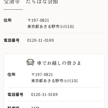
宝清寺 たちばな会館
住所
〒197-0821
東京都あきる野市小川101
電話番号
0120-31-0169
車でお越しの皆さま
住所
〒197-0821
東京都あきる野市小川101
電話番号
0120-31-0169
駐車場
35台