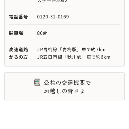
大字平井3092
電話番号
0120-31-0169
駐車場
80台
高速道路
JR青梅線「青梅駅」車で約7km
からの方
JR五日市線「秋川駅」車で約6km
公共の交通機関で
お越しの皆さま