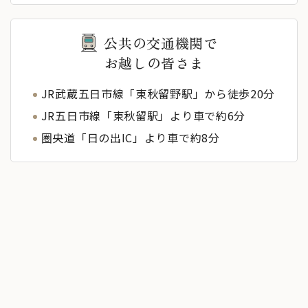
公共の交通機関で
お越しの皆さま
JR武蔵五日市線「東秋留野駅」から徒歩20分
JR五日市線「東秋留駅」より車で約6分
圏央道「日の出IC」より車で約8分