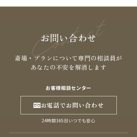
お問い合わせ
斎場・プランについて専門の
相談員が
あなたの不安を
解消します
お客様相談センター
お電話でお問い合わせ
24時間365日いつでも安心