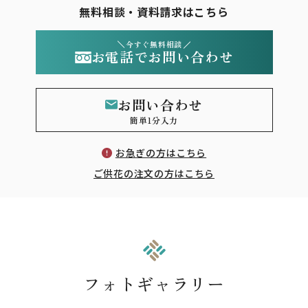
無料相談・資料請求はこちら
今すぐ無料相談
お電話でお問い合わせ
お問い合わせ
簡単1分入力
お急ぎの方はこちら
ご供花の注文の方はこちら
フォトギャラリー