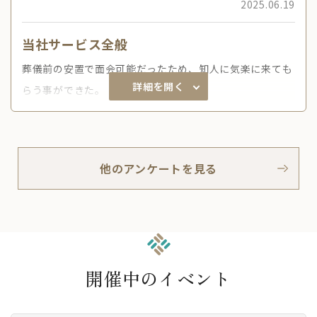
2025.06.19
当社サービス全般
葬儀前の安置で面会可能だったため、知人に気楽に来ても
詳細を開く
らう事ができた。
他のアンケートを見る
開催中のイベント