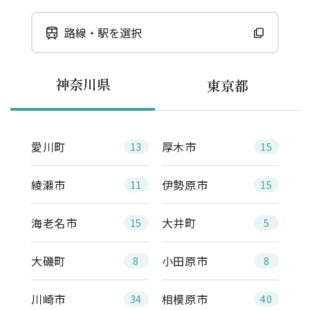
路線・駅を選択
神奈川県
東京都
愛川町
厚木市
13
15
綾瀬市
伊勢原市
11
15
海老名市
大井町
15
5
大磯町
小田原市
8
8
川崎市
相模原市
34
40