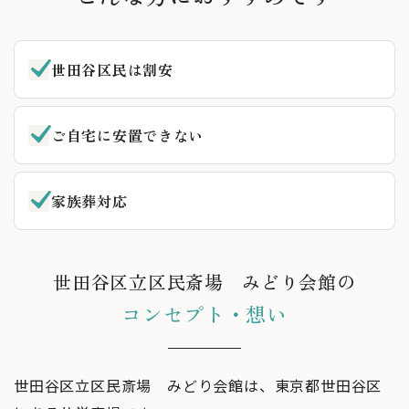
世田谷区民は割安
ご自宅に安置できない
家族葬対応
世田谷区立区民斎場 みどり会館の
コンセプト・想い
世田谷区立区民斎場 みどり会館は、東京都世田谷区