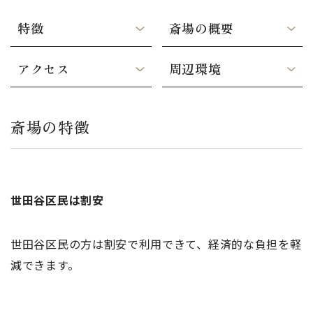
特徴
斎場の概要
アクセス
周辺環境
斎場の特徴
世田谷区民は割安
世田谷区民の方は割安で利用できて、経済的な負担を軽
減できます。