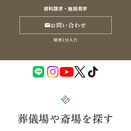
資料請求・施設見学
お問い合わせ
簡単1分入力
葬儀場や斎場を探す