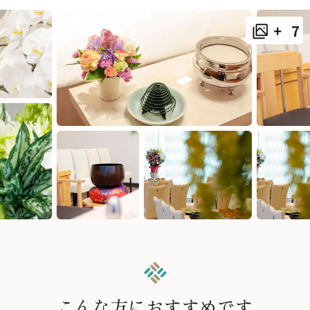
7
こんな方におすすめです