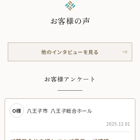
お客様の声
他のインタビューを見る
お客様アンケート
O様
八王子市
八王子総合ホール
2025.12.01