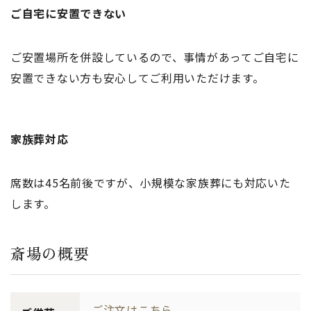
ご自宅に安置できない
ご安置場所を併設しているので、事情があってご自宅に
安置できない方も安心してご利用いただけます。
家族葬対応
席数は45名前後ですが、小規模な家族葬にも対応いた
します。
斎場の概要
ご注文はこちら