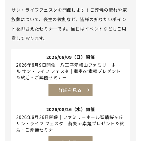
サン・ライフフェスタを開催します！ご葬儀の流れや家
族葬について、喪主の役割など、皆様の知りたいポイン
トを押さえたセミナーです。当日はイベントなどもご用
意しております。
2026/08/09（日）開催
2026年8月9日開催｜八王子元横山ファミリーホー
ル サン・ライフ フェスタ｜蕎麦or素麺プレゼント
＆終活・ご葬儀セミナー
詳細を見る
2026/08/26（水）開催
2026年8月26日開催｜ファミリーホール聖蹟桜ヶ丘
サン・ライフ フェスタ｜蕎麦or素麺プレゼント＆終
活・ご葬儀セミナー