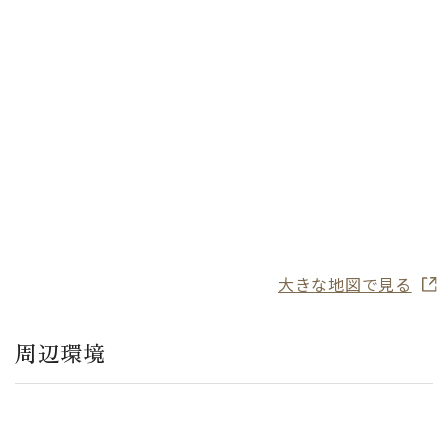
大きな地図で見る
周辺環境