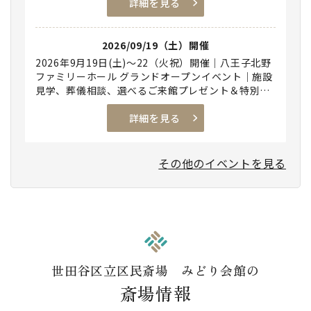
詳細を見る
2026/09/19（土）開催
2026年9月19日(土)～22（火祝）開催｜八王子北野
ファミリーホール グランドオープンイベント｜施設
見学、葬儀相談、選べるご来館プレゼント＆特別出
店！
詳細を見る
その他のイベントを見る
世田谷区立区民斎場 みどり会館の
斎場情報