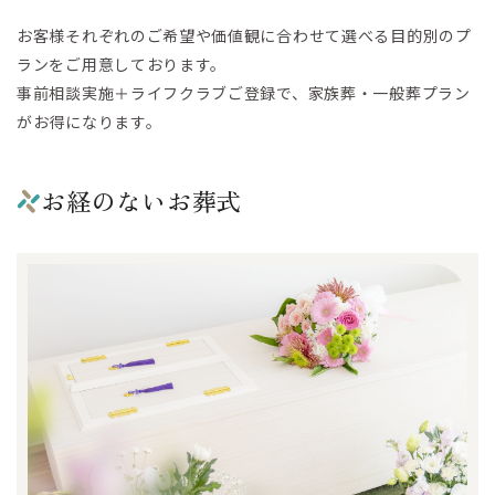
お客様それぞれのご希望や価値観に合わせて選べる目的別のプ
ランをご用意しております。
事前相談実施＋ライフクラブご登録で、家族葬・一般葬プラン
がお得になります。
お経のないお葬式