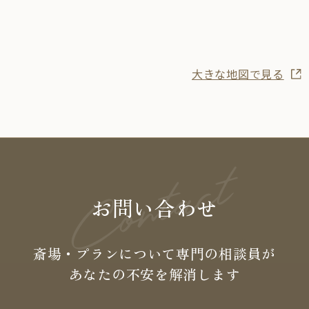
大きな地図で見る
お問い合わせ
斎場・プランについて専門の
相談員が
あなたの不安を
解消します