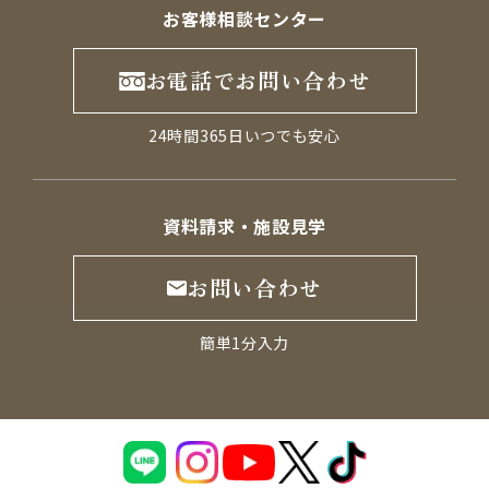
お客様相談センター
お電話でお問い合わせ
24時間365日いつでも安心
資料請求・施設見学
お問い合わせ
簡単1分入力