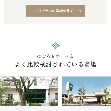
このプランの詳細を見る
はごろもホールと
よく比較検討されている斎場