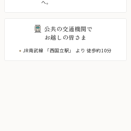
へ。
公共の交通機関で
お越しの皆さま
JR南武線 「西国立駅」 より 徒歩約10分