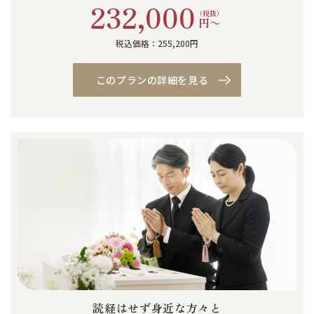
232,000
（税抜）
円〜
税込価格：255,200円
このプランの詳細を見る
読経はせず身近な方々と