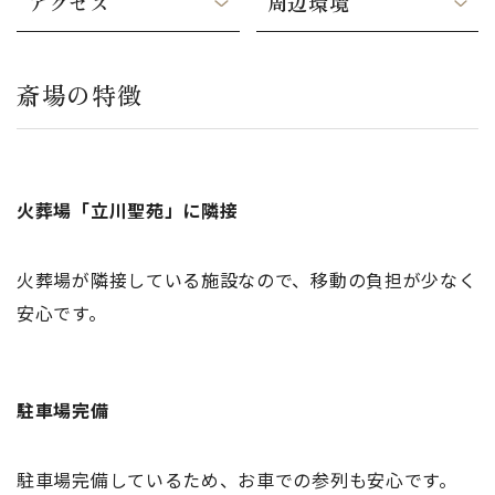
アクセス
周辺環境
斎場の特徴
火葬場「立川聖苑」に隣接
火葬場が隣接している施設なので、移動の負担が少なく
安心です。
駐車場完備
駐車場完備しているため、お車での参列も安心です。