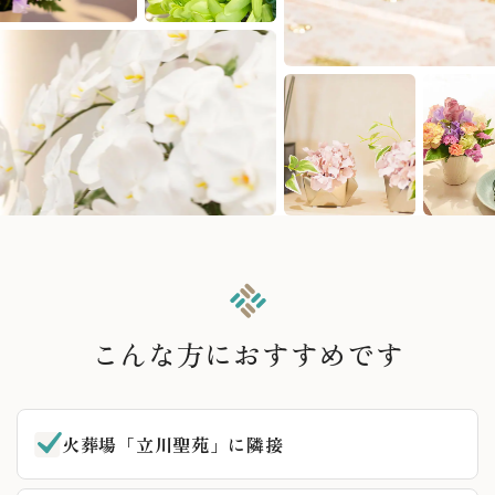
こんな方におすすめです
火葬場「立川聖苑」に隣接