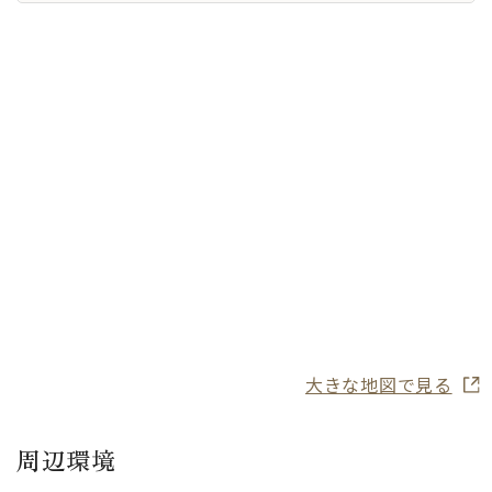
大きな地図で見る
周辺環境