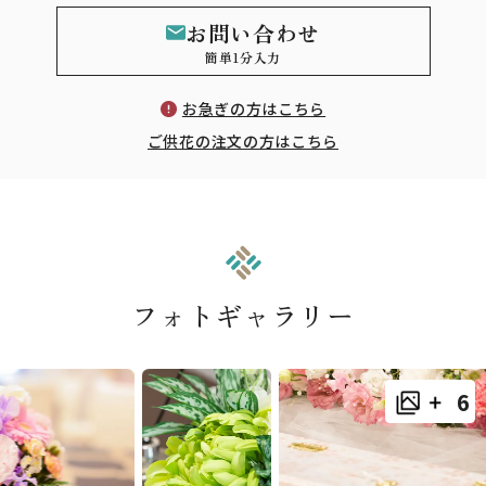
お問い合わせ
簡単1分入力
お急ぎの方はこちら
ご供花の注文の方はこちら
フォトギャラリー
6