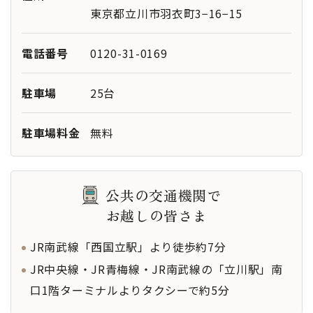
東京都立川市羽衣町3−16−15
電話番号
0120-31-0169
駐車場
25台
駐車場料金
無料
公共の交通機関で
お越しの皆さま
JR南武線「西国立駅」より徒歩約7分
JR中央線・JR青梅線・JR南武線の「立川駅」南
口1階ターミナルよりタクシーで約5分