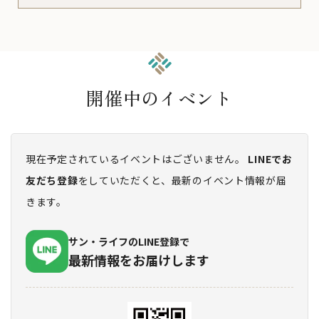
開催中のイベント
現在予定されているイベントはございません。
LINEでお
友だち登録
をしていただくと、最新のイベント情報が届
きます。
サン・ライフのLINE登録で
最新情報をお届けします