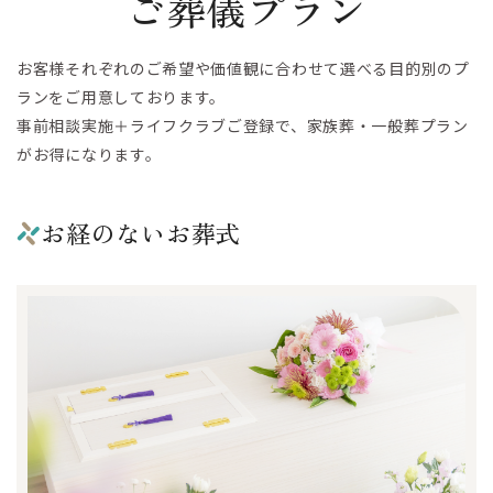
ご葬儀プラン
お客様それぞれのご希望や価値観に合わせて選べる目的別のプ
ランをご用意しております。
事前相談実施＋ライフクラブご登録で、家族葬・一般葬プラン
がお得になります。
お経のないお葬式