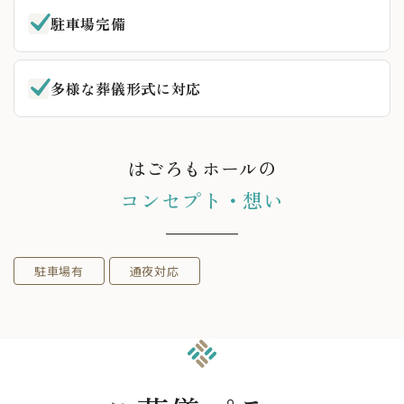
駐車場完備
多様な葬儀形式に対応
はごろもホールの
コンセプト・想い
駐車場有
通夜対応