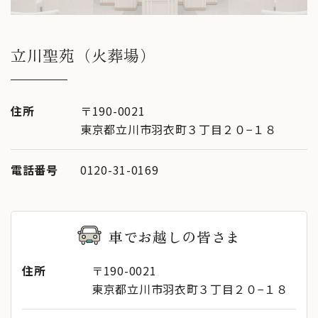
立川聖苑（火葬場）
住所
〒190-0021
東京都立川市羽衣町３丁目２０−１８
電話番号
0120-31-0169
車でお越しの皆さま
住所
〒190-0021
東京都立川市羽衣町３丁目２０−１８