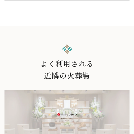
よく利用される
近隣の火葬場