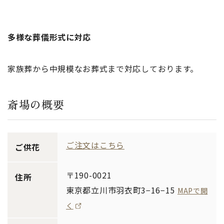
多様な葬儀形式に対応
家族葬から中規模なお葬式まで対応しております。
斎場の概要
ご注文はこちら
ご供花
〒190-0021
住所
東京都立川市羽衣町3−16−15
MAPで開
く