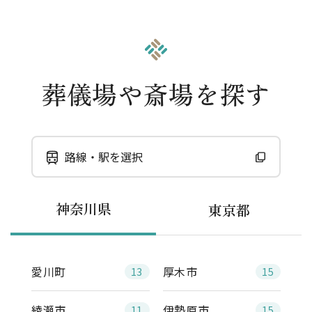
葬儀場や斎場を探す
路線・駅を選択
神奈川県
東京都
愛川町
厚木市
13
15
綾瀬市
伊勢原市
11
15