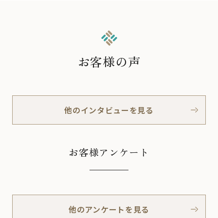
お客様の声
他のインタビューを見る
お客様アンケート
他のアンケートを見る