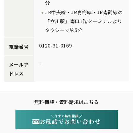
分
JR中央線・JR青梅線・JR南武線の
「立川駅」南口1階ターミナルより
タクシーで約5分
0120-31-0169
電話番号
-
メールア
ドレス
無料相談・資料請求はこちら
今すぐ無料相談
お電話でお問い合わせ