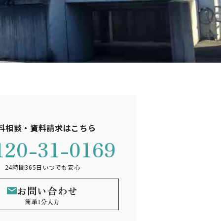
料相談・資料請求はこちら
120-31-0169
24時間365日いつでも安心
お問い合わせ
簡単1分入力