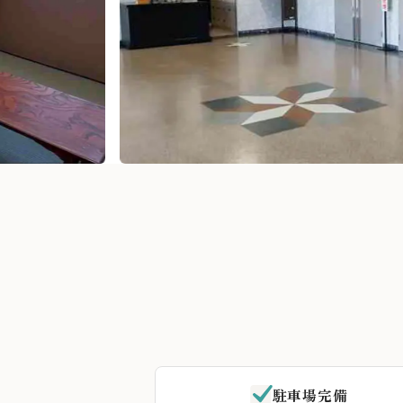
駐車場完備