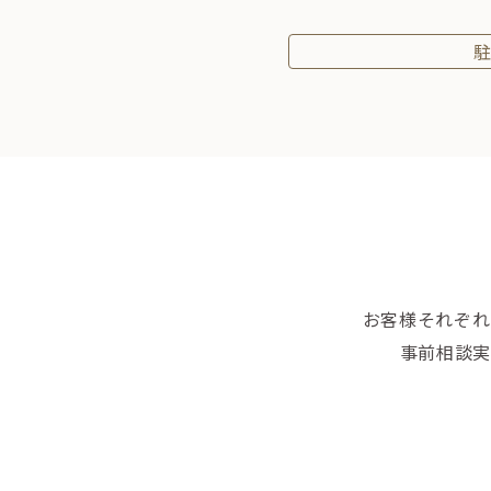
お客様それぞれ
事前相談実