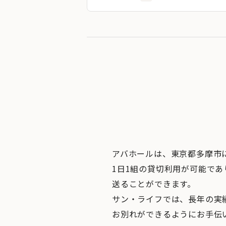
アバホールは、東京都多摩市
1日1組の貸切利用が可能で
送ることができます。
サン・ライフでは、長年の実
お別れができるようにお手伝