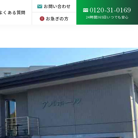
お問い合わせ
0120-31-0169
よくある質問
24時間365日いつでも安心
お急ぎの方