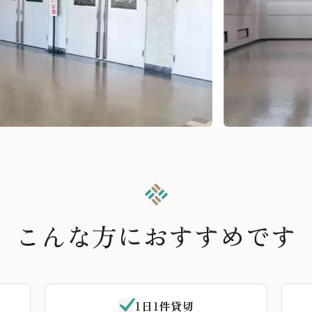
こんな方におすすめです
1日1件貸切