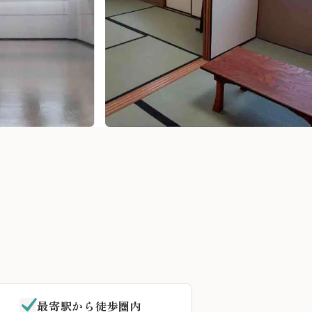
最寄駅から徒歩圏内