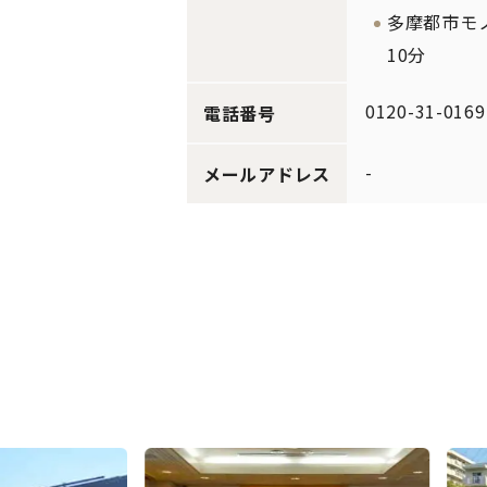
多摩都市モ
10分
0120-31-0169
電話番号
-
メールアドレス