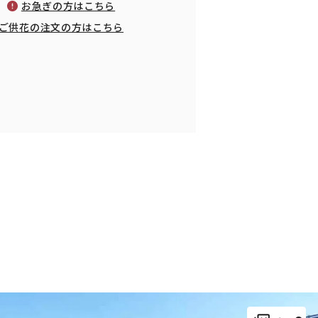
お急ぎの方はこちら
ご供花の注文の方はこちら