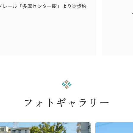
ノレール「多摩センター駅」より徒歩約
フォトギャラリー