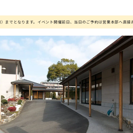
（日）までとなります。イベント開催前日、当日のご予約は営業本部へ直接