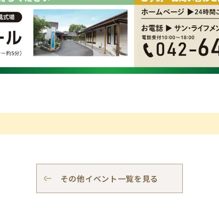
その他イベント一覧を見る