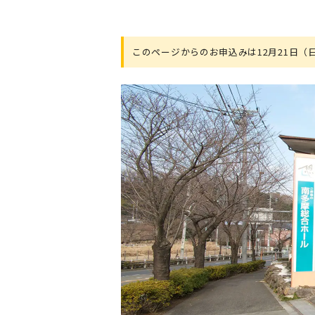
このページからのお申込みは12月21日