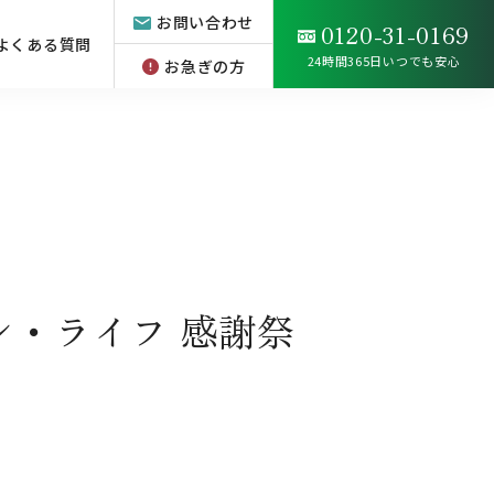
お問い合わせ
0120-31-0169
よくある質問
24時間365日いつでも安心
お急ぎの方
ン・ライフ 感謝祭