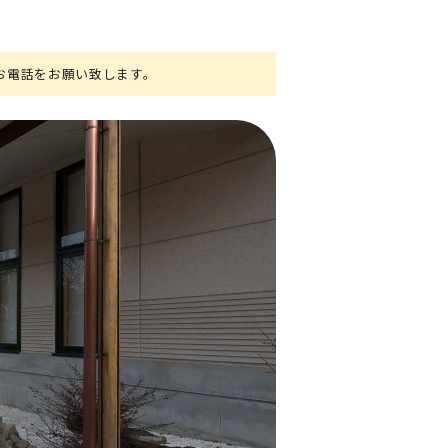
お電話をお願い致します。