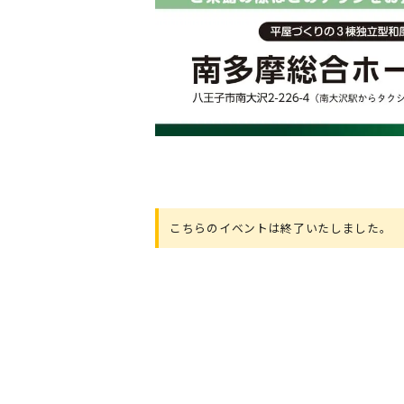
こちらのイベントは終了いたしました。