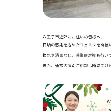
八王子市近郊にお住いの皆様へ、
日頃の感謝を込めたフェスタを開催
換気や消毒など、感染症対策も行い
また、通常の個別ご相談は随時受け