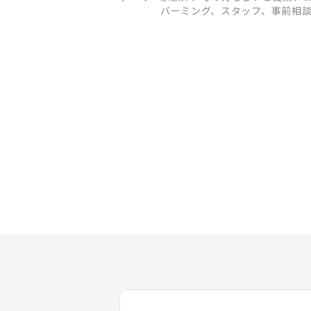
バーミング、スタッフ、事前相