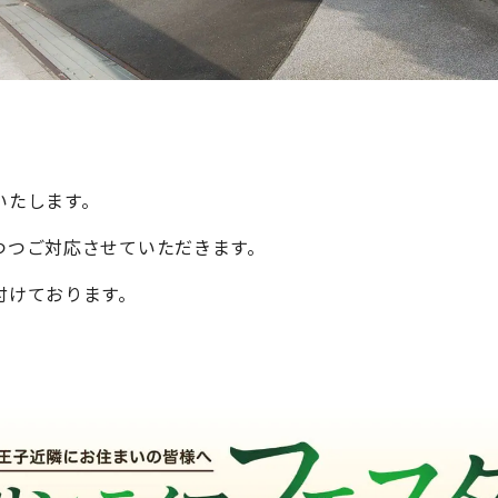
いたします。
つつご対応させていただきます。
付けております。