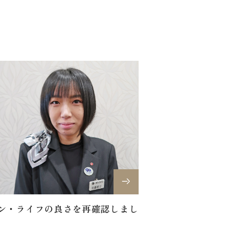
ン・ライフの良さを再確認しまし