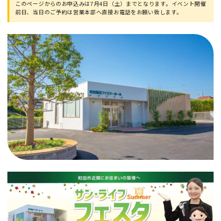
このページからのお申込みは7月4日（土）までとなります。イベント開催
前日、当日のご予約は営業本部へ直接お電話をお願い致します。