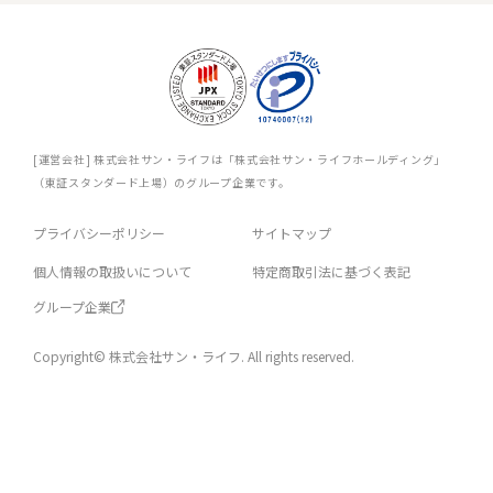
[運営会社] 株式会社サン・ライフは「株式会社サン・ライフホールディング」
（東証スタンダード上場）のグループ企業です。
プライバシーポリシー
サイトマップ
個人情報の取扱いについて
特定商取引法に基づく表記
グループ企業
Copyright© 株式会社サン・ライフ. All rights reserved.