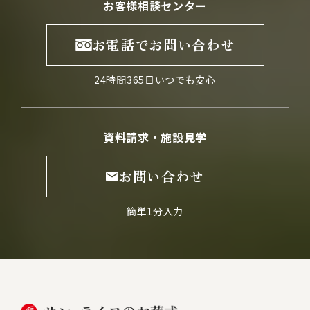
お客様相談センター
お電話でお問い合わせ
24時間365日いつでも安心
資料請求・施設見学
お問い合わせ
簡単1分入力