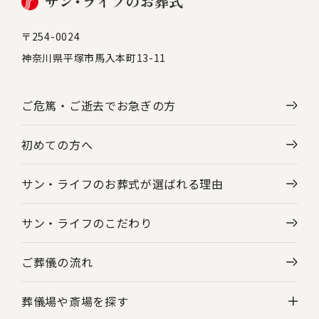
〒254-0024
神奈川県平塚市馬入本町13-11
ご危篤・ご逝去で
お急ぎの方
初めての方へ
サン・ライフのお葬式が選ばれる理由
サン・ライフのこだわり
ご葬儀の流れ
葬儀場や斎場を探す