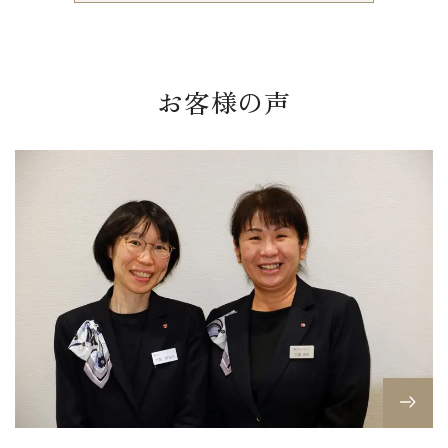
お客様の声