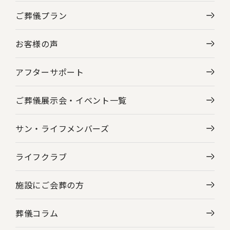
ご葬儀プラン
神奈川県の葬儀場・斎場一覧
お客様の声
東京都の葬儀場・斎場一覧
アフターサポート
ご葬儀展示会・
イベント一覧
サン・ライフメンバーズ
ライフクラブ
施設にご会葬の方
葬儀コラム