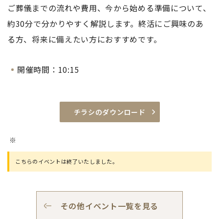
ご葬儀までの流れや費用、今から始める準備について、
約30分で分かりやすく解説します。終活にご興味のあ
る方、将来に備えたい方におすすめです。
開催時間：10:15
チラシのダウンロード
こちらのイベントは終了いたしました。
その他イベント一覧を見る