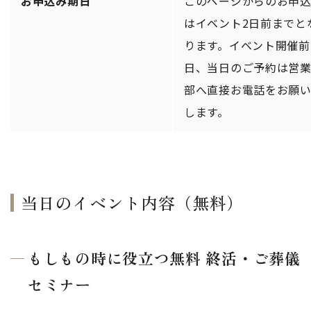
お申込み期日
このページからのお申
はイベント2日前までと
ります。イベント開催前
日、当日のご予約は営
部へ直接お電話をお願
します。
当日のイベント内容（無料）
もしもの時に役立つ無料 終活・ご葬儀
セミナー