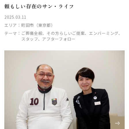
頼もしい存在のサン・ライフ
2025.03.11
エリア：
町田市（東京都）
テーマ：
ご葬儀全般、その方らしいご提案、エンバーミング、
スタッフ、アフターフォロー