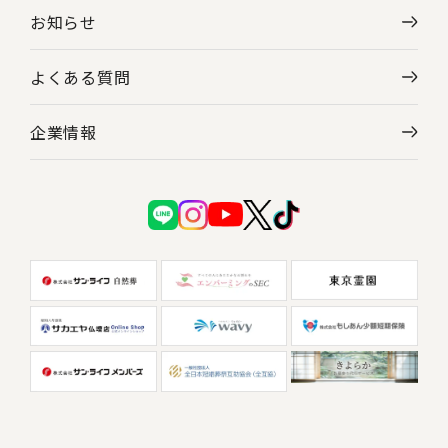
お知らせ
よくある質問
企業情報