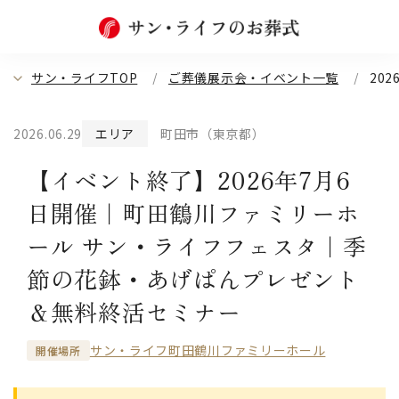
サン・ライフTOP
ご葬儀展示会・イベント一覧
20
2026.06.29
エリア
町田市（東京都）
【イベント終了】2026年7月6
日開催｜町田鶴川ファミリーホ
ール サン・ライフフェスタ｜季
節の花鉢・あげぱんプレゼント
＆無料終活セミナー
サン・ライフ町田鶴川ファミリーホール
開催場所