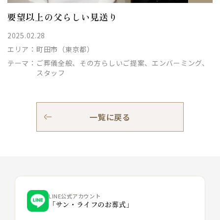
要望以上の父らしい見送り
2025.02.28
エリア：
町田市（東京都）
テーマ：
ご葬儀全般、その方らしいご提案、エンバーミング、
スタッフ
一覧に戻る
LINE公式アカウント
「サン・ライフのお葬式」