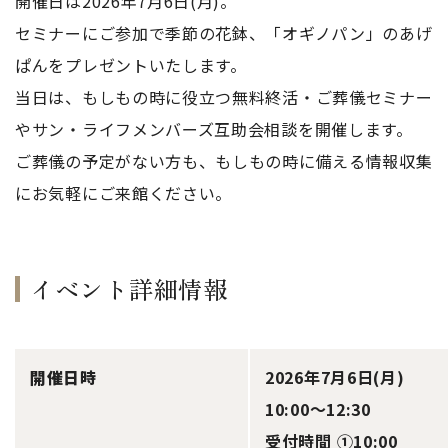
開催日は2026年7月6日(月)。
セミナーにご参加で季節の花鉢、「オギノパン」のあげ
ぱんをプレゼントいたします。
当日は、もしもの時に役立つ無料終活・ご葬儀セミナー
やサン・ライフメンバーズ互助会相談を開催します。
ご葬儀の予定がない方も、もしもの時に備える情報収集
にお気軽にご来館ください。
イベント詳細情報
開催日時
2026年7月6日(月)
10:00～12:30
受付時間 ①10:00