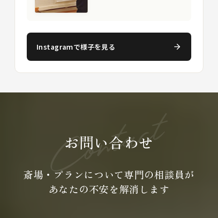
Instagramで様子を見る
お問い合わせ
斎場・プランについて専門の
相談員が
あなたの不安を
解消します