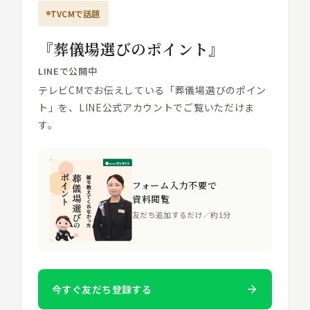
TVCMで話題
『葬儀場選びのポイント』
LINEで公開中
テレビCMでお伝えしている「葬儀場選びのポイン
ト」を、LINE公式アカウントでご覧いただけま
す。
フォーム入力不要で
資料閲覧
友だち追加するだけ／約1分
今すぐ友だち登録する