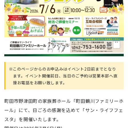
このページからのお申込みはイベント2日前までとなり
ます。イベント開催前日、当日のご予約は営業本部へ直
接お電話をお願い致します。
町田市野津田町の家族葬ホール「町田鶴川ファミリーホ
ール」にて、日ごろの感謝を込めて「サン・ライフフェ
スタ」を開催いたします。