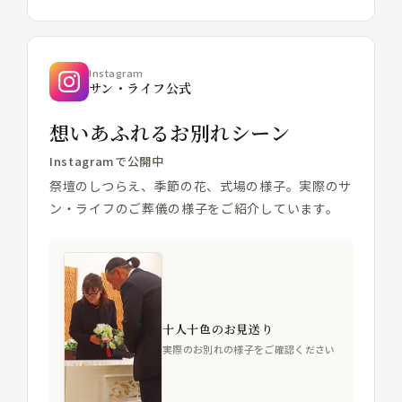
Instagram
サン・ライフ公式
想いあふれるお別れシーン
Instagramで公開中
祭壇のしつらえ、季節の花、式場の様子。実際のサ
ン・ライフのご葬儀の様子をご紹介しています。
十人十色のお見送り
実際のお別れの様子をご確認ください