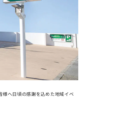
皆様へ日頃の感謝を込めた地域イベ