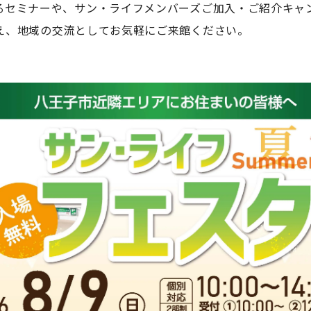
るセミナーや、サン・ライフメンバーズご加入・ご紹介キャ
え、地域の交流としてお気軽にご来館ください。