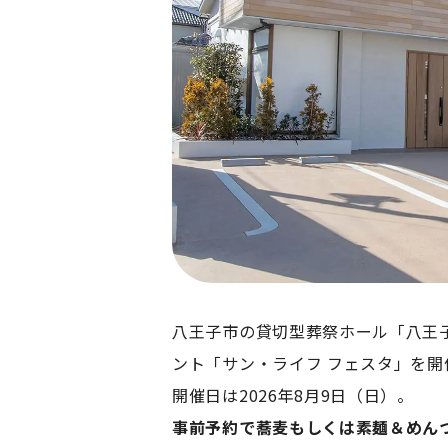
八王子市の貸切型葬祭ホール「八王
ント「サン・ライフ フェスタ」を開
開催日は2026年8月9日（日）。
事前予約で蕎麦もしくは素麺＆めん