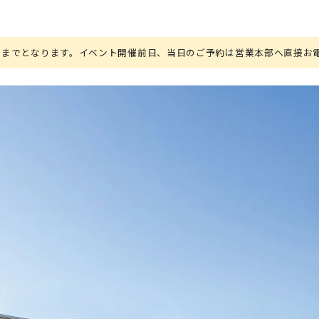
）までとなります。イベント開催前日、当日のご予約は営業本部へ直接お