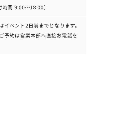
時間 9:00〜18:00）
はイベント2日前までとなります。
ご予約は営業本部へ直接お電話を