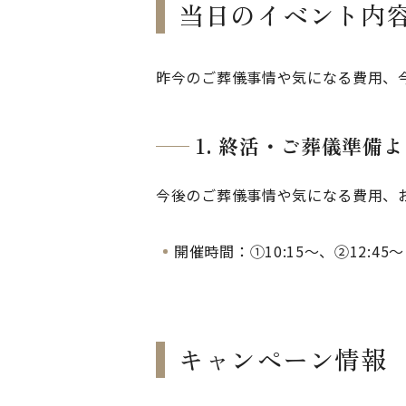
当日のイベント内
昨今のご葬儀事情や気になる費用、
1. 終活・ご葬儀準備
今後のご葬儀事情や気になる費用、
開催時間：①10:15〜、②12:45〜
キャンペーン情報