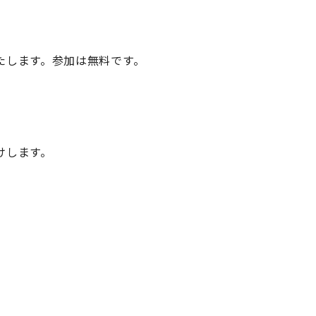
たします。参加は無料です。
けします。