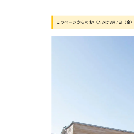
このページからのお申込みは8月7日（金