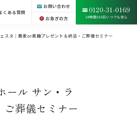
お問い合わせ
0120-31-0169
よくある質問
24時間365日いつでも安心
お急ぎの方
 フェスタ｜蕎麦or素麺プレゼント＆終活・ご葬儀セミナー
ホール サン・ラ
・ご葬儀セミナー