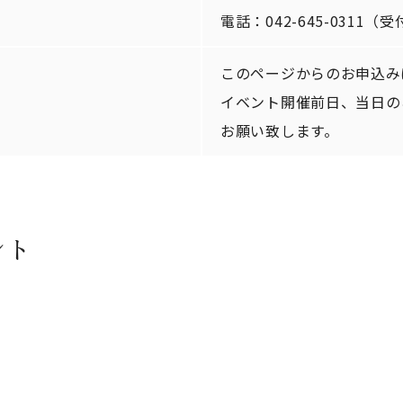
電話：042-645-0311（受付
このページからのお申込み
イベント開催前日、当日の
お願い致します。
ント