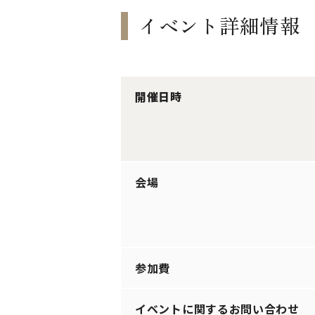
イベント詳細情報
開催日時
会場
参加費
イベントに関するお問い合わせ