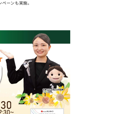
ンペーンも実施。