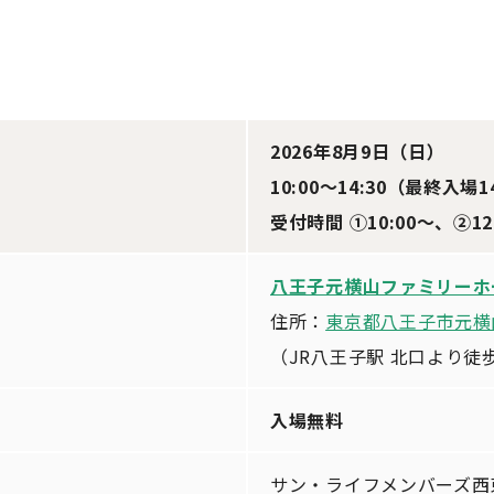
2026年8月9日（日）
10:00〜14:30（最終入場1
受付時間 ①10:00〜、②1
八王子元横山ファミリーホ
住所：
東京都八王子市元横
（JR八王子駅 北口より徒
入場無料
サン・ライフメンバーズ西