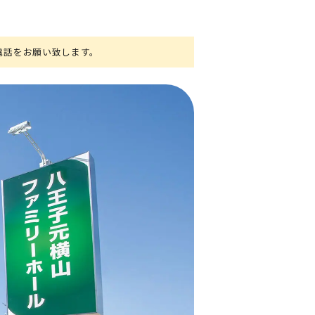
電話をお願い致します。