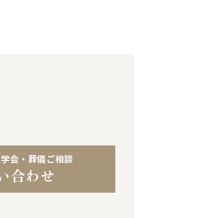
見学会・葬儀ご相談
い合わせ