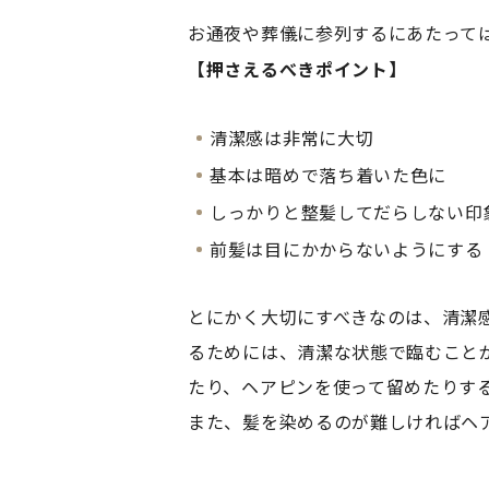
お通夜や葬儀に参列するにあたって
【押さえるべきポイント】
清潔感は非常に大切
基本は暗めで落ち着いた色に
しっかりと整髪してだらしない印
前髪は目にかからないようにする
とにかく大切にすべきなのは、清潔
るためには、清潔な状態で臨むこと
たり、ヘアピンを使って留めたりす
また、髪を染めるのが難しければヘ