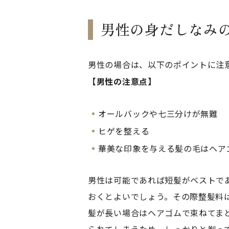
男性の身だしなみ
男性の場合は、以下のポイントに注
【男性の注意点】
オールバックや七三分けが無難
ヒゲを整える
華美な印象を与える髪の毛はヘア
男性は可能であれば短髪がベストで
おくとよいでしょう。その際整髪料
髪が長い場合はヘアゴムで束ねてま