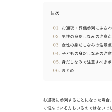
目次
01.
お通夜・葬儀参列にふさわ
02.
男性の身だしなみの注意点
03.
女性の身だしなみの注意点
04.
子どもの身だしなみの注意
05.
身だしなみで注意すべきポ
06.
まとめ
お通夜に参列することになった場合
て悩んでいる方もいるのではないで