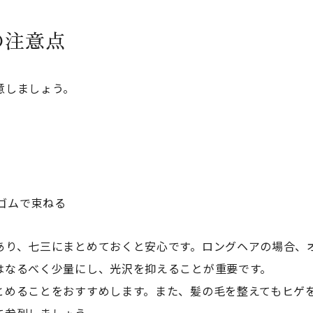
の注意点
意しましょう。
ゴムで束ねる
あり、七三にまとめておくと安心です。ロングヘアの場合、
はなるべく少量にし、光沢を抑えることが重要です。
とめることをおすすめします。また、髪の毛を整えてもヒゲ