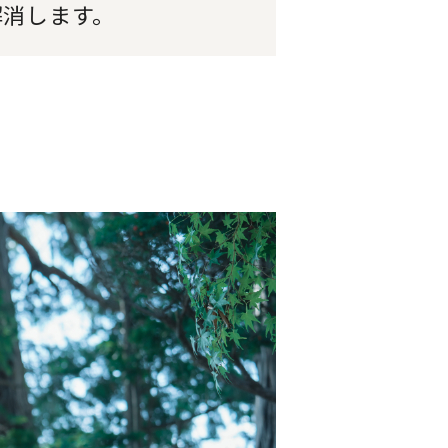
解消します。