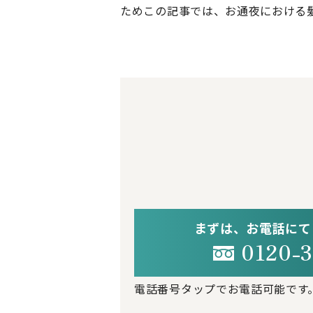
ためこの記事では、お通夜における
まずは、お電話にて
0120-3
電話番号タップでお電話可能です