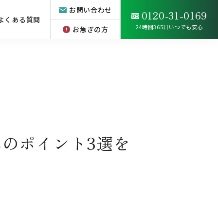
お問い合わせ
0120-31-0169
よくある質問
24時間365日いつでも安心
お急ぎの方
のポイント3選を