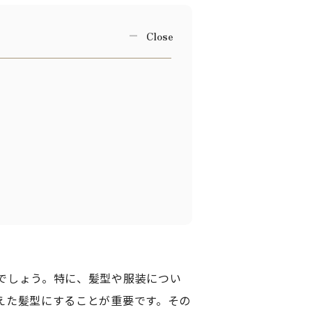
でしょう。特に、髪型や服装につい
えた髪型にすることが重要です。その