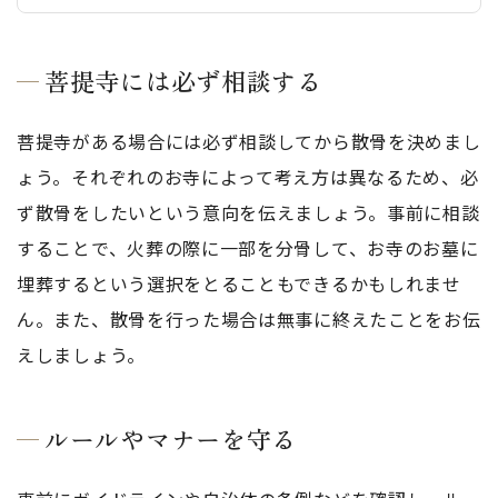
菩提寺には必ず相談する
菩提寺がある場合には必ず相談してから散骨を決めまし
ょう。それぞれのお寺によって考え方は異なるため、必
ず散骨をしたいという意向を伝えましょう。事前に相談
することで、火葬の際に一部を分骨して、お寺のお墓に
埋葬するという選択をとることもできるかもしれませ
ん。また、散骨を行った場合は無事に終えたことをお伝
えしましょう。
ルールやマナーを守る