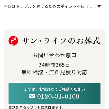
今回はトラブルを避けるためのポイントを紹介します。
お問い合わせ窓口
24時間365日
無料相談・無料見積り対応
まずは、お電話にてご相談ください
0120-31-0169
電話番号タップでお電話可能です。