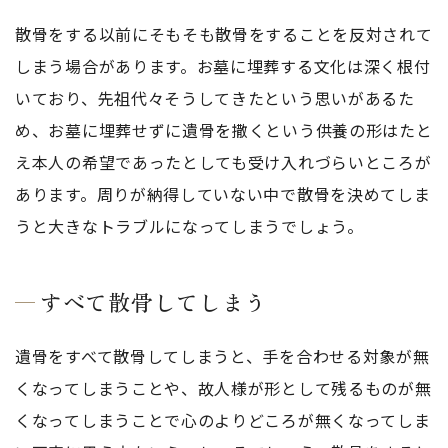
散骨をする以前にそもそも散骨をすることを反対されて
しまう場合があります。お墓に埋葬する文化は深く根付
いており、先祖代々そうしてきたという思いがあるた
め、お墓に埋葬せずに遺骨を撒くという供養の形はたと
え本人の希望であったとしても受け入れづらいところが
あります。周りが納得していない中で散骨を決めてしま
うと大きなトラブルになってしまうでしょう。
すべて散骨してしまう
遺骨をすべて散骨してしまうと、手を合わせる対象が無
くなってしまうことや、故人様が形として残るものが無
くなってしまうことで心のよりどころが無くなってしま