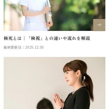
検死とは｜「検視」との違いや流れを解説
最終更新日：2025.12.30