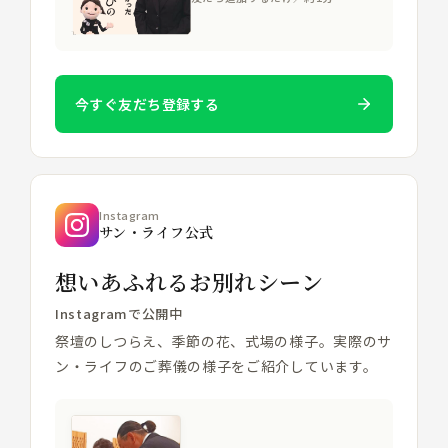
今すぐ友だち登録する
Instagram
サン・ライフ公式
想いあふれるお別れシーン
Instagramで公開中
祭壇のしつらえ、季節の花、式場の様子。実際のサ
ン・ライフのご葬儀の様子をご紹介しています。