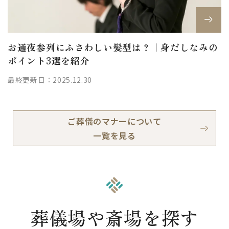
お通夜参列にふさわしい髪型は？｜身だしなみの
ポイント3選を紹介
最終更新日：2025.12.30
ご葬儀のマナーについて
一覧を見る
葬儀場や斎場を探す