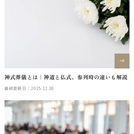
神式葬儀とは｜神道と仏式、参列時の違いも解説
最終更新日：2025.12.30