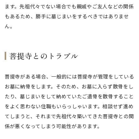
ます。先祖代々でない場合でも親戚やご友人などの関係
もあるため、勝手に墓じまいをするべきではありませ
ん。
菩提寺とのトラブル
菩提寺がある場合、一般的には菩提寺が管理をしている
お墓に納骨をします。そのため、お墓に入らず散骨をし
たり、墓じまいをして納めていたご遺骨を散骨すること
をよく思わない住職もいらっしゃいます。相談せず進め
てしまうと、それまで先祖代々築いてきた菩提寺との関
係が悪くなってしまう可能性があります。