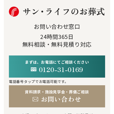
お問い合わせ窓口
24時間365日
無料相談・無料見積り対応
まずは、お電話にてご相談ください
0120-31-0169
電話番号タップでお電話可能です。
資料請求・施設見学会・葬儀ご相談
お問い合わせ