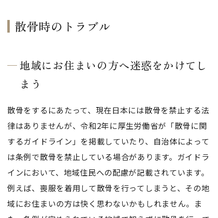
散骨時のトラブル
地域にお住まいの方へ迷惑をかけてし
まう
散骨をするにあたって、現在日本には散骨を禁止する法
律はありませんが、令和2年に厚生労働省が「散骨に関
するガイドライン」を掲載していたり、自治体によって
は条例で散骨を禁止している場合があります。ガイドラ
インにおいて、地域住民への配慮が記載されています。
例えば、喪服を着用して散骨を行ってしまうと、その地
域にお住まいの方は快く思わないかもしれません。ま