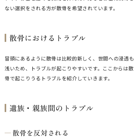
ない選択をされる方が散骨を希望されています。
散骨におけるトラブル
冒頭にあるように散骨は比較的新しく、世間への浸透も
浅いため、トラブルが起こりやすいです。ここからは散
骨で起こりうるトラブルを紹介していきます。
遺族・親族間のトラブル
散骨を反対される