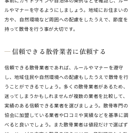
事前にガイドラインや自治体の条例などを確認し、ルー
ルやマナーを守るようにしましょう。地域にお住まいの
方や、自然環境など周囲への配慮をしたうえで、節度を
持って散骨を行う事が大切です。
信頼できる散骨業者に依頼する
信頼できる散骨業者であれば、ルールやマナーを遵守
し、地域住民や自然環境への配慮もしたうえで散骨を行
うことができるでしょう。多くの散骨業者があるため、
迷ってしまうかもしれませんが複数の業者を比較して、
実績のある信頼できる業者を選びましょう。散骨専門の
協会に加盟している業者や口コミや実績などを基準に調
べると良いでしょう。また散骨業者は値段だけで選ばず