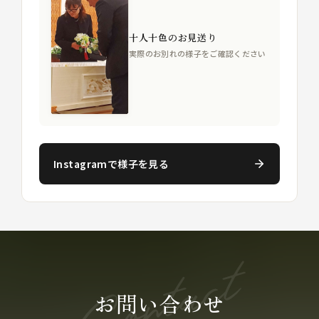
十人十色のお見送り
実際のお別れの様子をご確認ください
Instagramで様子を見る
お問い合わせ