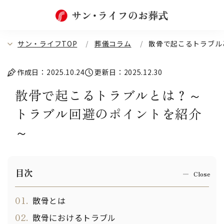
サン・ライフTOP
葬儀コラム
散骨で起こるトラブル
作成日：2025.10.24
更新日：2025.12.30
散骨で起こるトラブルとは？～
トラブル回避のポイントを紹介
～
目次
01.
散骨とは
02.
散骨におけるトラブル