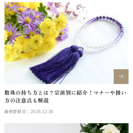
数珠の持ち方とは？宗派別に紹介！マナーや扱い
方の注意点も解説
最終更新日：2025.12.30