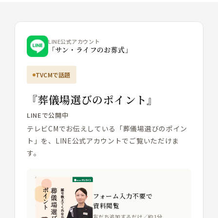
LINE公式アカウント
「サン・ライフのお葬式」
TVCMで話題
『葬儀場選びのポイント』
LINEで公開中
テレビCMでお伝えしている「葬儀場選びのポイン
ト」を、LINE公式アカウントでご覧いただけま
す。
フォーム入力不要で
資料閲覧
友だち追加するだけ／約1分