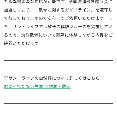
ため臨機応変な対応が可能です。全国海洋散骨船協会に
加盟しており、「散骨に関するガイドライン」を遵守し
て行っておりますので安心してご依頼いただけます。ま
た、サン・ライフでは散骨の体験クルーズを実施してい
るので、海洋散骨について実際に体験しながら内容をご
確認いただけます。
▽サン・ライフの自然葬について詳しくはこちら
お墓を持たない埋葬 自然葬・散骨