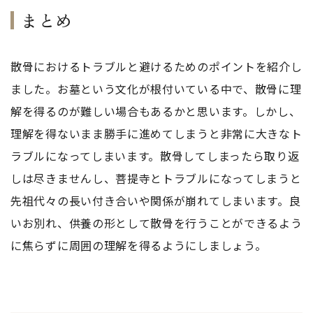
まとめ
散骨におけるトラブルと避けるためのポイントを紹介し
ました。お墓という文化が根付いている中で、散骨に理
解を得るのが難しい場合もあるかと思います。しかし、
理解を得ないまま勝手に進めてしまうと非常に大きなト
ラブルになってしまいます。散骨してしまったら取り返
しは尽きませんし、菩提寺とトラブルになってしまうと
先祖代々の長い付き合いや関係が崩れてしまいます。良
いお別れ、供養の形として散骨を行うことができるよう
に焦らずに周囲の理解を得るようにしましょう。