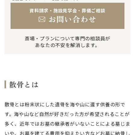
資料請求・施設見学会・葬儀ご相談
お問い合わせ
斎場・プランについて専門の相談員が
あなたの不安を解消します。
散骨とは
散骨とは粉末状にした遺骨を海や山に還す供養の形で
す。海や山など自然が好きだった方が希望されることが
多く、近年ではお墓の継承者がいないことによる墓じま
いや、お墓を建てる費用を抑えたい方などお墓に納骨し