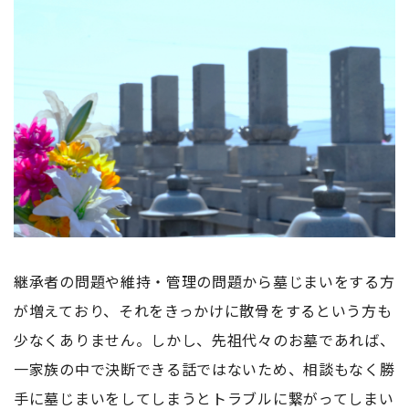
継承者の問題や維持・管理の問題から墓じまいをする方
が増えており、それをきっかけに散骨をするという方も
少なくありません。しかし、先祖代々のお墓であれば、
一家族の中で決断できる話ではないため、相談もなく勝
手に墓じまいをしてしまうとトラブルに繋がってしまい