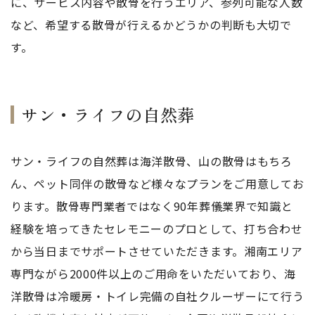
に、サービス内容や散骨を行うエリア、参列可能な人数
など、希望する散骨が行えるかどうかの判断も大切で
す。
サン・ライフの自然葬
サン・ライフの自然葬は海洋散骨、山の散骨はもちろ
ん、ペット同伴の散骨など様々なプランをご用意してお
ります。散骨専門業者ではなく90年葬儀業界で知識と
経験を培ってきたセレモニーのプロとして、打ち合わせ
から当日までサポートさせていただきます。湘南エリア
専門ながら2000件以上のご用命をいただいており、海
洋散骨は冷暖房・トイレ完備の自社クルーザーにて行う