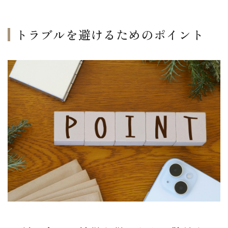
トラブルを避けるためのポイント