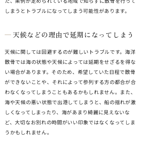
た、条例が定められている地域で知らずに散骨を行って
しまうとトラブルになってしまう可能性があります。
天候などの理由で延期になってしまう
天候に関しては回避するのが難しいトラブルです。海洋
散骨では海の状態や天候によっては延期をせざるを得な
い場合があります。そのため、希望していた日程で散骨
ができないことや、それによって参列する方の都合が合
わなくなってしまうこともあるかもしれません。また、
海や天候の悪い状態で出港してしまうと、船の揺れが激
しくなってしまったり、海があまり綺麗に見えないな
ど、大切なお別れの時間がいい印象ではなくなってしま
うかもしれません。