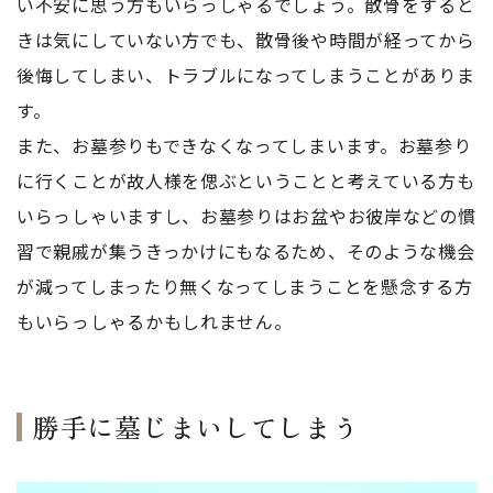
い不安に思う方もいらっしゃるでしょう。散骨をすると
きは気にしていない方でも、散骨後や時間が経ってから
後悔してしまい、トラブルになってしまうことがありま
す。
また、お墓参りもできなくなってしまいます。お墓参り
に行くことが故人様を偲ぶということと考えている方も
いらっしゃいますし、お墓参りはお盆やお彼岸などの慣
習で親戚が集うきっかけにもなるため、そのような機会
が減ってしまったり無くなってしまうことを懸念する方
もいらっしゃるかもしれません。
勝手に墓じまいしてしまう