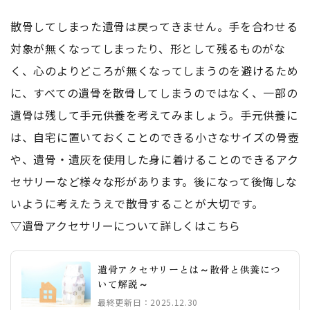
散骨してしまった遺骨は戻ってきません。手を合わせる
対象が無くなってしまったり、形として残るものがな
く、心のよりどころが無くなってしまうのを避けるため
に、すべての遺骨を散骨してしまうのではなく、一部の
遺骨は残して手元供養を考えてみましょう。手元供養に
は、自宅に置いておくことのできる小さなサイズの骨壺
や、遺骨・遺灰を使用した身に着けることのできるアク
セサリーなど様々な形があります。後になって後悔しな
いように考えたうえで散骨することが大切です。
▽遺骨アクセサリーについて詳しくはこちら
遺骨アクセサリーとは～散骨と供養につ
いて解説～
最終更新日：2025.12.30