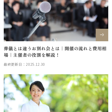
葬儀とは違うお別れ会とは｜開催の流れと費用相
場｜主催者の役割を解説！
最終更新日：2025.12.30