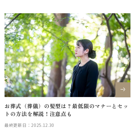
お葬式（葬儀）の髪型は？最低限のマナーとセッ
トの方法を解説！注意点も
最終更新日：2025.12.30