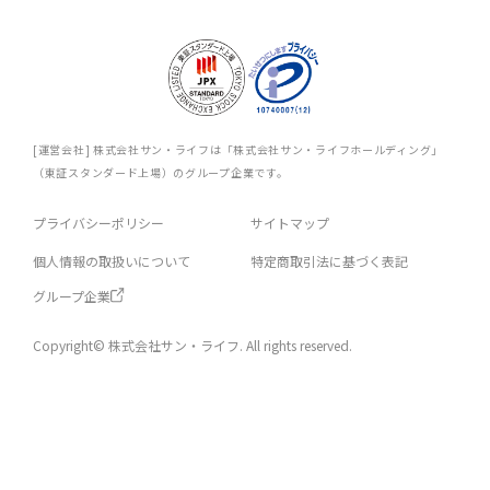
[運営会社] 株式会社サン・ライフは「株式会社サン・ライフホールディング」
（東証スタンダード上場）のグループ企業です。
プライバシーポリシー
サイトマップ
個人情報の取扱いについて
特定商取引法に基づく表記
グループ企業
Copyright© 株式会社サン・ライフ. All rights reserved.