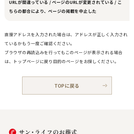
URLが間違っている / ページのURLが変更されている / こ
ちらの都合により、ページの掲載を中止した
直接アドレスを入力された場合は、アドレスが正しく入力され
ているかもう一度ご確認ください。
ブラウザの再読込みを行ってもこのページが表示される場合
は、トップページに戻り目的のページをお探しください。
TOPに戻る