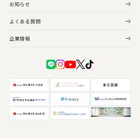
お知らせ
よくある質問
企業情報