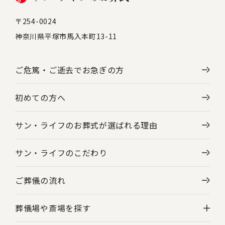
〒254-0024
神奈川県平塚市馬入本町13-11
ご危篤・ご逝去で
お急ぎの方
初めての方へ
サン・ライフのお葬式が選ばれる理由
サン・ライフのこだわり
ご葬儀の流れ
葬儀場や斎場を探す