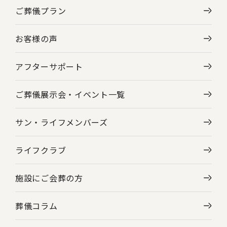
ご葬儀プラン
神奈川県の葬儀場・斎場一覧
お客様の声
東京都の葬儀場・斎場一覧
アフターサポート
ご葬儀展示会・
イベント一覧
サン・ライフメンバーズ
ライフクラブ
施設にご会葬の方
葬儀コラム