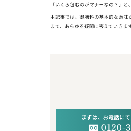
「いくら包むのがマナーなの？」と
本記事では、御膳料の基本的な意味
まで、あらゆる疑問に答えていきま
まずは、お電話にて
0120-3