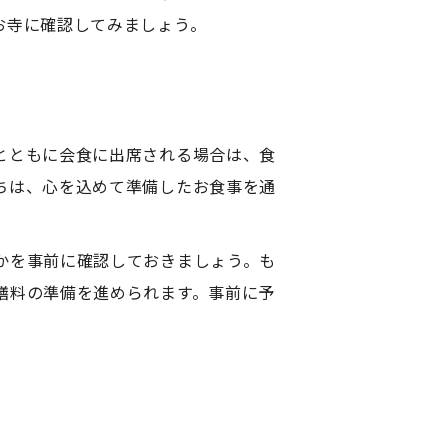
お寺に確認してみましょう。
とともに会食に出席される場合は、食
ちは、心を込めて準備したお食事を通
かを事前に確認しておきましょう。も
膳料の準備を進められます。事前に予