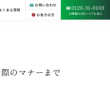
お問い合わせ
0120-31-0169
よくある質問
24時間365日いつでも安心
お急ぎの方
す際のマナーまで