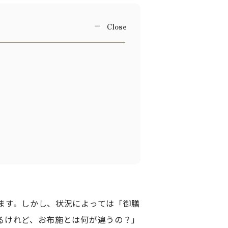
ます。しかし、状況によっては「御膳
るけれど、お布施とは何が違うの？」