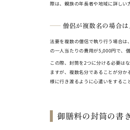
際は、親族の年長者や地域に詳しい
僧侶が複数名の場合は
法要を複数の僧侶で執り行う場合は
の一人当たりの費用が5,000円で
この際、封筒を2つに分ける必要は
ますが、複数名分であることが分か
様に行き渡るように心遣いをするこ
御膳料の封筒の書