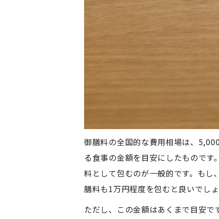
御膳料の全国的な費用相場は、5,0
る食事の金額を目安にしたものです。
料として包むのが一般的です。もし
膳料も1万円程度を包むと良いでし
ただし、この金額はあくまで目安で