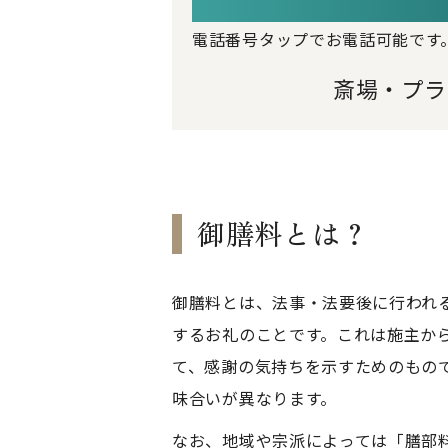
電話番号タップでお電話可能です
斎場・プラ
御膳料とは？
御膳料とは、法事・法要後に行われ
するお礼のことです。これは施主か
て、感謝の気持ちを示すためのもの
味合いが異なります。
なお、地域や宗派によっては「膳部