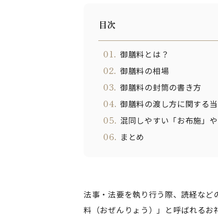
目次
01.
御膳料とは？
02.
御膳料の相場
03.
御膳料の封筒の書き方
04.
御膳料の渡し方に関する当
05.
混同しやすい「お布施」や
06.
まとめ
法事・法要を執り行う際、読経など
料（おぜんりょう）」と呼ばれるお