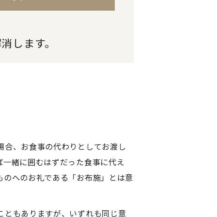
解消します。
場合、お食事の代わりとしてお渡し
ば一緒に囲むはずだった食事に代え
ものへのお礼である「お布施」とは意
こともありますが、いずれも同じ意