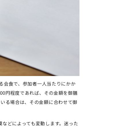
する会食で、参加者一人当たりにかか
00円程度であれば、その金額を御膳
ている場合は、その金額に合わせて御
模などによっても変動します。迷った