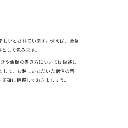
ましいとされています。例えば、会食
料として包みます。
書きや金額の書き方については後述し
として、お越しいただいた僧侶の皆
を正確に把握しておきましょう。