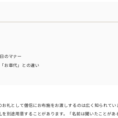
日のマナー
「お車代」との違い
のお礼として僧侶にお布施をお渡しするのは広く知られてい
礼を別途用意することがあります。「名前は聞いたことがあ