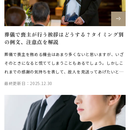
葬儀で喪主が行う挨拶はどうする？タイミング別
の例文、注意点を解説
葬儀で喪主を務める機会はあまり多くないと思いますが、いざ
そのときになると慌ててしまうこともあるでしょう。しかしこ
れまでの感謝の気持ちを表して、故人を見送ってあげたいと思
うのではないでしょうか。 大切な...
最終更新日：2025.12.30