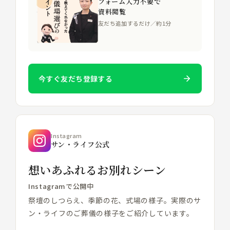
フォーム入力不要で
資料閲覧
友だち追加するだけ／約1分
今すぐ友だち登録する
Instagram
サン・ライフ公式
想いあふれるお別れシーン
Instagramで公開中
祭壇のしつらえ、季節の花、式場の様子。実際のサ
ン・ライフのご葬儀の様子をご紹介しています。