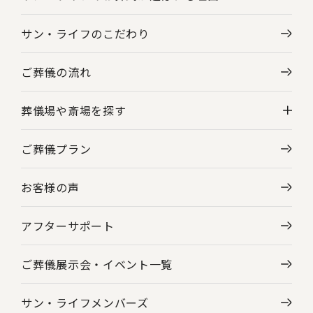
サン・ライフのこだわり
ご葬儀の流れ
葬儀場や斎場を探す
ご葬儀プラン
神奈川県の葬儀場・斎場一覧
お客様の声
東京都の葬儀場・斎場一覧
アフターサポート
ご葬儀展示会・
イベント一覧
サン・ライフメンバーズ