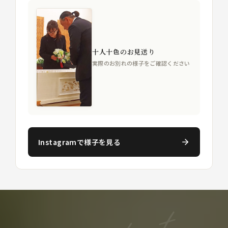
十人十色のお見送り
実際のお別れの様子をご確認ください
Instagramで様子を見る