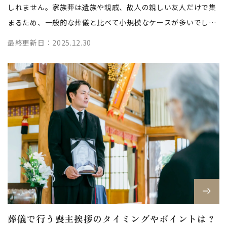
しれません。家族葬は遺族や親戚、故人の親しい友人だけで集
まるため、一般的な葬儀と比べて小規模なケースが多いでしょ
う。 本記事では家族葬で喪主の挨...
最終更新日：2025.12.30
葬儀で行う喪主挨拶のタイミングやポイントは？