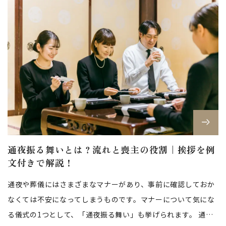
通夜振る舞いとは？流れと喪主の役割｜挨拶を例
文付きで解説！
通夜や葬儀にはさまざまなマナーがあり、事前に確認しておか
なくては不安になってしまうものです。マナーについて気にな
る儀式の1つとして、「通夜振る舞い」も挙げられます。 通夜