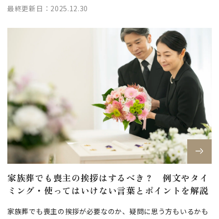
振る舞いについては趣旨を理解し...
最終更新日：2025.12.30
家族葬でも喪主の挨拶はするべき？ 例文やタイ
ミング・使ってはいけない言葉とポイントを解説
家族葬でも喪主の挨拶が必要なのか、疑問に思う方もいるかも