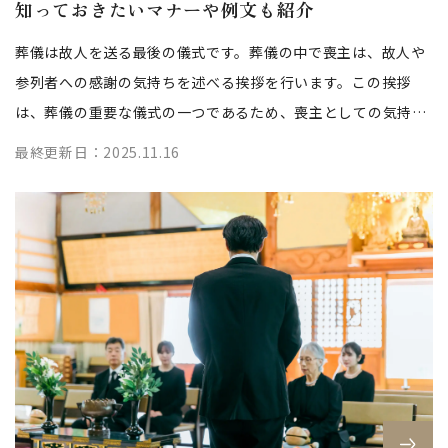
知っておきたいマナーや例文も紹介
葬儀は故人を送る最後の儀式です。葬儀の中で喪主は、故人や
参列者への感謝の気持ちを述べる挨拶を行います。この挨拶
は、葬儀の重要な儀式の一つであるため、喪主としての気持ち
や故人への思いをしっかりと伝えるこ...
最終更新日：2025.11.16