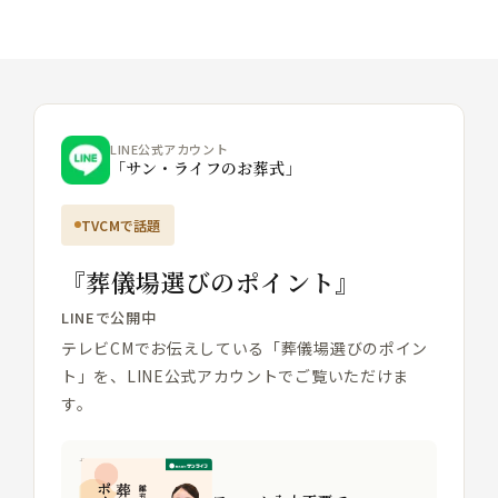
LINE公式アカウント
「サン・ライフのお葬式」
TVCMで話題
『葬儀場選びのポイント』
LINEで公開中
テレビCMでお伝えしている「葬儀場選びのポイン
ト」を、LINE公式アカウントでご覧いただけま
す。