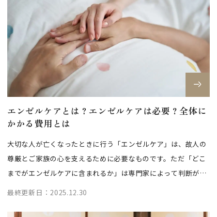
エンゼルケアとは？エンゼルケアは必要？全体に
かかる費用とは
大切な人が亡くなったときに行う「エンゼルケア」は、故人の
尊厳とご家族の心を支えるために必要なものです。ただ「どこ
までがエンゼルケアに含まれるか」は専門家によって判断が分
かれます。この記事では「エンゼル...
最終更新日：2025.12.30