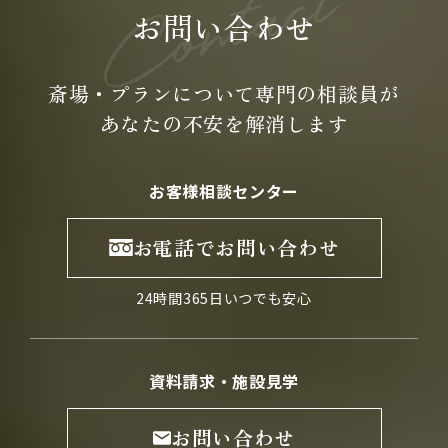
お問い合わせ
斎場・プランについて専門の
相談員が
あなたの不安を
解消します
お客様相談センター
お電話でお問い合わせ
24時間365日いつでも安心
資料請求・施設見学
お問い合わせ