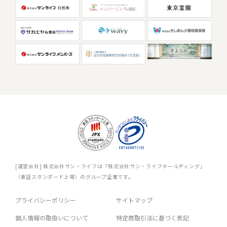
[運営会社] 株式会社サン・ライフは「株式会社サン・ライフホールディング」
（東証スタンダード上場）のグループ企業です。
プライバシーポリシー
サイトマップ
個人情報の取扱いについて
特定商取引法に基づく表記