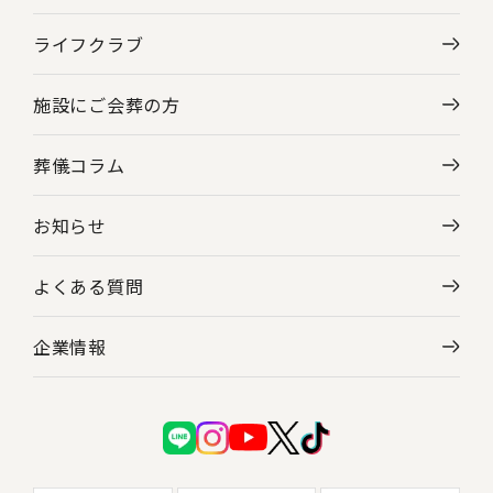
ライフクラブ
施設にご会葬の方
葬儀コラム
お知らせ
よくある質問
企業情報