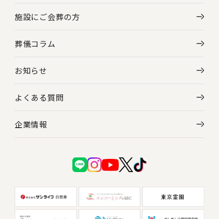
施設にご会葬の方
葬儀コラム
お知らせ
よくある質問
企業情報