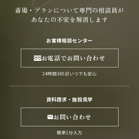
斎場・プランについて専門の
相談員が
あなたの不安を
解消します
お客様相談センター
お電話でお問い合わせ
24時間365日いつでも安心
資料請求・施設見学
お問い合わせ
簡単1分入力