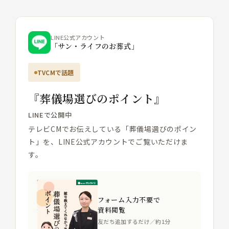
LINE公式アカウント
「サン・ライフのお葬式」
TVCMで話題
『葬儀場選びのポイント』
LINEで公開中
テレビCMでお伝えしている「葬儀場選びのポイン
ト」を、LINE公式アカウントでご覧いただけま
す。
フォーム入力不要で
資料閲覧
友だち追加するだけ／約1分