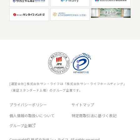
[運営会社] 株式会社サン・ライフは「株式会社サン・ライフホールディング」
（東証スタンダード上場）のグループ企業です。
プライバシーポリシー
サイトマップ
個人情報の取扱いについて
特定商取引法に基づく表記
グループ企業
Copyright© 株式会社サン・ライフ. All rights reserved.