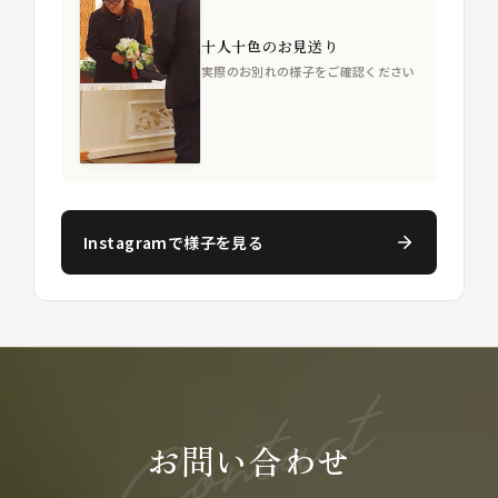
十人十色のお見送り
実際のお別れの様子をご確認ください
Instagramで様子を見る
お問い合わせ