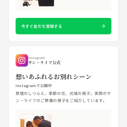
今すぐ友だち登録する
Instagram
サン・ライフ公式
想いあふれるお別れシーン
Instagramで公開中
祭壇のしつらえ、季節の花、式場の様子。実際のサ
ン・ライフのご葬儀の様子をご紹介しています。