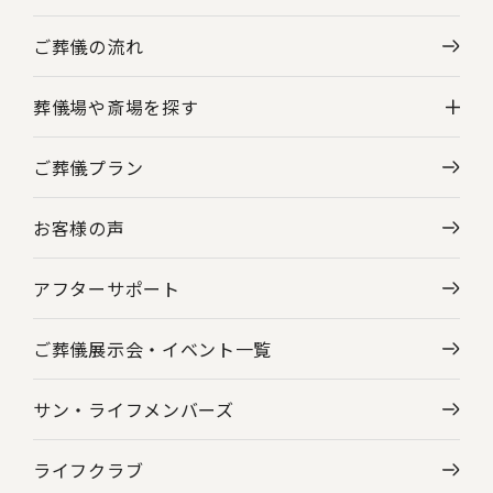
ご葬儀の流れ
葬儀場や斎場を探す
ご葬儀プラン
神奈川県の葬儀場・斎場一覧
お客様の声
東京都の葬儀場・斎場一覧
アフターサポート
ご葬儀展示会・
イベント一覧
サン・ライフメンバーズ
ライフクラブ