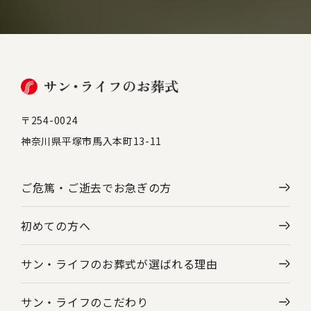
〒254-0024
神奈川県平塚市馬入本町13-11
ご危篤・ご逝去で
お急ぎの方
初めての方へ
サン・ライフのお葬式が選ばれる理由
サン・ライフのこだわり