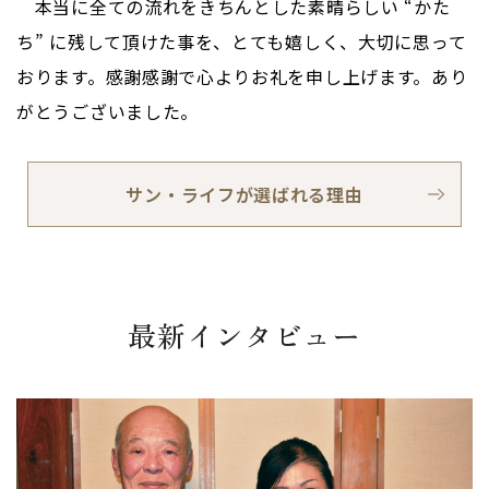
本当に全ての流れをきちんとした素晴らしい “かた
ち” に残して頂けた事を、とても嬉しく、大切に思って
おります。感謝感謝で心よりお礼を申し上げます。あり
がとうございました。
サン・ライフが選ばれる理由
最新インタビュー