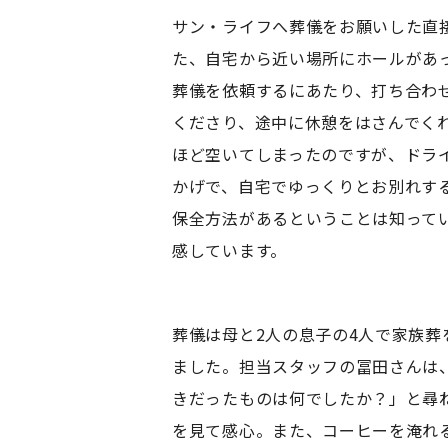
サン・ライフへ葬儀をお願いした直
た、自宅から近い場所にホールがあ
葬儀を依頼するにあたり、打ち合わ
くださり、途中に休憩をはさんでく
ほど空いてしまったのですが、ドラ
かげで、自宅でゆっくりとお別れす
保全方法があるということは知って
感しています。
葬儀は母と2人の息子の4人で家族
ました。担当スタッフの冨田さんは
きだったものは何でしたか？」と尋
を見て感心。また、コーヒーを淹れ