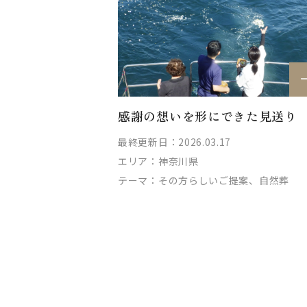
感謝の想いを形にできた見送り
最終更新日：2026.03.17
エリア：
神奈川県
テーマ：
その方らしいご提案、自然葬