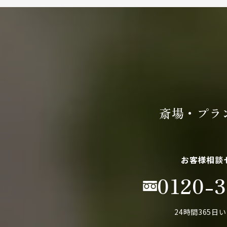
斎場・プラ
お客様相談
0120-3
24時間365日