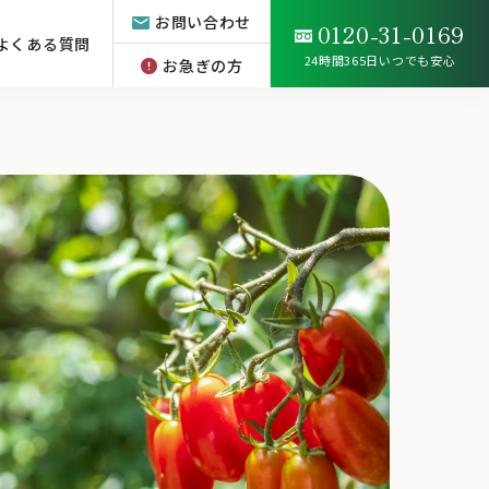
お問い合わせ
0120-31-0169
よくある質問
24時間365日いつでも安心
お急ぎの方