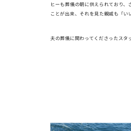
ヒーも葬儀の朝に供えられており、
ことが出来、それを見た親戚も「い
夫の葬儀に関わってくださったスタ