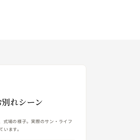
お別れシーン
、式場の様子。実際のサン・ライフ
ています。