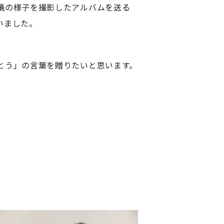
儀の様子を撮影したアルバムを送る
いました。
とう」の言葉を贈りたいと思います。