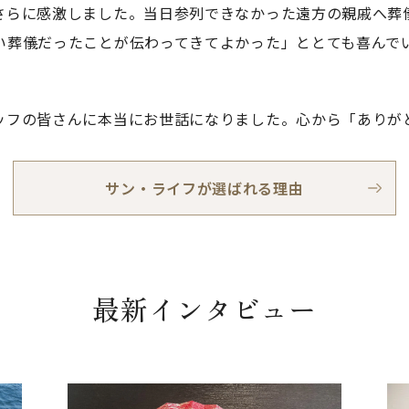
さらに感激しました。当日参列できなかった遠方の親戚へ葬
い葬儀だったことが伝わってきてよかった」ととても喜んで
ッフの皆さんに本当にお世話になりました。心から「ありが
サン・ライフが選ばれる理由
最新インタビュー