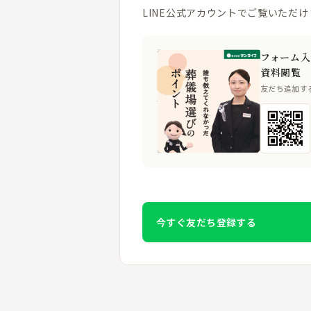
LINE公式アカウントでご覧いただけ
フォーム入
資料閲覧
友だち追加す
今すぐ友だち登録する