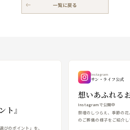
一覧に戻る
Instagram
サン・ライフ公式
想いあふれる
Instagramで公開中
ント』
祭壇のしつらえ、季節の花
のご葬儀の様子をご紹介し
場選びのポイント」を、