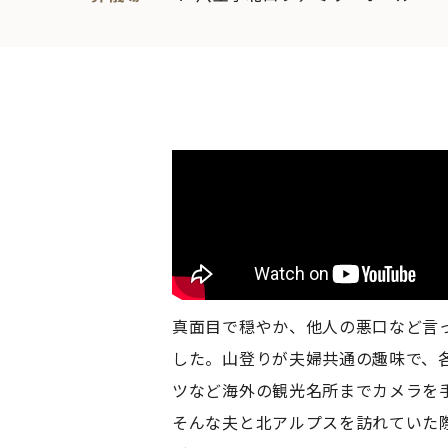
真面目で穏やか、他人の悪口など言
した。山登りが夫婦共通の趣味で、
ツなど海外の観光名所までカメラを
そんな夫と北アルプスを訪れていた