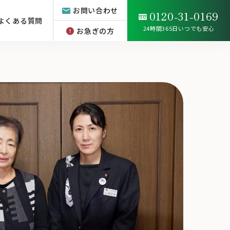
お問い合わせ
0120-31-0169
よくある質問
24時間365日いつでも安心
お急ぎの方