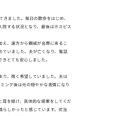
してきました。毎日の散歩をはじめ、
入院する状況となり、最後はホスピス
加え、遠方から親戚が会葬に来るこ
めていました。夫が亡くなり、電話
できとても安心しました。
あり、強く希望していました。夫は
ーミング後は元の穏やかな表情になり
と耳を傾け、具体的な提案をしてくだ
晴らしかったと感じています。式当