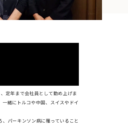
り、定年まで会社員として勤め上げま
、一緒にトルコや中国、スイスやドイ
ろ、パーキンソン病に罹っていること