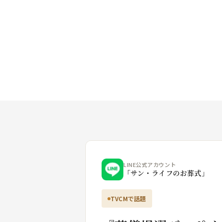
LINE公式アカウント
「サン・ライフのお葬式」
TVCMで話題