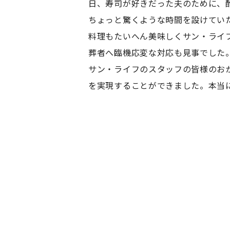
日、寿司が好きだった夫のために、
ちょっと驚くような時間を設けてい
料理もたいへん美味しくサン・ライ
葬者へ臨機応変な対応も見事でした
サン・ライフのスタッフの皆様のお
を実現することができました。本当