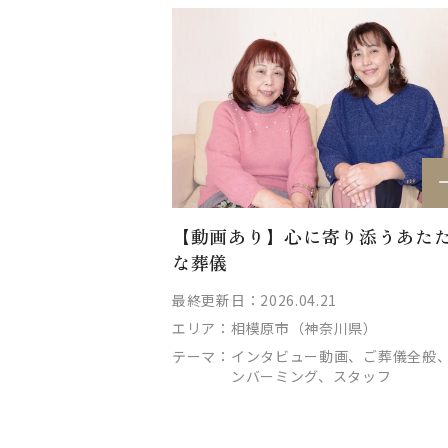
【動画あり】心に寄り添うあた
な葬儀
最終更新日：2026.04.21
エリア：
相模原市（神奈川県）
テーマ：
インタビュー動画、ご葬儀全般
ンバーミング、スタッフ