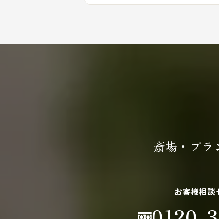
斎場・プラ
お客様相談
0120-3