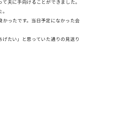
って夫に手向けることができました。
た。
良かったです。当日予定になかった会
あげたい」と思っていた通りの見送り