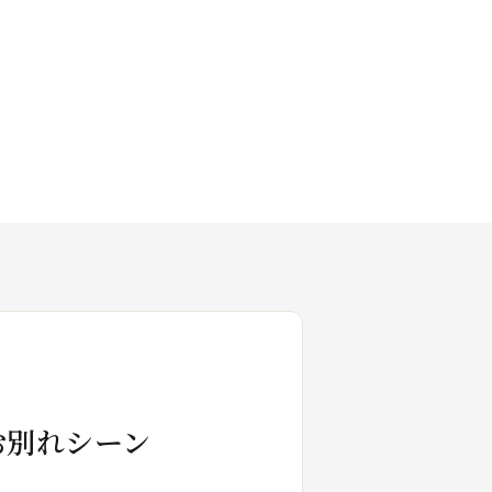
お別れシーン