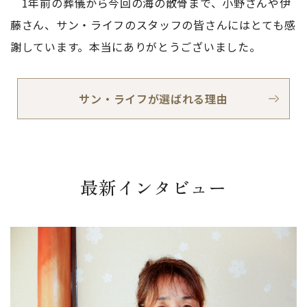
1年前の葬儀から今回の海の散骨まで、小野さんや伊
藤さん、サン・ライフのスタッフの皆さんにはとても感
謝しています。本当にありがとうございました。
サン・ライフが選ばれる理由
最新インタビュー