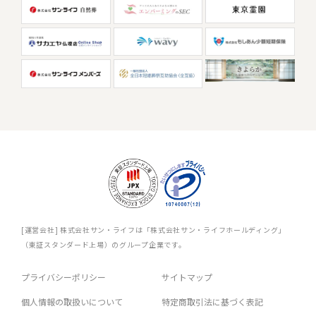
[運営会社] 株式会社サン・ライフは「株式会社サン・ライフホールディング」
（東証スタンダード上場）のグループ企業です。
プライバシーポリシー
サイトマップ
個人情報の取扱いについて
特定商取引法に基づく表記