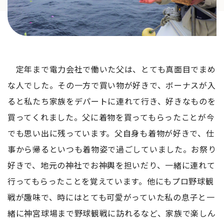
定年まで電力会社で働いた父は、とても真面目でまめ
な人でした。その一方で買い物が好きで、ボーナスが入
ると私たち家族をデパートに連れて行き、好きなものを
買ってくれました。父に着物を買ってもらったことが今
でも思い出に残っています。父自身も着物が好きで、仕
事から帰るといつも着物姿で過ごしていました。お祭り
好きで、地元の神社でお神輿を担いだり、一緒に連れて
行ってもらったことを覚えています。他にもプロ野球観
戦が趣味で、時にはとても可愛がっていた私の息子と一
緒に神宮球場まで野球観戦に訪れるなど、家族で楽しん