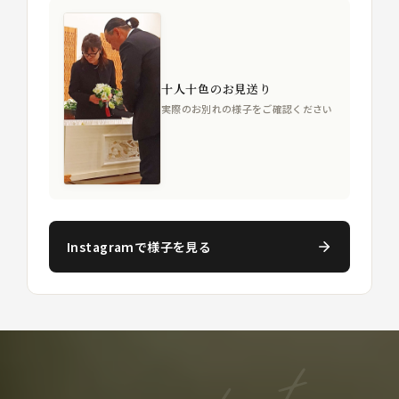
十人十色のお見送り
実際のお別れの様子をご確認ください
Instagramで様子を見る