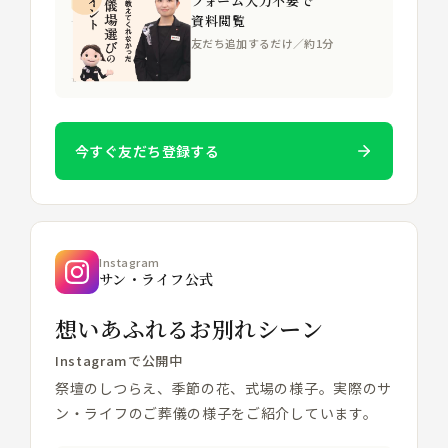
フォーム入力不要で
資料閲覧
友だち追加するだけ／約1分
今すぐ友だち登録する
Instagram
サン・ライフ公式
想いあふれるお別れシーン
Instagramで公開中
祭壇のしつらえ、季節の花、式場の様子。実際のサ
ン・ライフのご葬儀の様子をご紹介しています。