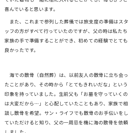
喜んでいると思います。
また、これまで参列した葬儀では旅支度の準備はスタ
ッフの方がすべて行っていたのですが、父の時は私たち
家族の手で準備することができ、初めての経験でとても
良かったです。
海での散骨（自然葬）は、以前友人の散骨に立ち会っ
たことがあり、その時から「とてもきれいだな」という
印象を持っていました。生前父も「お墓を守っていくの
は大変だから…」と心配していたこともあり、家族で相
談し散骨を希望。サン・ライフでも散骨のお手伝いをし
ていただけると知り、父の一周忌を機に海の散骨を依頼
しました。