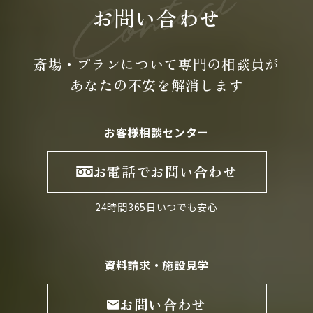
お問い合わせ
斎場・プランについて専門の
相談員が
あなたの不安を
解消します
お客様相談センター
お電話でお問い合わせ
24時間365日いつでも安心
資料請求・施設見学
お問い合わせ