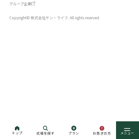
グループ企業
Copyright© 株式会社サン・ライフ. All rights reserved.
トップ
お急ぎの方
式場を探す
プラン