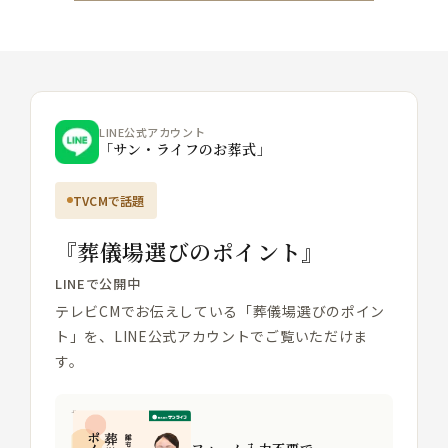
LINE公式アカウント
「サン・ライフのお葬式」
TVCMで話題
『葬儀場選びのポイント』
LINEで公開中
テレビCMでお伝えしている「葬儀場選びのポイン
ト」を、LINE公式アカウントでご覧いただけま
す。