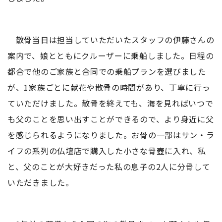
散骨当日は担当していただいたスタッフの伊藤さんの
案内で、娘とともにクルーザーに乗船しました。日程の
都合で他のご家族と合同での乗船プランを選びました
が、1家族ごとに献花や散骨の時間があり、丁寧に行っ
ていただけました。散骨を終えても、海を見ればいつで
も父のことを思い出すことができるので、より身近に父
を感じられるようになりました。お骨の一部はサン・ラ
イフの系列の仏壇店で購入した小さな骨壺に入れ、私
と、父のことが大好きだった私の息子の2人に分骨して
いただきました。