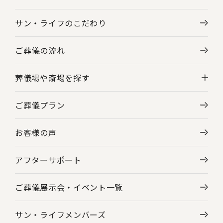
サン・ライフのこだわり
ご葬儀の流れ
葬儀場や斎場を探す
ご葬儀プラン
神奈川県の葬儀場・斎場一覧
お客様の声
東京都の葬儀場・斎場一覧
アフターサポート
ご葬儀展示会・
イベント一覧
サン・ライフメンバーズ