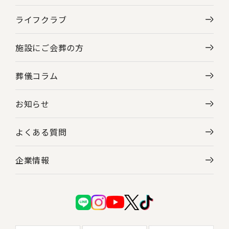
ライフクラブ
施設にご会葬の方
葬儀コラム
お知らせ
よくある質問
企業情報