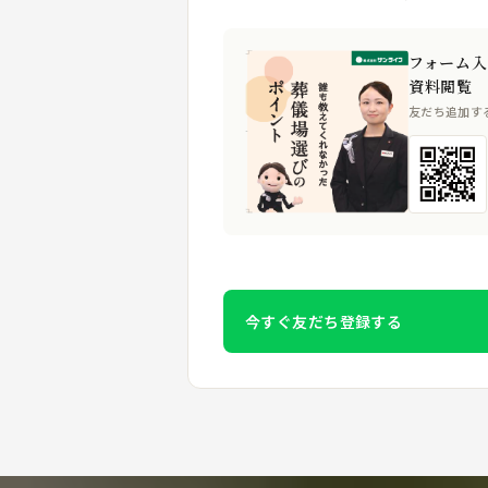
フォーム入
資料閲覧
友だち追加す
今すぐ友だち登録する