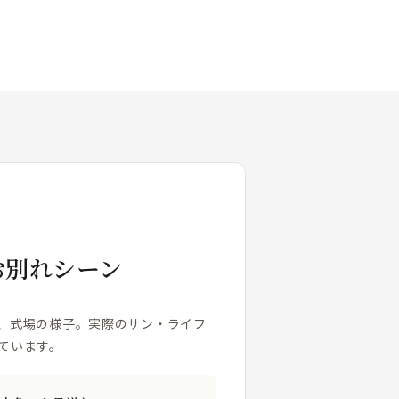
お別れシーン
、式場の様子。実際のサン・ライフ
ています。