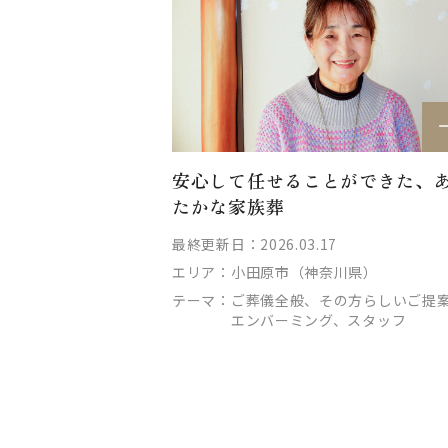
安心して任せることができた、
たかな家族葬
最終更新日：2026.03.17
エリア：
小田原市（神奈川県）
テーマ：
ご葬儀全般、その方らしいご提
エンバーミング、スタッフ