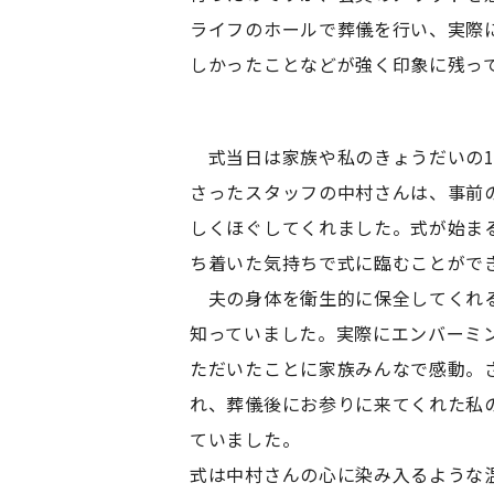
ライフのホールで葬儀を行い、実際
しかったことなどが強く印象に残っ
式当日は家族や私のきょうだいの1
さったスタッフの中村さんは、事前
しくほぐしてくれました。式が始ま
ち着いた気持ちで式に臨むことがで
夫の身体を衛生的に保全してくれる
知っていました。実際にエンバーミ
ただいたことに家族みんなで感動。
れ、葬儀後にお参りに来てくれた私
ていました。
式は中村さんの心に染み入るような