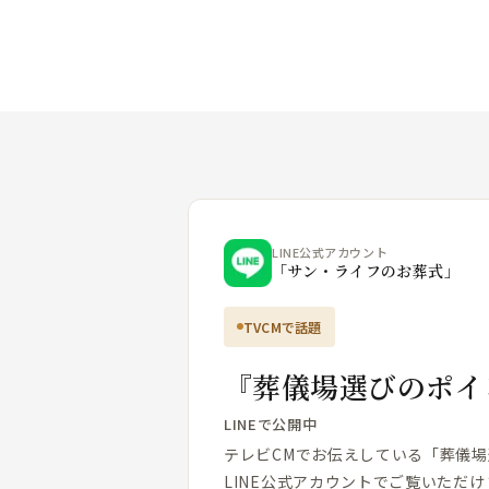
LINE公式アカウント
「サン・ライフのお葬式」
TVCMで話題
『葬儀場選びのポイ
LINEで公開中
テレビCMでお伝えしている「葬儀
LINE公式アカウントでご覧いただけ