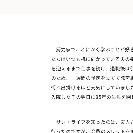
努力家で、とにかく学ぶことが好き
たちはいつも机に向かっている夫の
を迎えるまで仕事を続け、退職後は
のため、一週間の予定を立てて発声
街へ出掛けるほど元気にしていまし
入院したその翌日に85年の生涯を閉
サン・ライフを知ったのは、友人た
行ったのですが、会員のメリットを