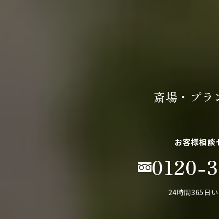
斎場・プラ
お客様相談
0120-3
24時間365日