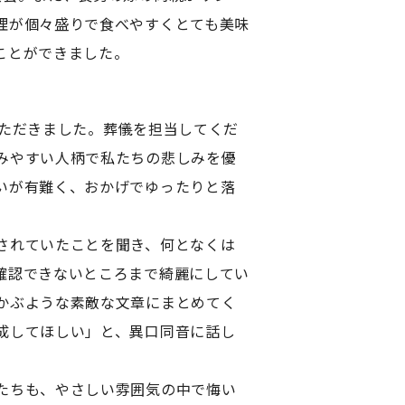
理が個々盛りで食べやすくとても美味
ことができました。
ただきました。葬儀を担当してくだ
みやすい人柄で私たちの悲しみを優
いが有難く、おかげでゆったりと落
されていたことを聞き、何となくは
確認できないところまで綺麗にしてい
かぶような素敵な文章にまとめてく
成してほしい」と、異口同音に話し
たちも、やさしい雰囲気の中で悔い