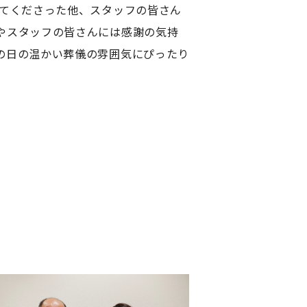
してくださった他、スタッフの皆さん
やスタッフの皆さんには感謝の気持
の日の温かい葬儀の雰囲気にぴったり