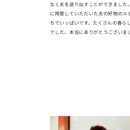
なく夫を送り出すことができました
に用意していただいた夫の好物のス
ちでいっぱいです。たくさんの春ら
でした。本当にありがとうございま