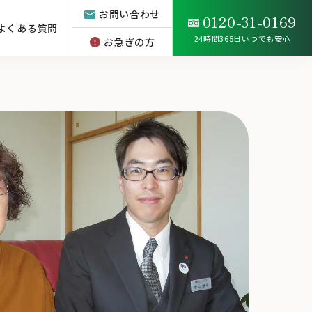
お問い合わせ
0120-31-0169
よくある質問
24時間365日いつでも安心
お急ぎの方