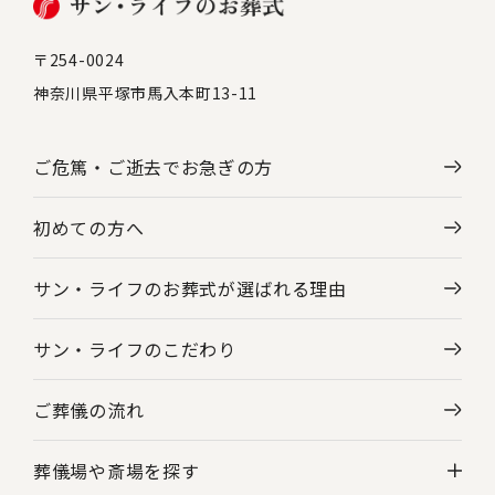
〒254-0024
神奈川県平塚市馬入本町13-11
ご危篤・ご逝去で
お急ぎの方
初めての方へ
サン・ライフのお葬式が選ばれる理由
サン・ライフのこだわり
ご葬儀の流れ
葬儀場や斎場を探す