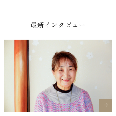
最新インタビュー