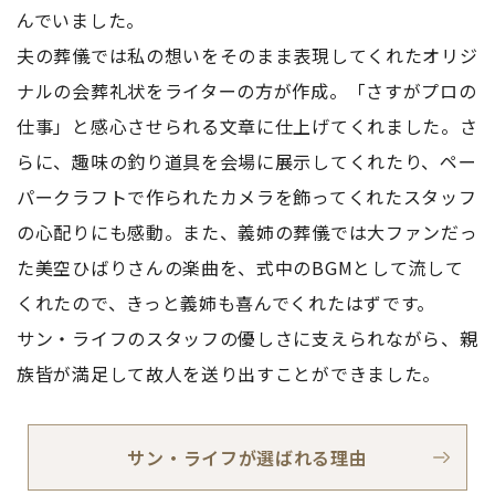
んでいました。
夫の葬儀では私の想いをそのまま表現してくれたオリジ
ナルの会葬礼状をライターの方が作成。「さすがプロの
仕事」と感心させられる文章に仕上げてくれました。さ
らに、趣味の釣り道具を会場に展示してくれたり、ペー
パークラフトで作られたカメラを飾ってくれたスタッフ
の心配りにも感動。また、義姉の葬儀では大ファンだっ
た美空ひばりさんの楽曲を、式中のBGMとして流して
くれたので、きっと義姉も喜んでくれたはずです。
サン・ライフのスタッフの優しさに支えられながら、親
族皆が満足して故人を送り出すことができました。
サン・ライフが選ばれる理由