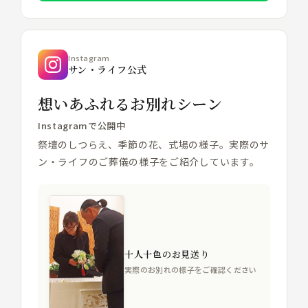
Instagram
サン・ライフ公式
想いあふれるお別れシーン
Instagramで公開中
祭壇のしつらえ、季節の花、式場の様子。実際のサ
ン・ライフのご葬儀の様子をご紹介しています。
十人十色のお見送り
実際のお別れの様子をご確認ください