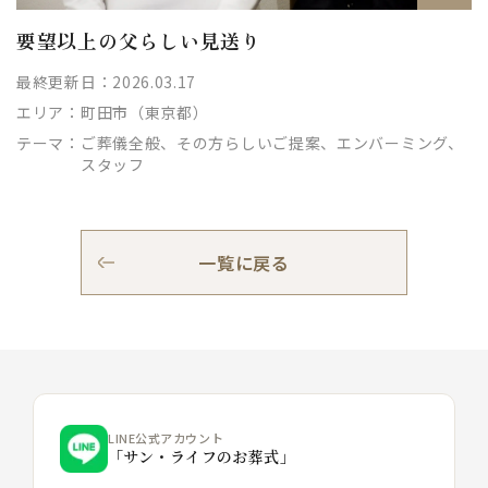
要望以上の父らしい見送り
最終更新日：2026.03.17
エリア：
町田市（東京都）
テーマ：
ご葬儀全般、その方らしいご提案、エンバーミング、
スタッフ
一覧に戻る
LINE公式アカウント
「サン・ライフのお葬式」