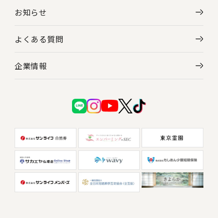
お知らせ
よくある質問
企業情報