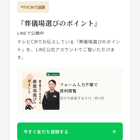
TVCMで話題
『葬儀場選びのポイント』
LINEで公開中
テレビCMでお伝えしている「葬儀場選びのポイン
ト」を、LINE公式アカウントでご覧いただけま
す。
フォーム入力不要で
資料閲覧
友だち追加するだけ／約1分
今すぐ友だち登録する