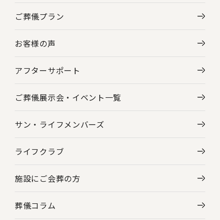
ご葬儀プラン
神奈川県の葬儀場・斎場一覧
お客様の声
東京都の葬儀場・斎場一覧
アフターサポート
ご葬儀展示会・
イベント一覧
サン・ライフメンバーズ
ライフクラブ
施設にご会葬の方
葬儀コラム