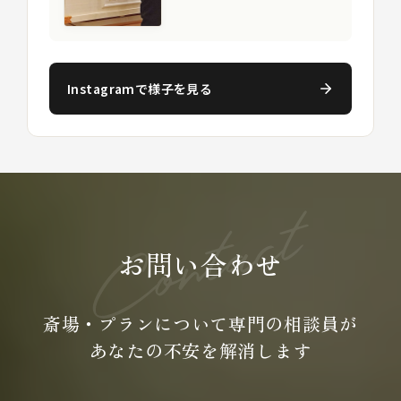
Instagramで様子を見る
お問い合わせ
斎場・プランについて専門の
相談員が
あなたの不安を
解消します