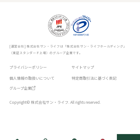
[運営会社] 株式会社サン・ライフは「株式会社サン・ライフホールディング」
（東証スタンダード上場）のグループ企業です。
プライバシーポリシー
サイトマップ
個人情報の取扱いについて
特定商取引法に基づく表記
グループ企業
Copyright© 株式会社サン・ライフ. All rights reserved.