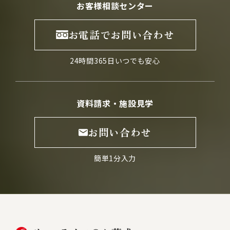
お客様相談センター
お電話でお問い合わせ
24時間365日いつでも安心
資料請求・施設見学
お問い合わせ
簡単1分入力