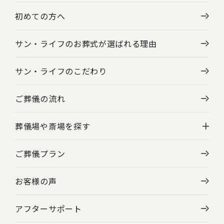
初めての方へ
サン・ライフのお葬式が選ばれる理由
サン・ライフのこだわり
ご葬儀の流れ
葬儀場や斎場を探す
ご葬儀プラン
神奈川県の葬儀場・斎場一覧
お客様の声
東京都の葬儀場・斎場一覧
アフターサポート