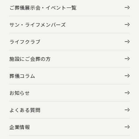
ご葬儀展示会・
イベント一覧
サン・ライフメンバーズ
ライフクラブ
施設にご会葬の方
葬儀コラム
お知らせ
よくある質問
企業情報