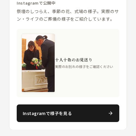
Instagramで公開中
祭壇のしつらえ、季節の花、式場の様子。実際のサ
ン・ライフのご葬儀の様子をご紹介しています。
十人十色のお見送り
実際のお別れの様子をご確認ください
Instagramで様子を見る