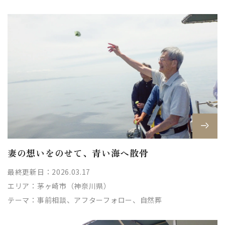
妻の想いをのせて、青い海へ散骨
最終更新日：2026.03.17
エリア：
茅ヶ崎市（神奈川県）
テーマ：
事前相談、アフターフォロー、自然葬