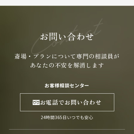
お問い合わせ
斎場・プランについて専門の
相談員が
あなたの不安を
解消します
お客様相談センター
お電話でお問い合わせ
24時間365日いつでも安心