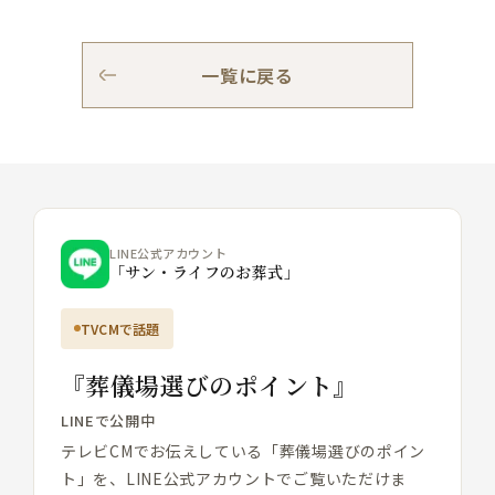
一覧に戻る
LINE公式アカウント
「サン・ライフのお葬式」
TVCMで話題
『葬儀場選びのポイント』
LINEで公開中
テレビCMでお伝えしている「葬儀場選びのポイン
ト」を、LINE公式アカウントでご覧いただけま