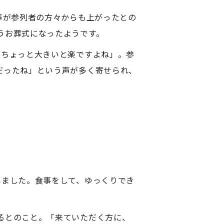
声が参列者の方々からも上がったとの
うお葬式になったようです。
うちょっと大きいと楽ですよね」。参
だったね」という声が多く寄せられ、
いました。食事をして、ゆっくりでき
るとのこと。「来ていただく方に、