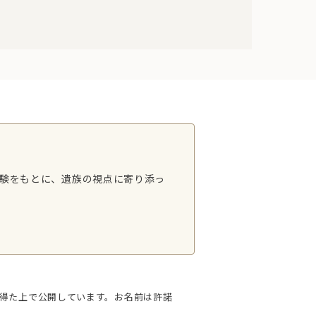
験をもとに、遺族の視点に寄り添っ
得た上で公開しています。お名前は許諾