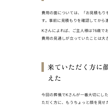
費用の面については、「お見積もり
す。事前に見積もりを確認してから
Kさんによれば、ご主人様は76歳
費用の見通しが立っていたことは大
来ていただく方に
えた
今回の葬儀でKさんが一番大切にし
ただく方に、もうちょっと顔を見せ