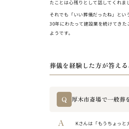
たことは心残りとして話してくれま
それでも「いい葬儀だったね」とい
30年にわたって建設業を続けてき
ようです。
葬儀を経験した方が答える
厚木市斎場で一般葬
Kさんは「もうちょっと