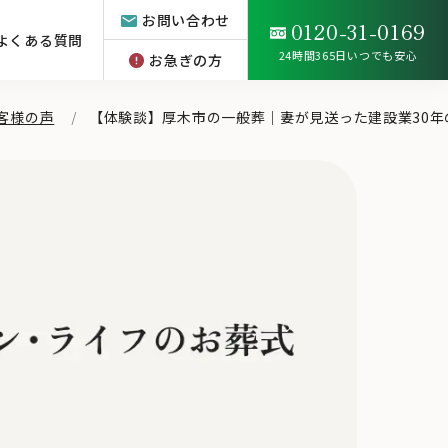
お問い合わせ
0120-31-0169
よくある質問
24時間365日いつでも安心
お急ぎの方
客様の声
【体験談】厚木市の一般葬｜妻が見送った建設業30年