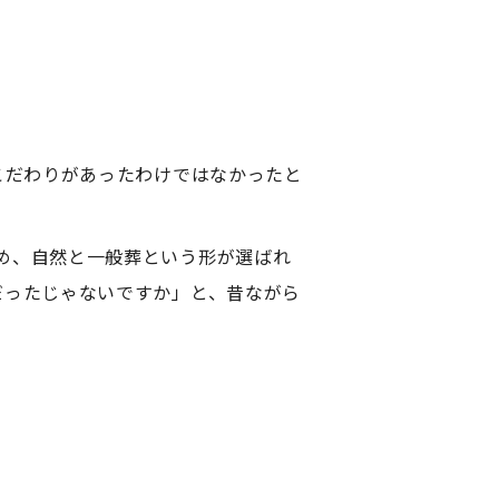
こだわりがあったわけではなかったと
め、自然と一般葬という形が選ばれ
だったじゃないですか」と、昔ながら