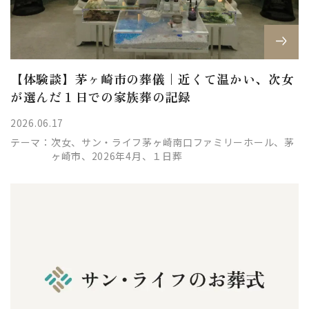
【体験談】茅ヶ崎市の葬儀｜近くて温かい、次女
が選んだ１日での家族葬の記録
2026.06.17
テーマ：
次女、サン・ライフ茅ヶ崎南口ファミリーホール、茅
ヶ崎市、2026年4月、１日葬