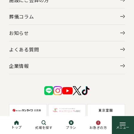
施設にご会葬の方
葬儀コラム
お知らせ
よくある質問
企業情報
トップ
お急ぎの方
式場を探す
プラン