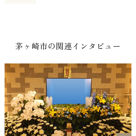
茅ヶ崎市の関連インタビュー