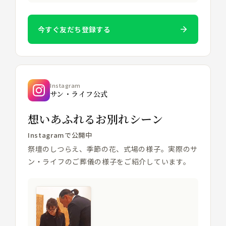
今すぐ友だち登録する
Instagram
サン・ライフ公式
想いあふれるお別れシーン
Instagramで公開中
祭壇のしつらえ、季節の花、式場の様子。実際のサ
ン・ライフのご葬儀の様子をご紹介しています。