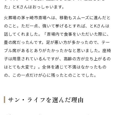
た」とKさんはおっしゃいます。
火葬場の茅ヶ崎市斎場へは、移動もスムーズに進んだと
のこと。ただ一点、強いて挙げるとすれば、とKさんは
話してくれました。「斎場内で食事をいただいた際に、
畳の席だったんです。足が悪い方が多かったので、テー
ブル席があるとありがたかったかなと思いました。座椅
子は用意されているんですが、高齢の方が立ち上がるの
はとても大変で」。全体を通じて不満はなかったもの
の、この一点だけが心に残ったとのことでした。
サン・ライフを選んだ理由