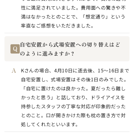
性に満足されていました。費用面への驚きや不
満はなかったとのことで、「想定通り」という
率直なご感想をいただきました。
自宅安置から式場安置への切り替えはど
のように進みますか？
Kさんの場合、4月10日に逝去後、15〜16日まで
自宅安置し、式場安置はその後1日のみでした。
「自宅に置けたのは良かった。夏だったら難し
かったと思う」と話しており、ドライアイスを
持参したスタッフの丁寧な対応が印象的だった
とのこと。口が開きかけた際も枕の置き方で対
処してくれたといいます。