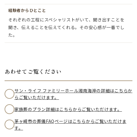
経験者からひとこと
それぞれの工程にスペシャリストがいて、聞き出すことを
聞き、伝えることを伝えてくれる。その安心感が一番でし
た。
あわせてご覧ください
サン・ライフ ファミリーホール湘南海岸の詳細はこちらか
らご覧いただけます。
家族葬のプラン詳細はこちらからご覧いただけます。
茅ヶ崎市の葬儀FAQページはこちらからご覧いただけま
す。