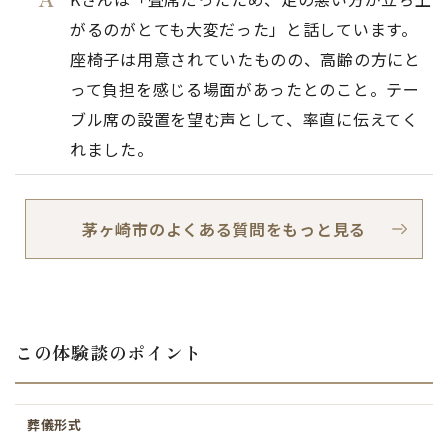
がるのがとても大変だった」と話しています。
座椅子は用意されていたものの、高齢の方にと
って負担を感じる場面があったとのこと。テー
ブル席の設置を望む声として、率直に伝えてく
れました。
茅ヶ崎市のよくある質問をもっと見る
この体験談のポイント
葬儀形式