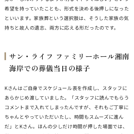
希望を持っていたことも、形式を決める後押しになった
といいます。家族葬という選択肢は、そうした家族の気
持ちと故人の遺志、両方に応える形だったのです。
サン・ライフ ファミリーホール湘南
海岸での葬儀当日の様子
Kさんはご自身でスケジュール表を作成し、スタッフに
あらかじめ渡していました。「スタッフに読んでもらう
コメントまで入れてしまったんですが、それもご丁寧に
ちゃんとやっていただいたし、時間もスムーズに進ん
だ」とKさん。ほんの少しだけ時間が押した場面では、