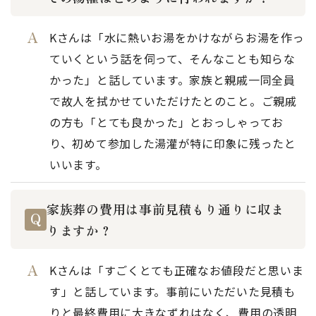
Kさんは「水に熱いお湯をかけながらお湯を作っ
ていくという話を伺って、そんなことも知らな
かった」と話しています。家族と親戚一同全員
で故人を拭かせていただけたとのこと。ご親戚
の方も「とても良かった」とおっしゃってお
り、初めて参加した湯灌が特に印象に残ったと
いいます。
家族葬の費用は事前見積もり通りに収ま
りますか？
Kさんは「すごくとても正確なお値段だと思いま
す」と話しています。事前にいただいた見積も
りと最終費用に大きなずれはなく、費用の透明