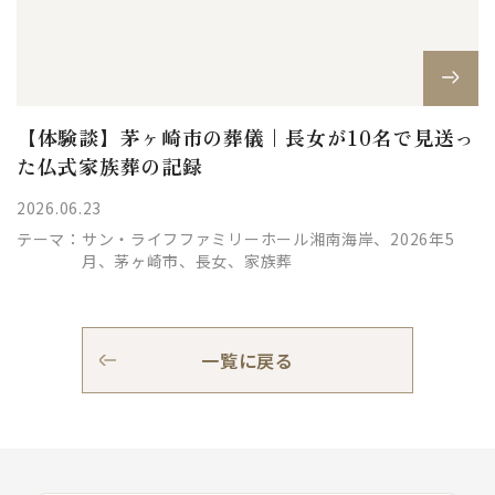
【体験談】茅ヶ崎市の葬儀｜長女が10名で見送っ
た仏式家族葬の記録
2026.06.23
テーマ：
サン・ライフファミリーホール湘南海岸、2026年5
月、茅ヶ崎市、長女、家族葬
一覧に戻る