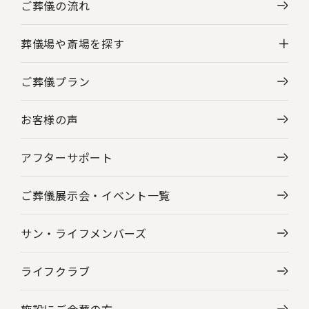
ご葬儀の流れ
葬儀場や斎場を探す
ご葬儀プラン
神奈川県の葬儀場・斎場一覧
お客様の声
東京都の葬儀場・斎場一覧
アフターサポート
ご葬儀展示会・
イベント一覧
サン・ライフメンバーズ
ライフクラブ