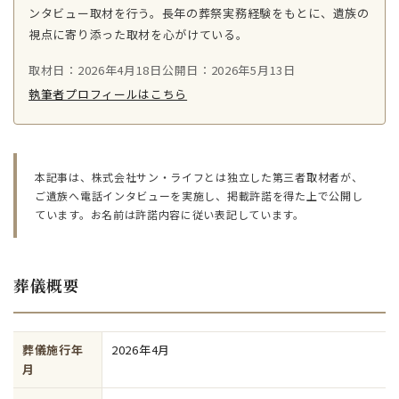
ンタビュー取材を行う。長年の葬祭実務経験をもとに、遺族の
視点に寄り添った取材を心がけている。
取材日：2026年4月18日
公開日：2026年5月13日
執筆者プロフィールはこちら
本記事は、株式会社サン・ライフとは独立した第三者取材者が、
ご遺族へ電話インタビューを実施し、掲載許諾を得た上で公開し
ています。お名前は許諾内容に従い表記しています。
葬儀概要
葬儀施行年
2026年4月
月