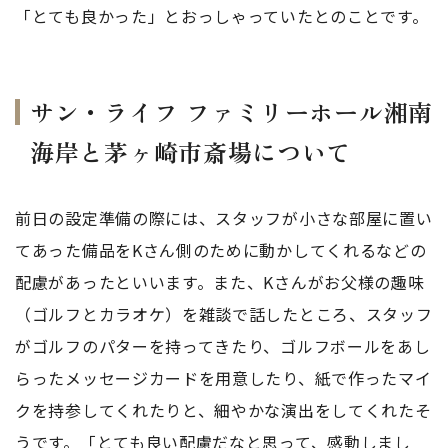
「とても良かった」とおっしゃっていたとのことです。
サン・ライフ ファミリーホール湘南
海岸と茅ヶ崎市斎場について
前日の設定準備の際には、スタッフが小さな部屋に置い
てあった備品をKさん側のために動かしてくれるなどの
配慮があったといいます。また、Kさんがお父様の趣味
（ゴルフとカラオケ）を雑談で話したところ、スタッフ
がゴルフのパターを持ってきたり、ゴルフボールをあし
らったメッセージカードを用意したり、紙で作ったマイ
クを持参してくれたりと、細やかな演出をしてくれたそ
うです。「とても良い配慮だなと思って、感動しまし