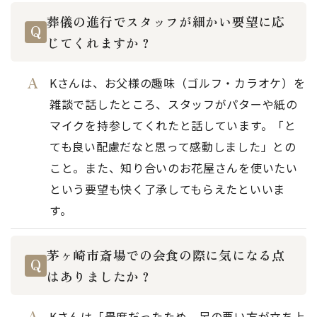
葬儀の進行でスタッフが細かい要望に応
じてくれますか？
Kさんは、お父様の趣味（ゴルフ・カラオケ）を
雑談で話したところ、スタッフがパターや紙の
マイクを持参してくれたと話しています。「と
ても良い配慮だなと思って感動しました」との
こと。また、知り合いのお花屋さんを使いたい
という要望も快く了承してもらえたといいま
す。
茅ヶ崎市斎場での会食の際に気になる点
はありましたか？
Kさんは「畳席だったため、足の悪い方が立ち上