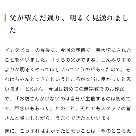
父が望んだ通り、明るく見送れまし
た
インタビューの最後に、今回の葬儀で一番大切にされた
ことを伺いました。「うちの父がですね、しんみりする
よりか明るくやってほしいっていうのがあったので、そ
れはちゃんとできたというところが本当に良かったと思
います」とKさん。今回は初めての無宗教でのお葬式
で、「お坊さんがいないのは自分が主催するのは初めて
で、戸惑いもあった」とのこと。それでもスタッフの皆
さんと協力しながら、うまくできたといいます。
逆に、こうすればよかったと思うことは「今のところ思