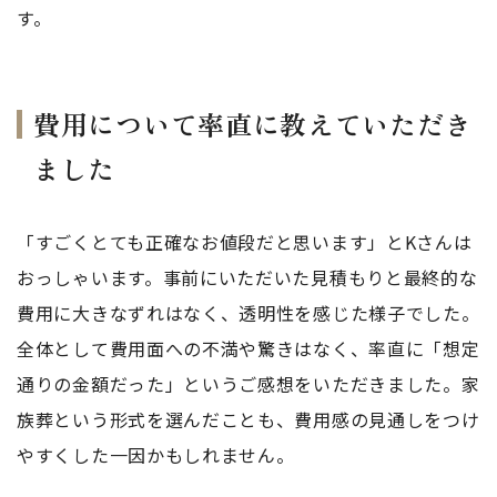
す。
費用について率直に教えていただき
ました
「すごくとても正確なお値段だと思います」とKさんは
おっしゃいます。事前にいただいた見積もりと最終的な
費用に大きなずれはなく、透明性を感じた様子でした。
全体として費用面への不満や驚きはなく、率直に「想定
通りの金額だった」というご感想をいただきました。家
族葬という形式を選んだことも、費用感の見通しをつけ
やすくした一因かもしれません。