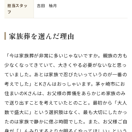
担当スタッ
吉田 柚月
フ
家族葬を選んだ理由
「今は家族葬が非常に多いじゃないですか。親族の方も
少なくなってきていて、大きくやる必要がないなと思っ
ていました。あとは家族で忍びたいっていうのが一番の
考えでした」とKさんはおっしゃいます。茅ヶ崎市にお
住まいのKさんは、お父様の葬儀をあらかじめ家族のみ
で送り出すことを考えていたとのこと。最初から「大人
数で盛大に」という選択肢はなく、最も大切にしたかっ
たのは家族で静かに偲ぶ時間でした。また、お父様ご自
身が「しんみりするよりか明るくやってほしい」という