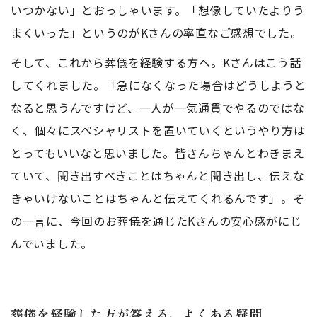
いつかない」とおっしゃいます。「想像していたよりう
まくいった」というのがKさんの率直なご感想でした。
そして、これから葬儀を経験する方へ。Kさんはこう話
してくれました。「急になくなった場合はどうしようと
なると思うんですけど、一人が一気通貫でやるのではな
く、個々にスペシャリストを置いていくというやり方は
とってもいいなと思いました。皆さんちゃんとわきまえ
ていて、聞き出すべきことはちゃんと聞き出し、伝えな
きゃいけないことはちゃんと伝えてくれるんです」。そ
の一言に、今回のお葬儀を通じたKさんの安心感がにじ
んでいました。
葬儀を経験した方が答える、よくある疑問