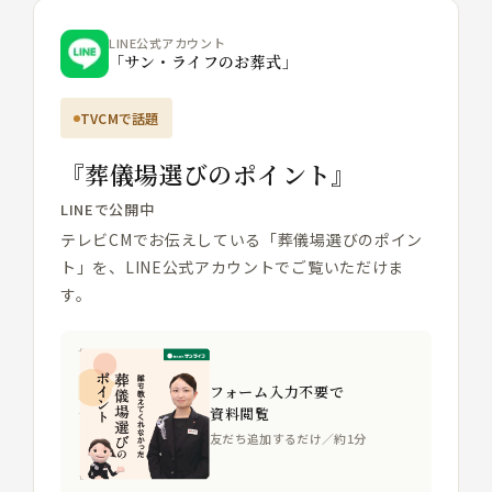
LINE公式アカウント
「サン・ライフのお葬式」
TVCMで話題
『葬儀場選びのポイント』
LINEで公開中
テレビCMでお伝えしている「葬儀場選びのポイン
ト」を、LINE公式アカウントでご覧いただけま
す。
フォーム入力不要で
資料閲覧
友だち追加するだけ／約1分