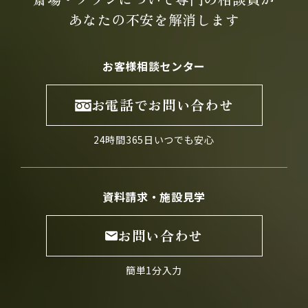
あなたの不安を
解消します
お客様相談センター
お電話でお問い合わせ
24時間365日いつでも安心
資料請求・施設見学
お問い合わせ
簡単1分入力