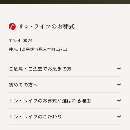
〒254-0024
神奈川県平塚市馬入本町13-11
ご危篤・ご逝去で
お急ぎの方
初めての方へ
サン・ライフのお葬式が選ばれる理由
サン・ライフのこだわり