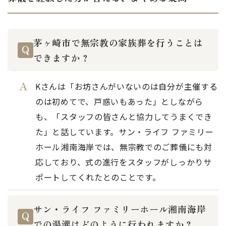
茅ヶ崎市で無宗教の家族葬を行うことは
できますか？
Kさんは「お坊さんがいないのは自分が主催する
のは初めてで、戸惑いもあった」としながら
も、「スタッフの皆さんと協力してうまくでき
た」と話しています。サン・ライフ ファミリー
ホール湘南海岸では、無宗教でのご葬儀にも対
応しており、式の進行をスタッフがしっかりサ
ポートしてくれたとのことです。
サン・ライフ ファミリーホール湘南海岸
での湯灌はどのように行われますか？