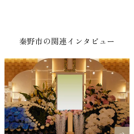
秦野市の関連インタビュー