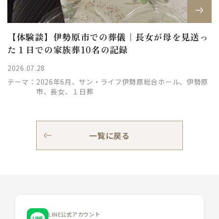
【体験談】伊勢原市での葬儀｜長女が母を見送っ
た１日での家族葬10名の記録
2026.07.28
テーマ：
2026年6月、サン・ライフ伊勢原総合ホール、伊勢原
市、長女、１日葬
一覧に戻る
LINE公式アカウント