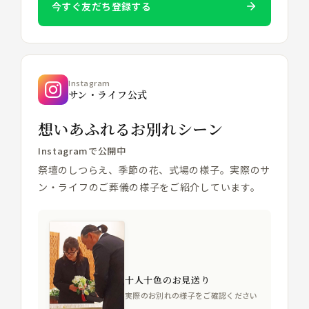
今すぐ友だち登録する
Instagram
サン・ライフ公式
想いあふれるお別れシーン
Instagramで公開中
祭壇のしつらえ、季節の花、式場の様子。実際のサ
ン・ライフのご葬儀の様子をご紹介しています。
十人十色のお見送り
実際のお別れの様子をご確認ください