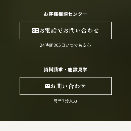
お客様相談センター
お電話でお問い合わせ
24時間365日いつでも安心
資料請求・施設見学
お問い合わせ
簡単1分入力