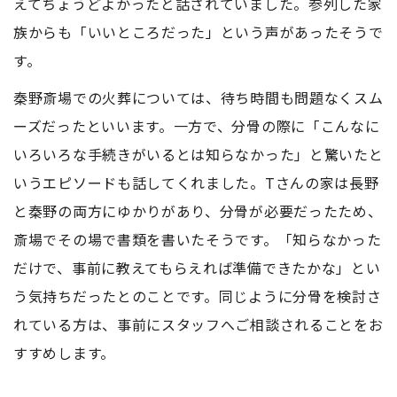
えてちょうどよかったと話されていました。参列した家
族からも「いいところだった」という声があったそうで
す。
秦野斎場での火葬については、待ち時間も問題なくスム
ーズだったといいます。一方で、分骨の際に「こんなに
いろいろな手続きがいるとは知らなかった」と驚いたと
いうエピソードも話してくれました。Tさんの家は長野
と秦野の両方にゆかりがあり、分骨が必要だったため、
斎場でその場で書類を書いたそうです。「知らなかった
だけで、事前に教えてもらえれば準備できたかな」とい
う気持ちだったとのことです。同じように分骨を検討さ
れている方は、事前にスタッフへご相談されることをお
すすめします。