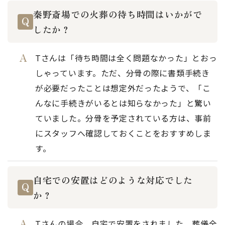
秦野斎場での火葬の待ち時間はいかがで
したか？
Tさんは「待ち時間は全く問題なかった」とおっ
しゃっています。ただ、分骨の際に書類手続き
が必要だったことは想定外だったようで、「こ
んなに手続きがいるとは知らなかった」と驚い
ていました。分骨を予定されている方は、事前
にスタッフへ確認しておくことをおすすめしま
す。
自宅での安置はどのような対応でした
か？
Tさんの場合、自宅で安置をされました。葬儀全