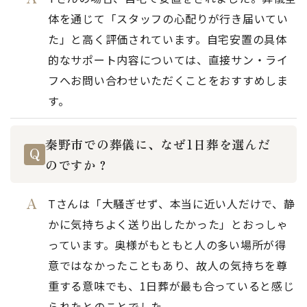
体を通じて「スタッフの心配りが行き届いてい
た」と高く評価されています。自宅安置の具体
的なサポート内容については、直接サン・ライ
フへお問い合わせいただくことをおすすめしま
す。
秦野市での葬儀に、なぜ1日葬を選んだ
のですか？
Tさんは「大騒ぎせず、本当に近い人だけで、静
かに気持ちよく送り出したかった」とおっしゃ
っています。奥様がもともと人の多い場所が得
意ではなかったこともあり、故人の気持ちを尊
重する意味でも、1日葬が最も合っていると感じ
られたとのことでした。