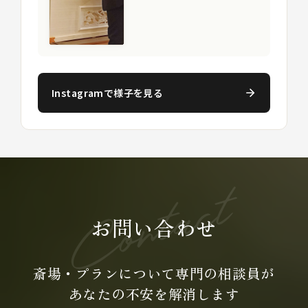
Instagramで様子を見る
お問い合わせ
斎場・プランについて専門の
相談員が
あなたの不安を
解消します