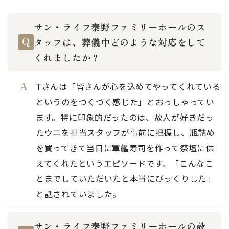
サン・ライフ秦野ファミリーホールのス
タッフは、葬儀中どのような対応をして
くれましたか？
Tさんは「皆さんが心を込めてやってくれている
というのをつくづく感じた」とおっしゃってい
ます。特に印象的だったのは、故人が好きだっ
たウニを担当スタッフが事前に把握し、瓶詰め
を買ってきて当日に軍艦寿司を作って祭壇に供
えてくれたというエピソードです。「こんなこ
とまでしていただいたと本当にびっくりした」
と話されていました。
サン・ライフ秦野ファミリーホールの設