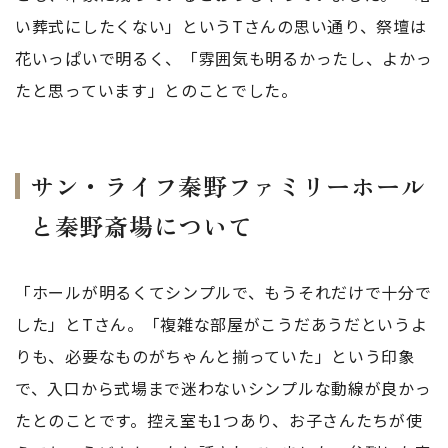
い葬式にしたくない」というTさんの思い通り、祭壇は
花いっぱいで明るく、「雰囲気も明るかったし、よかっ
たと思っています」とのことでした。
サン・ライフ秦野ファミリーホール
と秦野斎場について
「ホールが明るくてシンプルで、もうそれだけで十分で
した」とTさん。「複雑な部屋がこうだあうだというよ
りも、必要なものがちゃんと揃っていた」という印象
で、入口から式場まで迷わないシンプルな動線が良かっ
たとのことです。控え室も1つあり、お子さんたちが使