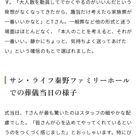
す。「大人数を動員してでかくやるのがいいんだという
発想がなくなってきたから、趣旨だけ考えたら家族葬が
一番いいかなと」とTさん。一般葬など他の形式と迷う
場面はほとんどなく、「本人のことを考えると、それが
一番いい。静かにちょっと、気持ちよく送ってあげた
い」という確信のもとで選ばれました。
サン・ライフ秦野ファミリーホール
での葬儀当日の様子
式当日、Tさんが最も驚いたのはスタッフの細やかな配
慮でした。「皆さんが心を込めてやってくれているとい
うのをつくづく感じました」とおっしゃいます。特にび