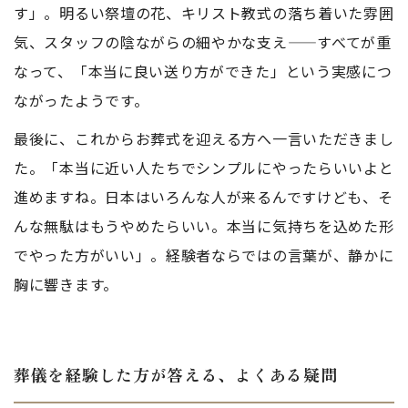
す」。明るい祭壇の花、キリスト教式の落ち着いた雰囲
気、スタッフの陰ながらの細やかな支え——すべてが重
なって、「本当に良い送り方ができた」という実感につ
ながったようです。
最後に、これからお葬式を迎える方へ一言いただきまし
た。「本当に近い人たちでシンプルにやったらいいよと
進めますね。日本はいろんな人が来るんですけども、そ
んな無駄はもうやめたらいい。本当に気持ちを込めた形
でやった方がいい」。経験者ならではの言葉が、静かに
胸に響きます。
葬儀を経験した方が答える、よくある疑問