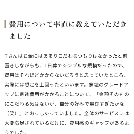
費用について率直に教えていただき
ました
Tさんはお金にはあまりこだわるつもりはなかったと前
置きしながらも、1日葬でシンプルな規模だったので、
費用はそれほどかからないだろうと思っていたところ、
実際には想定を上回ったといいます。祭壇のグレードア
ップに別途費用がかかることについて、「金額そのもの
にこだわる気はないが、自分の好みで選びすぎたかな
（笑）」とおっしゃっていました。全体のサービスには
大変満足されているだけに、費用感のギャップがあるよ
うでした。