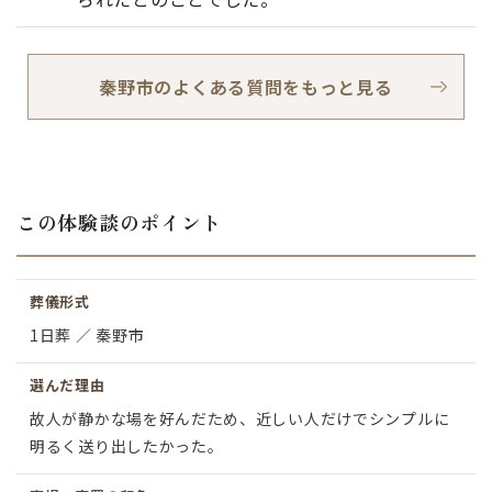
秦野市のよくある質問をもっと見る
この体験談のポイント
葬儀形式
1日葬 ／ 秦野市
選んだ理由
故人が静かな場を好んだため、近しい人だけでシンプルに
明るく送り出したかった。