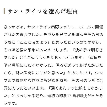
サン・ライフを選んだ理由
きっかけは、サン・ライフ秦野ファミリーホールで開催
された内覧会でした。チラシを見て足を運んだその日の
うちに「ここに決めよう」と思ったというのですから、
それほど強い印象だったのでしょう。「決め手は明るさ
でした」とTさんははっきりおっしゃいます。「葬儀を
暗い場所にしたくなかった。明るく送ってあげたかった
から、見た瞬間にここだと思った」とのことです。シン
プルで機能的な作りにも好感を持ち、その日のうちに会
員に入ったといいます。「深くあんまり比較もしなかっ
た」とおっしゃる通り、最初の印象でほぼ即決だったそ
うです。