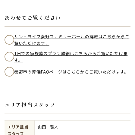
あわせてご覧ください
サン・ライフ秦野ファミリーホールの詳細はこちらからご
覧いただけます。
1日での家族葬のプラン詳細はこちらからご覧いただけま
す。
秦野市の葬儀FAQページはこちらからご覧いただけます。
エリア担当スタッフ
エリア担当
山田 雅人
スタッフ