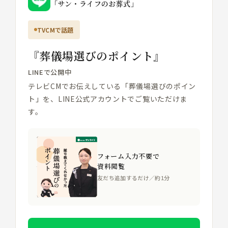
「サン・ライフのお葬式」
TVCMで話題
『葬儀場選びのポイント』
LINEで公開中
テレビCMでお伝えしている「葬儀場選びのポイン
ト」を、LINE公式アカウントでご覧いただけま
す。
フォーム入力不要で
資料閲覧
友だち追加するだけ／約1分