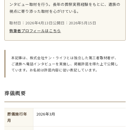
ンタビュー取材を行う。長年の葬祭実務経験をもとに、遺族の
視点に寄り添った取材を心がけている。
取材日：2026年4月13日
公開日：2026年5月15日
執筆者プロフィールはこちら
本記事は、株式会社サン・ライフとは独立した第三者取材者が、
ご遺族へ電話インタビューを実施し、掲載許諾を得た上で公開し
ています。お名前は許諾内容に従い表記しています。
葬儀概要
葬儀施行年
2026年3月
月