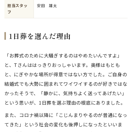
担当スタッ
安田 雄太
フ
1日葬を選んだ理由
「お葬式のために大騒ぎするのはやめたいんですよ」
と、Tさんははっきりおっしゃいます。奥様はもとも
と、にぎやかな場所が得意ではない方でした。ご自身の
結婚式でも大勢に囲まれてワイワイするのが好きではな
かったそうで、「静かに、気持ちよく送ってあげたい」
という思いが、1日葬を選ぶ理由の根底にありました。
また、コロナ禍以降に「こじんまりやるのが普通になっ
てきた」という社会の変化も後押しになったといいま