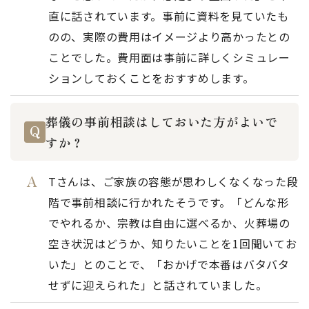
直に話されています。事前に資料を見ていたも
のの、実際の費用はイメージより高かったとの
ことでした。費用面は事前に詳しくシミュレー
ションしておくことをおすすめします。
葬儀の事前相談はしておいた方がよいで
すか？
Tさんは、ご家族の容態が思わしくなくなった段
階で事前相談に行かれたそうです。「どんな形
でやれるか、宗教は自由に選べるか、火葬場の
空き状況はどうか、知りたいことを1回聞いてお
いた」とのことで、「おかげで本番はバタバタ
せずに迎えられた」と話されていました。