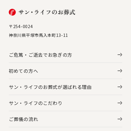
〒254-0024
神奈川県平塚市馬入本町13-11
ご危篤・ご逝去で
お急ぎの方
初めての方へ
サン・ライフのお葬式が選ばれる理由
サン・ライフのこだわり
ご葬儀の流れ