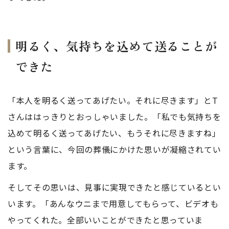
明るく、気持ちを込めて送ることが
できた
「本人を明るく送ってあげたい。それに尽きます」とT
さんははっきりとおっしゃいました。「私でも気持ちを
込めて明るく送ってあげたい、もうそれに尽きますね」
という言葉に、今回の葬儀にかけた思いが凝縮されてい
ます。
そしてその思いは、見事に実現できたと感じているとい
います。「あんなウニまで用意してもらって、ビデオも
やってくれた。全部いいことができたと思っていま