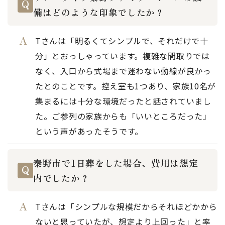
備はどのような印象でしたか？
Tさんは「明るくてシンプルで、それだけで十
分」とおっしゃっています。複雑な間取りでは
なく、入口から式場まで迷わない動線が良かっ
たとのことです。控え室も1つあり、家族10名が
集まるには十分な環境だったと話されていまし
た。ご参列の家族からも「いいところだった」
という声があったそうです。
秦野市で1日葬をした場合、費用は想定
内でしたか？
Tさんは「シンプルな規模だからそれほどかから
ないと思っていたが、想定より上回った」と率