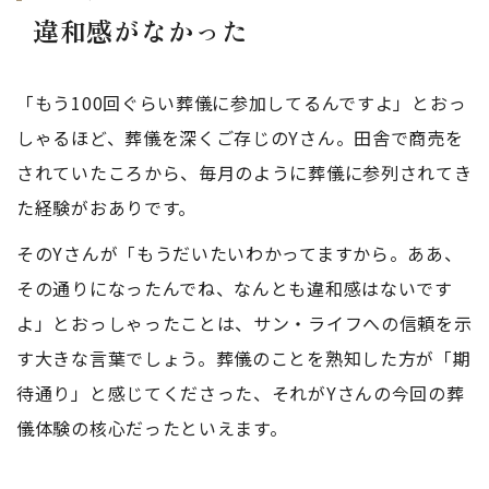
違和感がなかった
「もう100回ぐらい葬儀に参加してるんですよ」とおっ
しゃるほど、葬儀を深くご存じのYさん。田舎で商売を
されていたころから、毎月のように葬儀に参列されてき
た経験がおありです。
そのYさんが「もうだいたいわかってますから。ああ、
その通りになったんでね、なんとも違和感はないです
よ」とおっしゃったことは、サン・ライフへの信頼を示
す大きな言葉でしょう。葬儀のことを熟知した方が「期
待通り」と感じてくださった、それがYさんの今回の葬
儀体験の核心だったといえます。