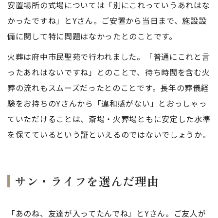
安置場所の式場については「別にこれっていうあれはな
かったですね」とYさん。ご安置から当日まで、施設設
備に関して特に問題はなかったとのことです。
火葬は府中市民聖苑で行われました。「普通にこれと言
ったあれはないですね」とのことで、待ち時間を含む火
葬の流れもスムーズだったとのことです。長年の葬儀経
験をお持ちのYさんから「違和感がない」とおっしゃっ
ていただけることは、斎場・火葬場ともに安定した水準
を保てているという証といえるのではないでしょうか。
サン・ライフを選んだ理由
「あのね、友達が入ってたんでね」とYさん。ご友人が