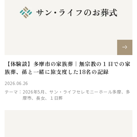
【体験談】多摩市の家族葬｜無宗教の１日での家
族葬、孫と一緒に旅支度した18名の記録
2026.06.26
テーマ：
2026年5月、サン・ライフセレモニーホール多摩、多
摩市、長女、１日葬