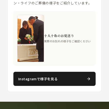
ン・ライフのご葬儀の様子をご紹介しています。
十人十色のお見送り
実際のお別れの様子をご確認ください
Instagramで様子を見る