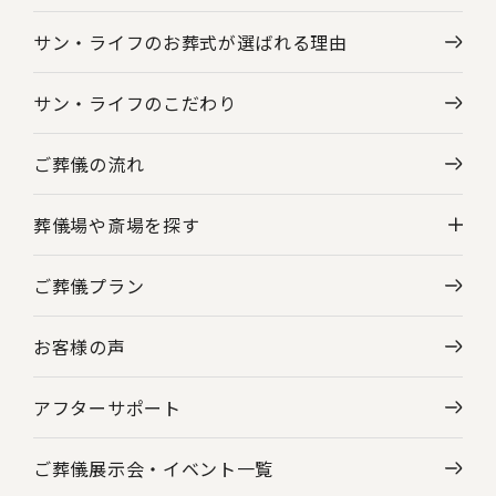
サン・ライフのお葬式が選ばれる理由
サン・ライフのこだわり
ご葬儀の流れ
葬儀場や斎場を探す
ご葬儀プラン
神奈川県の葬儀場・斎場一覧
お客様の声
東京都の葬儀場・斎場一覧
アフターサポート
ご葬儀展示会・
イベント一覧