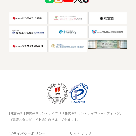
[運営会社] 株式会社サン・ライフは「株式会社サン・ライフホールディング」
（東証スタンダード上場）のグループ企業です。
プライバシーポリシー
サイトマップ