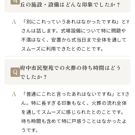
丘の施設・設備はどんな印象でしたか？
「別にこれっていうあれはなかったですね」とY
さんは話します。式場設備について特に問題や
不満はなく、安置から式当日まで全体を通して
スムーズに利用できたとのことです。
府中市民聖苑での火葬の待ち時間はどう
でしたか？
「普通にこれと言ったあれはないですね」とYさ
ん。特に長すぎる印象もなく、火葬の流れ全体
を通してスムーズに感じられたとのことです。
待ち時間も含めて特に戸惑うことはなかったよ
うです。