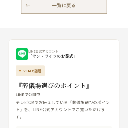
一覧に戻る
LINE公式アカウント
「サン・ライフのお葬式」
TVCMで話題
『葬儀場選びのポイント』
LINEで公開中
テレビCMでお伝えしている「葬儀場選びのポイン
ト」を、LINE公式アカウントでご覧いただけま
す。