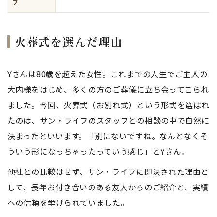
フ
火葬式を選んだ理由
Yさんは80歳を超えた女性。これまでの人生でご主人の
大内様をはじめ、多くの方のご葬儀に立ち会ってこられ
ました。今回、火葬式（お別れ式）という形式を選ばれ
たのは、サン・ライフのスタッフとの相談の中で自然に
決まったといいます。「別にないですね。なんとなくそ
ういう形になっちゃったっていう感じ」とYさん。
他社との比較はせず、サン・ライフに即決された理由と
して、長年お付き合いのある友人からのご紹介と、実績
への信頼を挙げられていました。