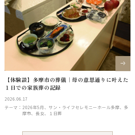
【体験談】多摩市の葬儀｜母の意思通りに叶えた
１日での家族葬の記録
2026.06.17
テーマ：
2026年5月、サン・ライフセレモニーホール多摩、多
摩市、長女、１日葬