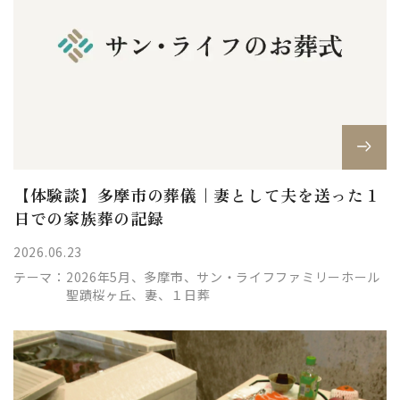
【体験談】多摩市の葬儀｜妻として夫を送った１
日での家族葬の記録
2026.06.23
テーマ：
2026年5月、多摩市、サン・ライフファミリーホール
聖蹟桜ヶ丘、妻、１日葬