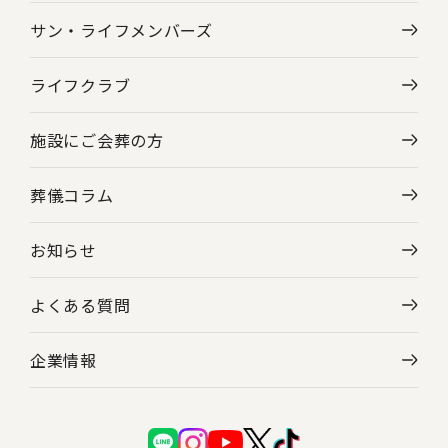
サン・ライフメンバーズ
ライフクラブ
施設にご会葬の方
葬儀コラム
お知らせ
よくある質問
企業情報