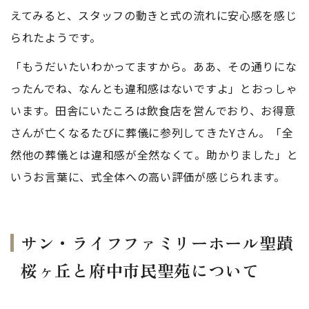
えてみると、スタッフの動きと式の流れに安心感を感じ
られたようです。
「もうだいたいわかってますから。ああ、その通りにな
ったんでね、なんとも違和感はないですよ」とおっしゃ
います。田舎にいたころは飲食店を営んでおり、お得意
さんが亡くなるたびに葬儀に参列してきたYさん。「全
然他の葬儀とは違和感が全然なくて。助かりました」と
いうお言葉に、式全体への高い評価が感じられます。
サン・ライフファミリーホール聖蹟
桜ヶ丘と府中市民聖苑について