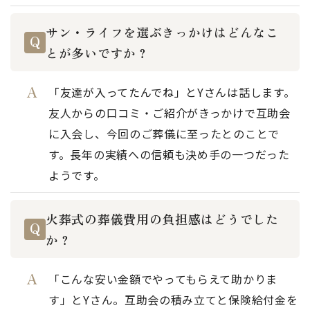
サン・ライフを選ぶきっかけはどんなこ
とが多いですか？
「友達が入ってたんでね」とYさんは話します。
友人からの口コミ・ご紹介がきっかけで互助会
に入会し、今回のご葬儀に至ったとのことで
す。長年の実績への信頼も決め手の一つだった
ようです。
火葬式の葬儀費用の負担感はどうでした
か？
「こんな安い金額でやってもらえて助かりま
す」とYさん。互助会の積み立てと保険給付金を