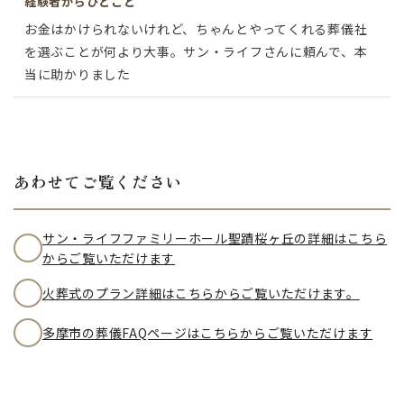
経験者からひとこと
お金はかけられないけれど、ちゃんとやってくれる葬儀社
を選ぶことが何より大事。サン・ライフさんに頼んで、本
当に助かりました
あわせてご覧ください
サン・ライフファミリーホール聖蹟桜ヶ丘の詳細はこちら
からご覧いただけます
火葬式のプラン詳細はこちらからご覧いただけます。
多摩市の葬儀FAQページはこちらからご覧いただけます