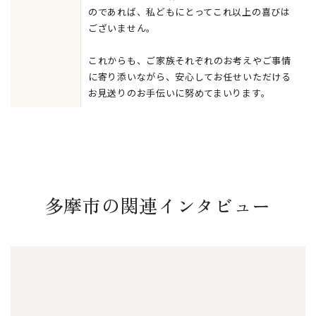
のであれば、私どもにとってこれ以上の喜びは
ございません。
これからも、ご家族それぞれのお考えやご事情
に寄り添いながら、安心してお任せいただける
お見送りのお手伝いに努めてまいります。
多摩市の関連インタビュー