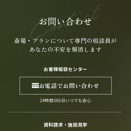
お問い合わせ
斎場・プランについて専門の
相談員が
あなたの不安を
解消します
お客様相談センター
お電話でお問い合わせ
24時間365日いつでも安心
資料請求・施設見学