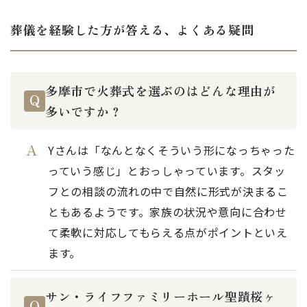
葬儀を経験した方が答える、よくある疑問
多摩市で火葬式を選ぶのはどんな理由が
多いですか？
Yさんは「なんとなくそういう形になっちゃった
っていう感じ」とおっしゃっています。スタッ
フとの相談の流れの中で自然に形式が決まるこ
ともあるようです。家族の状況や意向に合わせ
て柔軟に対応してもらえる点がポイントといえ
ます。
サン・ライフファミリーホール聖蹟桜ヶ