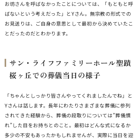
お坊さんを呼ばなかったことについては、「もともと呼
ばないという考えだった」とYさん。無宗教の形式での
お見送りは、ご自身の意思として最初から決めていたこ
とだったのだとわかります。
サン・ライフファミリーホール聖蹟
桜ヶ丘での葬儀当日の様子
「ちゃんとしっかり皆さんやってくれましたんでね」と
Yさんは話します。長年にわたりさまざまな葬儀に参列
されてきた経験から、葬儀の段取りについては”葬儀慣
れ”した目をお持ちとのこと。最初はどんな式になるか
多少の不安もあったかもしれませんが、実際に当日を迎