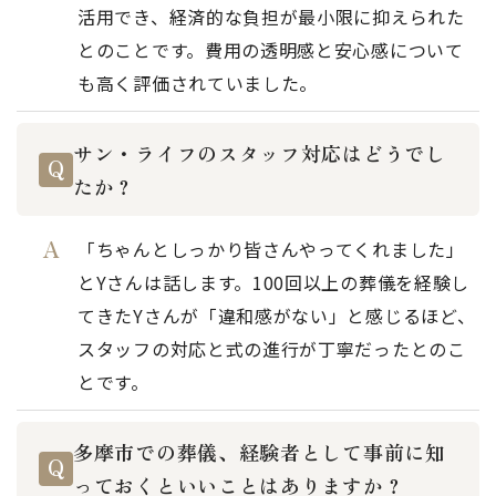
活用でき、経済的な負担が最小限に抑えられた
とのことです。費用の透明感と安心感について
も高く評価されていました。
サン・ライフのスタッフ対応はどうでし
たか？
「ちゃんとしっかり皆さんやってくれました」
とYさんは話します。100回以上の葬儀を経験し
てきたYさんが「違和感がない」と感じるほど、
スタッフの対応と式の進行が丁寧だったとのこ
とです。
多摩市での葬儀、経験者として事前に知
っておくといいことはありますか？