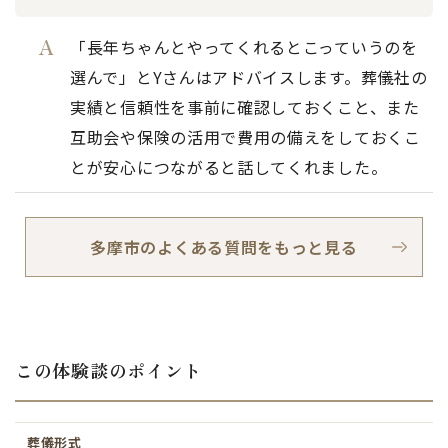
「長年ちゃんとやってくれるとこっていうのを
選んで」とYさんはアドバイスします。葬儀社の
実績と信頼性を事前に確認しておくこと、また
互助会や保険の活用で費用の備えをしておくこ
とが安心につながると話してくれました。
多摩市のよくある質問をもっと見る
この体験談のポイント
葬儀形式