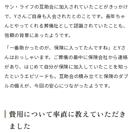
サン・ライフの互助会に加入されていたことがきっかけ
で、Yさんご自身も入会されたとのことです。長年ちゃ
んとやってくれる葬儀社として認識されていたことも、
信頼の背景にあったようです。
「一番助かったのが、保険に入ってたんですね」とYさ
んはおっしゃいます。ご葬儀の最中に保険会社から連絡
があり、はじめて自分が保険に加入していたことを知っ
たというエピソードも。互助会の積み立てと保険のダブ
ルの備えが、今回の安心につながったようです。
費用について率直に教えていただき
ました