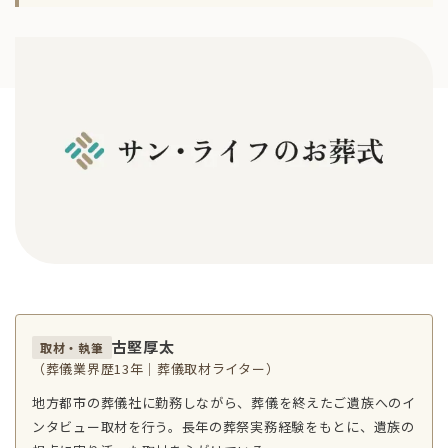
古堅厚太
取材・執筆
（葬儀業界歴13年｜葬儀取材ライター）
地方都市の葬儀社に勤務しながら、葬儀を終えたご遺族へのイ
ンタビュー取材を行う。長年の葬祭実務経験をもとに、遺族の