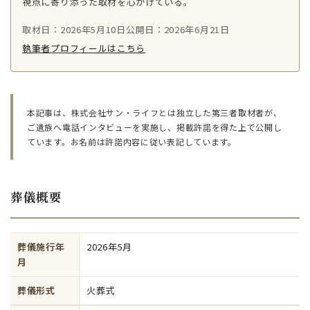
視点に寄り添った取材を心がけている。
取材日：2026年5月10日
公開日：2026年6月21日
執筆者プロフィールはこちら
本記事は、株式会社サン・ライフとは独立した第三者取材者が、
ご遺族へ電話インタビューを実施し、掲載許諾を得た上で公開し
ています。お名前は許諾内容に従い表記しています。
葬儀概要
葬儀施行年
2026年5月
月
葬儀形式
火葬式