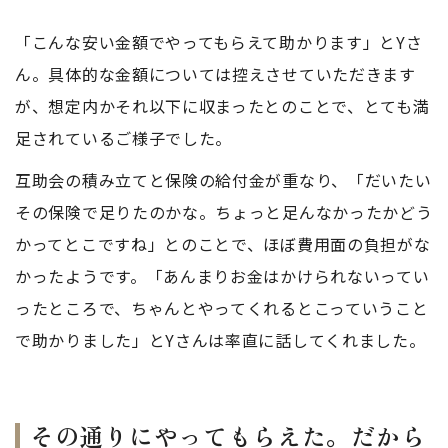
「こんな安い金額でやってもらえて助かります」とYさ
ん。具体的な金額については控えさせていただきます
が、想定内かそれ以下に収まったとのことで、とても満
足されているご様子でした。
互助会の積み立てと保険の給付金が重なり、「だいたい
その保険で足りたのかな。ちょっと足んなかったかどう
かってとこですね」とのことで、ほぼ費用面の負担がな
かったようです。「あんまりお金はかけられないってい
ったところで、ちゃんとやってくれるとこっていうこと
で助かりました」とYさんは率直に話してくれました。
その通りにやってもらえた。だから