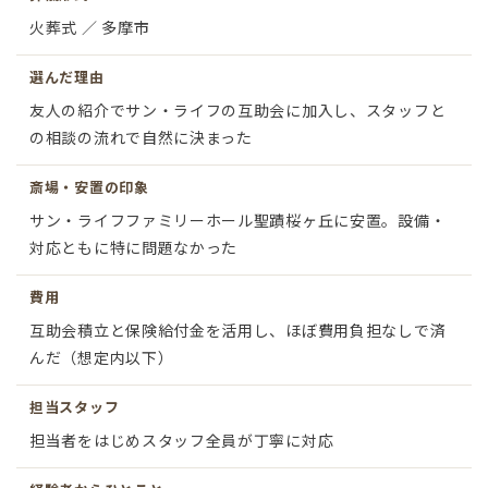
火葬式 ／ 多摩市
選んだ理由
友人の紹介でサン・ライフの互助会に加入し、スタッフと
の相談の流れで自然に決まった
斎場・安置の印象
サン・ライフファミリーホール聖蹟桜ヶ丘に安置。設備・
対応ともに特に問題なかった
費用
互助会積立と保険給付金を活用し、ほぼ費用負担なしで済
んだ（想定内以下）
担当スタッフ
担当者をはじめスタッフ全員が丁寧に対応