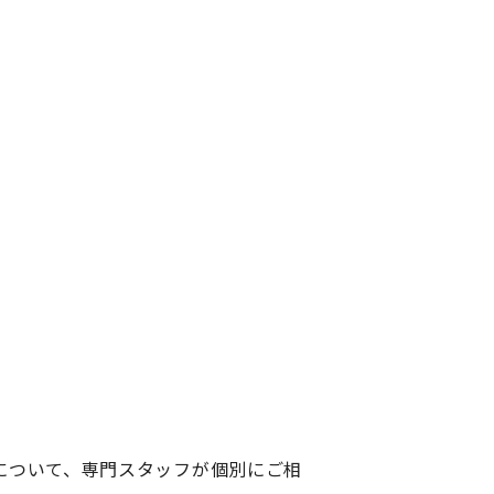
について、専門スタッフが個別にご相