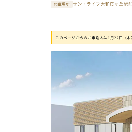
サン・ライフ大和桜ヶ丘駅
開催場所
このページからのお申込みは1月22日（