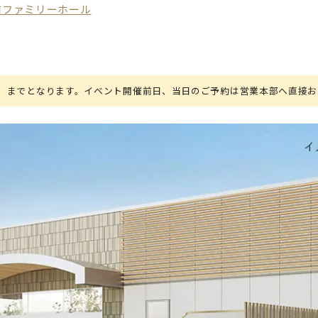
前ファミリーホール
木）までとなります。イベント開催前日、当日のご予約は営業本部へ直接