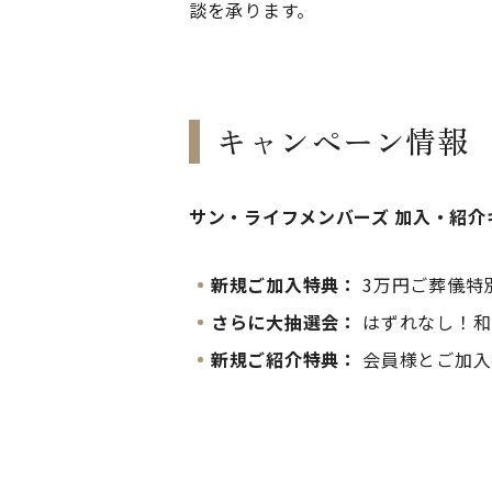
談を承ります。
キャンペーン情報
サン・ライフメンバーズ 加入・紹介
新規ご加入特典：
3万円ご葬儀特
さらに大抽選会：
はずれなし！和
新規ご紹介特典：
会員様とご加入