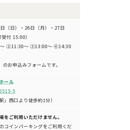
25日（日）・26日（月）・27日
終受付 15:00）
②11:30～ ③13:00～ ④14:30
土）のお申込みフォームです。
ホール
15-5
駅」西口より徒歩約1分）
場をご利用いただけません。
のコインパーキングをご利用くだ