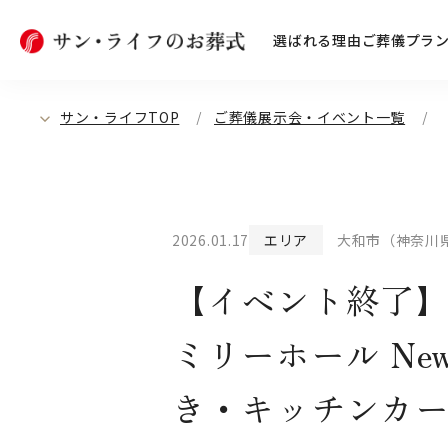
選ばれる理由
ご葬儀プラ
サン・ライフTOP
ご葬儀展示会・イベント一覧
2026.01.17
エリア
大和市（神奈川
【イベント終了】【
ミリーホール Ne
き・キッチンカ