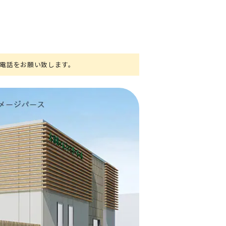
お電話をお願い致します。