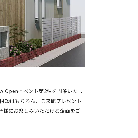
 Openイベント第2弾を開催いたし
個別相談はもちろん、ご来館プレゼント
皆様にお楽しみいただける企画をご