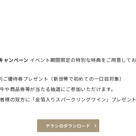
キャンペーン
イベント期間限定の特別な特典をご用意してお
別ご優待券プレゼント（新世帯で初めての一口目対象）
牛や商品券等が当たる抽選にご参加いただけます。
者様の双方に「金箔入りスパークリングワイン」プレゼン
チラシのダウンロード