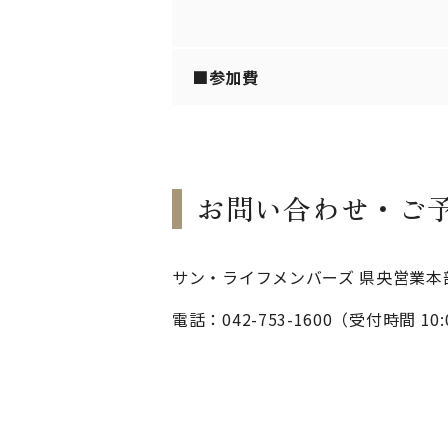
■参加費
お問い合わせ・ご
サン・ライフメンバーズ 県央営業本
電話：042-753-1600（受付時間 10: