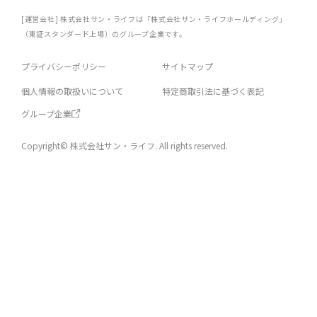
[運営会社] 株式会社サン・ライフは「株式会社サン・ライフホールディング」
（東証スタンダード上場）のグループ企業です。
プライバシーポリシー
サイトマップ
個人情報の取扱いについて
特定商取引法に基づく表記
グループ企業
Copyright© 株式会社サン・ライフ. All rights reserved.