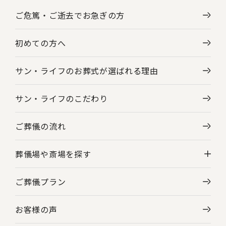
ご危篤・ご逝去で
お急ぎの方
初めての方へ
サン・ライフのお葬式が選ばれる理由
サン・ライフのこだわり
ご葬儀の流れ
葬儀場や斎場を探す
ご葬儀プラン
神奈川県の葬儀場・斎場一覧
お客様の声
東京都の葬儀場・斎場一覧