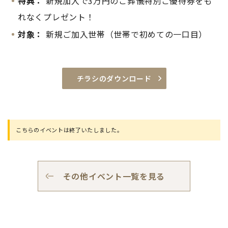
特典：
新規加入で3万円のご葬儀特別ご優待券をも
れなくプレゼント！
対象：
新規ご加入世帯（世帯で初めての一口目）
チラシのダウンロード
こちらのイベントは終了いたしました。
その他イベント一覧を見る