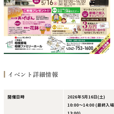
イベント詳細情報
開催日時
2026年5月16日(土)
10:00～14:00 (最終入
13:00)