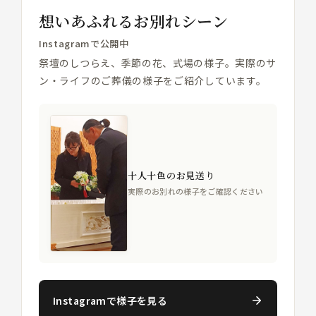
想いあふれるお別れシーン
Instagramで公開中
祭壇のしつらえ、季節の花、式場の様子。実際のサ
ン・ライフのご葬儀の様子をご紹介しています。
十人十色のお見送り
実際のお別れの様子をご確認ください
Instagramで様子を見る