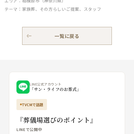
エリア：
相模原市（神奈川県）
テーマ：
家族葬、その方らしいご提案、スタッフ
一覧に戻る
LINE公式アカウント
「サン・ライフのお葬式」
TVCMで話題
『葬儀場選びのポイント』
LINEで公開中