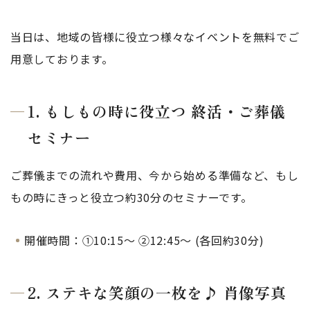
当日は、地域の皆様に役立つ様々なイベントを無料でご
用意しております。
1. もしもの時に役立つ 終活・ご葬儀
セミナー
ご葬儀までの流れや費用、今から始める準備など、もし
もの時にきっと役立つ約30分のセミナーです。
開催時間：①10:15～ ②12:45～ (各回約30分)
2. ステキな笑顔の一枚を♪ 肖像写真