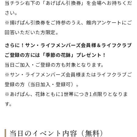
当チラシ右下の「あげぱん引換券」を会場へお持ちくだ
さい。
※揚げぱん引換券をご持参のうえ、館内アンケートにご
回答いただいた方限定。
さらに！サン・ライフメンバーズ会員様＆ライフクラブ
ご登録の方には「季節の花鉢」プレゼント！
当日ご加入・ご登録の方も対象となります。
※サン・ライフメンバーズ会員様またはライフクラブご
登録の方（当日加入・登録可）。
※あげぱん、花鉢ともに1世帯につき1点限りとなりま
す。
当日のイベント内容（無料）