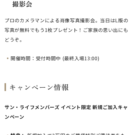
撮影会
プロのカメラマンによる肖像写真撮影会。当日はL版の
写真が無料でもう1枚プレゼント！ご家族の思い出にも
どうぞ。
開催時間：受付時間中 (最終入場13:00)
キャンペーン情報
サン・ライフメンバーズ イベント限定 新規ご加入キャ
ンペーン