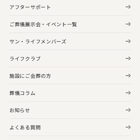
アフターサポート
ご葬儀展示会・
イベント一覧
サン・ライフメンバーズ
ライフクラブ
施設にご会葬の方
葬儀コラム
お知らせ
よくある質問