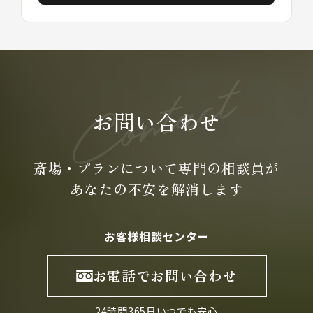
お問い合わせ
斎場・プランについて専門の
相談員が
あなたの不安を
解消します
お客様相談センター
お電話でお問い合わせ
24時間365日いつでも安心