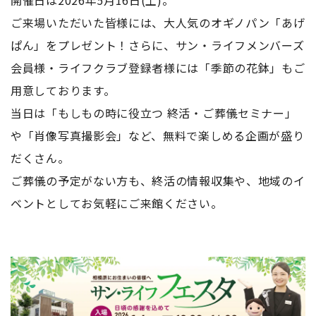
開催日は2026年5月16日(土)。
ご来場いただいた皆様には、大人気のオギノパン「あげ
ぱん」をプレゼント！さらに、サン・ライフメンバーズ
会員様・ライフクラブ登録者様には「季節の花鉢」もご
用意しております。
当日は「もしもの時に役立つ 終活・ご葬儀セミナー」
や「肖像写真撮影会」など、無料で楽しめる企画が盛り
だくさん。
ご葬儀の予定がない方も、終活の情報収集や、地域のイ
ベントとしてお気軽にご来館ください。