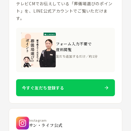
テレビCMでお伝えしている「葬儀場選びのポイン
ト」を、LINE公式アカウントでご覧いただけま
す。
フォーム入力不要で
資料閲覧
友だち追加するだけ／約1分
今すぐ友だち登録する
Instagram
サン・ライフ公式