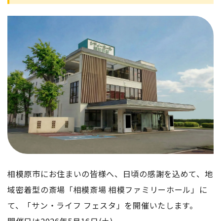
相模原市にお住まいの皆様へ、日頃の感謝を込めて、地
域密着型の斎場「相模斎場 相模ファミリーホール」に
て、「サン・ライフ フェスタ」を開催いたします。