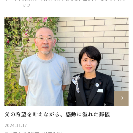
ッフ
父の希望を叶えながら、感動に溢れた葬儀
2024.11.17