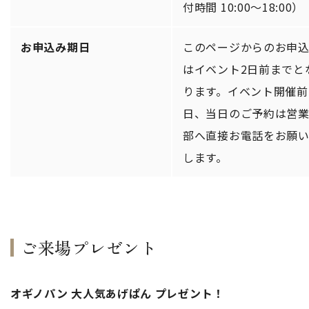
付時間 10:00～18:00）
お申込み期日
このページからのお申
はイベント2日前までと
ります。イベント開催前
日、当日のご予約は営
部へ直接お電話をお願
します。
ご来場プレゼント
オギノパン 大人気あげぱん プレゼント！