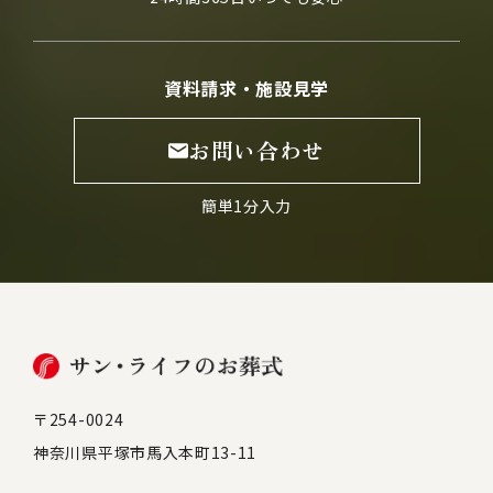
資料請求・施設見学
お問い合わせ
簡単1分入力
〒254-0024
神奈川県平塚市馬入本町13-11