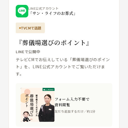
LINE公式アカウント
「サン・ライフのお葬式」
TVCMで話題
『葬儀場選びのポイント』
LINEで公開中
テレビCMでお伝えしている「葬儀場選びのポイン
ト」を、LINE公式アカウントでご覧いただけま
す。
フォーム入力不要で
資料閲覧
友だち追加するだけ／約1分