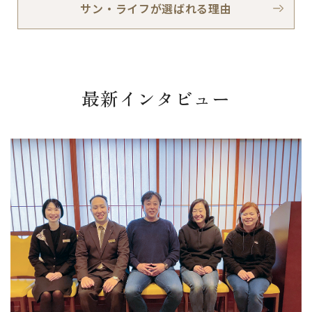
サン・ライフが選ばれる理由
最新インタビュー