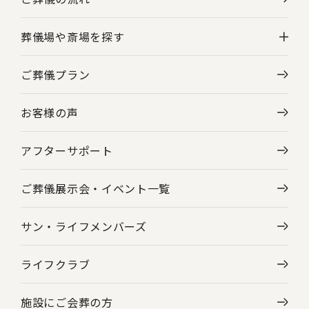
葬儀場や斎場を探す
ご葬儀プラン
神奈川県の葬儀場・斎場一覧
お客様の声
東京都の葬儀場・斎場一覧
アフターサポート
ご葬儀展示会・
イベント一覧
サン・ライフメンバーズ
ライフクラブ
施設にご会葬の方