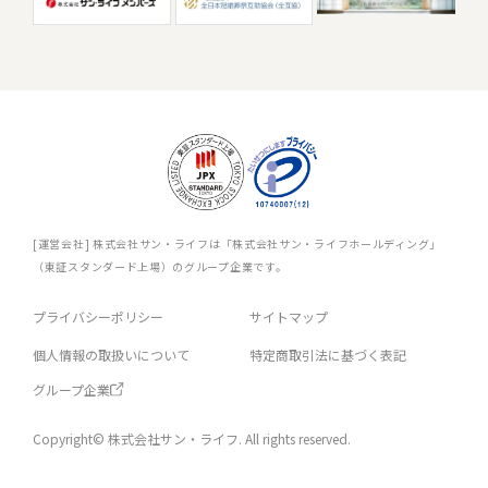
[運営会社] 株式会社サン・ライフは「株式会社サン・ライフホールディング」
（東証スタンダード上場）のグループ企業です。
プライバシーポリシー
サイトマップ
個人情報の取扱いについて
特定商取引法に基づく表記
グループ企業
Copyright© 株式会社サン・ライフ. All rights reserved.