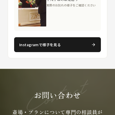
実際のお別れの様子をご確認ください
Instagramで様子を見る
お問い合わせ
斎場・プランについて専門の
相談員が