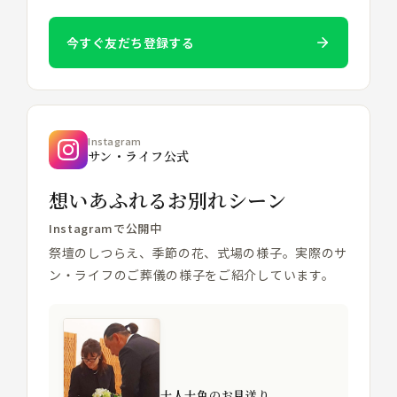
今すぐ友だち登録する
Instagram
サン・ライフ公式
想いあふれるお別れシーン
Instagramで公開中
祭壇のしつらえ、季節の花、式場の様子。実際のサ
ン・ライフのご葬儀の様子をご紹介しています。
十人十色のお見送り