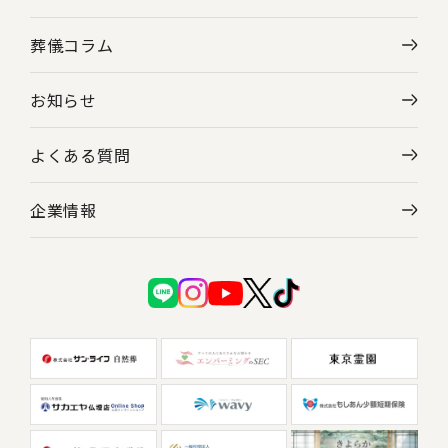
葬儀コラム
お知らせ
よくある質問
企業情報