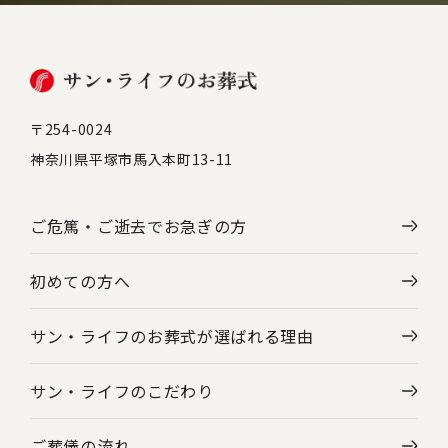
〒254-0024
神奈川県平塚市馬入本町13-11
ご危篤・ご逝去で
お急ぎの方
初めての方へ
サン・ライフのお葬式が選ばれる理由
サン・ライフのこだわり
ご葬儀の流れ