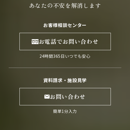
あなたの不安を
解消します
お客様相談センター
お電話でお問い合わせ
24時間365日いつでも安心
資料請求・施設見学
お問い合わせ
簡単1分入力