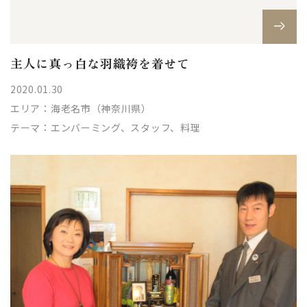
主人に真っ白な羽織袴を着せて
2020.01.30
エリア：
海老名市（神奈川県）
テーマ：
エンバーミング、スタッフ、料理