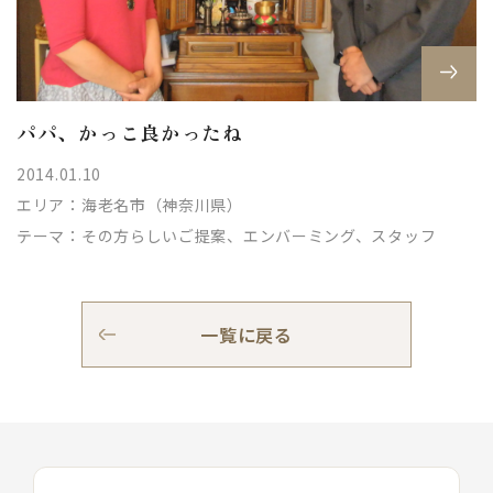
パパ、かっこ良かったね
2014.01.10
エリア：
海老名市（神奈川県）
テーマ：
その方らしいご提案、エンバーミング、スタッフ
一覧に戻る