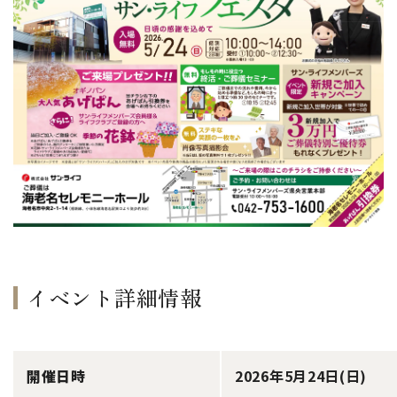
イベント詳細情報
開催日時
2026年5月24日(日)