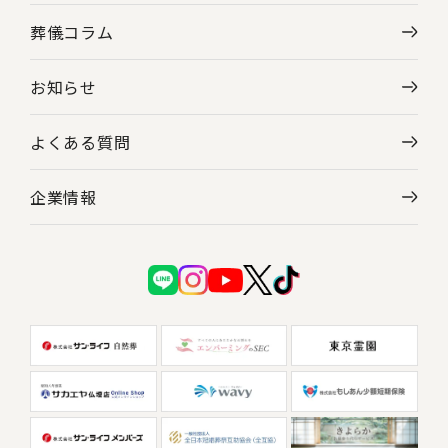
葬儀コラム
お知らせ
よくある質問
企業情報