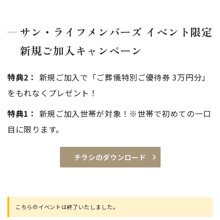
サン・ライフメンバーズ イベント限定
新規ご加入キャンペーン
特典2：
新規ご加入で「ご葬儀特別ご優待券 3万円分」
をもれなくプレゼント！
特典1：
新規ご加入世帯が対象！※世帯で初めての一口
目に限ります。
チラシのダウンロード
こちらのイベントは終了いたしました。