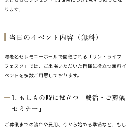
ります。
当日のイベント内容（無料）
海老名セレモニーホールで開催される「サン・ライフ
フェスタ」では、ご来場いただいた皆様に役立つ無料イ
ベントを多数ご用意しております。
1. もしもの時に役立つ「終活・ご葬儀
セミナー」
ご葬儀までの流れや費用、今から始める準備など、もし