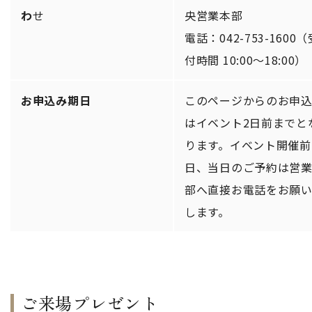
わ
せ
央営業本部
電話：042-753-1600（
付時間 10:00〜18:00）
お申込み期日
このページからのお申
はイベント2日前までと
ります。イベント開催前
日、当日のご予約は営
部へ直接お電話をお願
します。
ご来場プレゼント