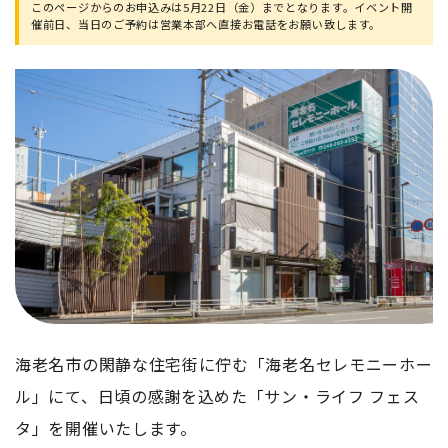
このページからのお申込みは5月22日（金）までとなります。イベント開
催前日、当日のご予約は営業本部へ直接お電話をお願い致します。
海老名市の閑静な住宅街に佇む「海老名セレモニーホー
ル」にて、日頃の感謝を込めた「サン・ライフ フェス
タ」を開催いたします。