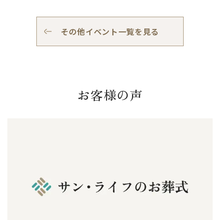
その他イベント一覧を見る
お客様の声