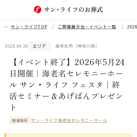
サン・ライフTOP
ご葬儀展示会・イベント一覧
20
2026.04.26
エリア
海老名市（神奈川県）
【イベント終了】2026年5月24
日開催｜海老名セレモニーホー
ル サン・ライフ フェスタ｜終
活セミナー＆あげぱんプレゼン
ト
サン・ライフ海老名セレモニーホール
開催場所