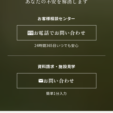
あなたの不安を
解消します
お客様相談センター
お電話でお問い合わせ
24時間365日いつでも安心
資料請求・施設見学
お問い合わせ
簡単1分入力