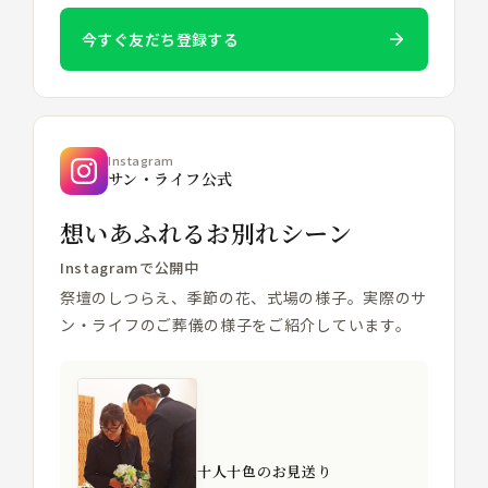
今すぐ友だち登録する
Instagram
サン・ライフ公式
想いあふれるお別れシーン
Instagramで公開中
祭壇のしつらえ、季節の花、式場の様子。実際のサ
ン・ライフのご葬儀の様子をご紹介しています。
十人十色のお見送り