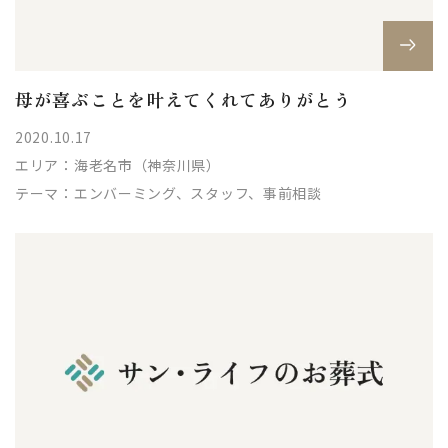
母が喜ぶことを叶えてくれてありがとう
2020.10.17
エリア：
海老名市（神奈川県）
テーマ：
エンバーミング、スタッフ、事前相談