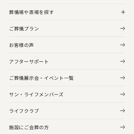
葬儀場や斎場を探す
ご葬儀プラン
神奈川県の葬儀場・斎場一覧
お客様の声
東京都の葬儀場・斎場一覧
アフターサポート
ご葬儀展示会・
イベント一覧
サン・ライフメンバーズ
ライフクラブ
施設にご会葬の方