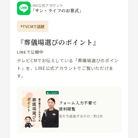
LINE公式アカウント
「サン・ライフのお葬式」
TVCMで話題
『葬儀場選びのポイント』
LINEで公開中
テレビCMでお伝えしている「葬儀場選びのポイン
ト」を、LINE公式アカウントでご覧いただけま
す。
フォーム入力不要で
資料閲覧
友だち追加するだけ／約1分