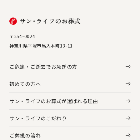
〒254-0024
神奈川県平塚市馬入本町13-11
ご危篤・ご逝去で
お急ぎの方
初めての方へ
サン・ライフのお葬式が選ばれる理由
サン・ライフのこだわり
ご葬儀の流れ