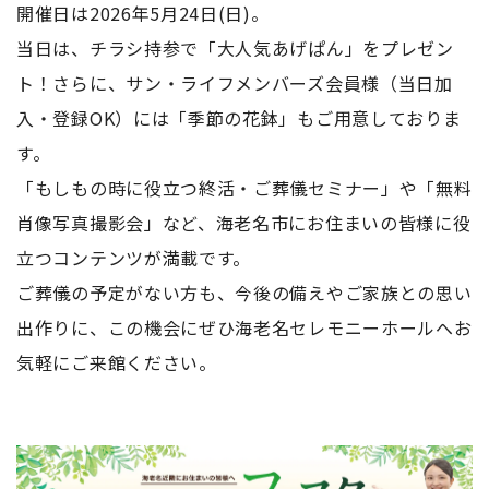
開催日は2026年5月24日(日)。
当日は、チラシ持参で「大人気あげぱん」をプレゼン
ト！さらに、サン・ライフメンバーズ会員様（当日加
入・登録OK）には「季節の花鉢」もご用意しておりま
す。
「もしもの時に役立つ終活・ご葬儀セミナー」や「無料
肖像写真撮影会」など、海老名市にお住まいの皆様に役
立つコンテンツが満載です。
ご葬儀の予定がない方も、今後の備えやご家族との思い
出作りに、この機会にぜひ海老名セレモニーホールへお
気軽にご来館ください。