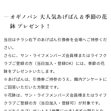
オギノパン 大人気あげぱん＆季節の花
鉢 プレゼント！
当日はチラシ右下のあげぱん引換券を会場へご持参くだ
さい。
さらに、サン・ライフメンバーズ会員様またはライフク
ラブご登録の方（当日加入・登録OK）には、季節の花
鉢をプレゼントいたします。
※あげぱんは、引換券ご持参のうえ、館内アンケートに
ご回答いただいた方限定です。
※花鉢は、サン・ライフメンバーズ会員様またはライフ
クラブご登録の方（当日加入・登録可）が対象です。
※どちらのプレゼントも1世帯につき1点ずつ限りとな