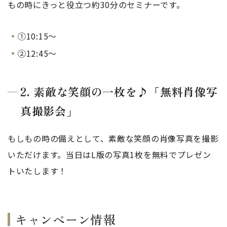
もの時にきっと役立つ約30分のセミナーです。
①10:15〜
②12:45〜
2. 素敵な笑顔の一枚を♪「無料肖像写
真撮影会」
もしもの時の備えとして、素敵な笑顔の肖像写真を撮影
いただけます。当日はL版の写真1枚を無料でプレゼン
トいたします！
キャンペーン情報