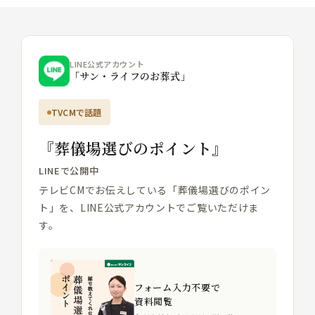
LINE公式アカウント
「サン・ライフのお葬式」
TVCMで話題
『葬儀場選びのポイント』
LINEで公開中
テレビCMでお伝えしている「葬儀場選びのポイン
ト」を、LINE公式アカウントでご覧いただけま
す。
フォーム入力不要で
資料閲覧