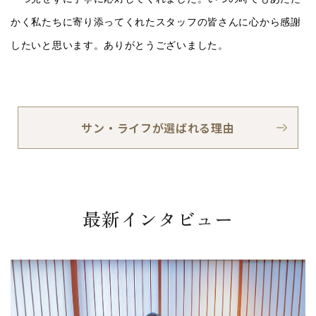
かく私たちに寄り添ってくれたスタッフの皆さんに心から感謝
したいと思います。ありがとうございました。
サン・ライフが選ばれる理由
最新インタビュー