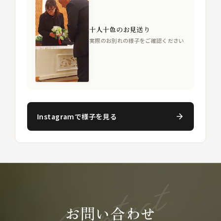
十人十色のお見送り
実際のお別れの様子をご確認ください
Instagramで様子を見る
お問い合わせ