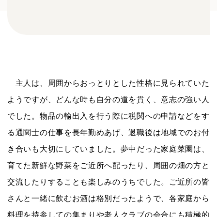
主人は、周囲からおっとりとした性格に見られていた
ようですが、どんな時も自分の道を貫く、意志の強い人
でした。物品の輸出入を行う際に税関への申請などをす
る通関士の仕事を長年勤めあげ、退職後は地域でのお付
き合いも大切にしていました。夢中だった家庭菜園は、
育てた新鮮な野菜をご近所へ配ったり、周囲の畑の方と
交流したりすることも楽しみのうちでした。ご近所の皆
さんと一緒に飲むお酒は格別だったようで、各家庭から
料理を持参しての集まりや老人クラブの会合にも積極的