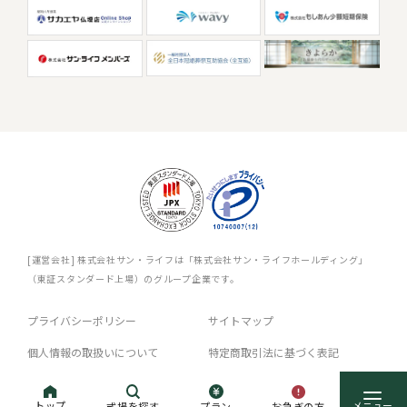
[運営会社] 株式会社サン・ライフは「株式会社サン・ライフホールディング」
（東証スタンダード上場）のグループ企業です。
プライバシーポリシー
サイトマップ
個人情報の取扱いについて
特定商取引法に基づく表記
グループ企業
トップ
お急ぎの方
式場を探す
プラン