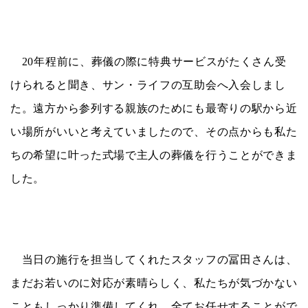
20
年程前に、葬儀の際に特典サービスがたくさん受
けられると聞き、サン・ライフの互助会へ入会しまし
た。遠方から参列する親族のためにも最寄りの駅から近
い場所がいいと考えていましたので、その点からも私た
ちの希望に叶った式場で主人の葬儀を行うことができま
した。
当日の施行を担当してくれたスタッフの冨田さんは、
まだお若いのに対応が素晴らしく、私たちが気づかない
こともしっかり準備してくれ、全てお任せすることがで