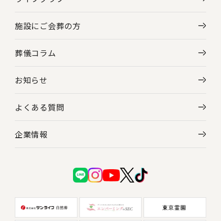
施設にご会葬の方
葬儀コラム
お知らせ
よくある質問
企業情報