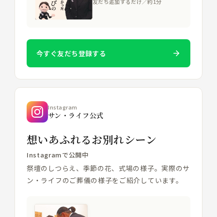
友だち追加するだけ／約1分
今すぐ友だち登録する
Instagram
サン・ライフ公式
想いあふれるお別れシーン
Instagramで公開中
祭壇のしつらえ、季節の花、式場の様子。実際のサ
ン・ライフのご葬儀の様子をご紹介しています。