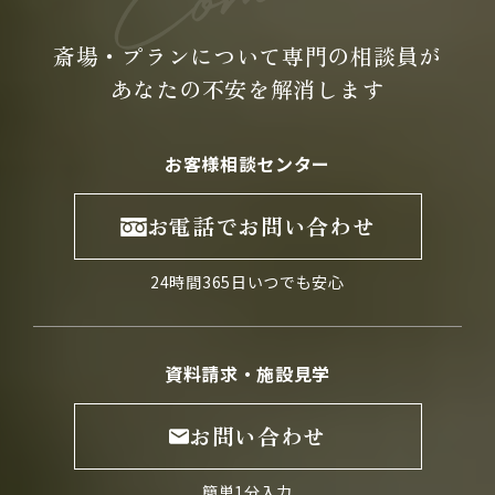
斎場・プランについて専門の
相談員が
あなたの不安を
解消します
お客様相談センター
お電話でお問い合わせ
24時間365日いつでも安心
資料請求・施設見学
お問い合わせ
簡単1分入力