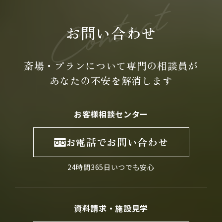
お問い合わせ
斎場・プランについて専門の
相談員が
あなたの不安を
解消します
お客様相談センター
お電話でお問い合わせ
24時間365日いつでも安心
資料請求・施設見学