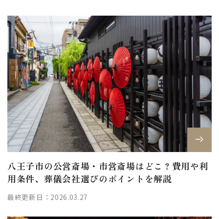
八王子市の公営斎場・市営斎場はどこ？費用や利
用条件、葬儀会社選びのポイントを解説
最終更新日：2026.03.27