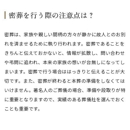
密葬を行う際の注意点は？
密葬は、家族や親しい間柄の方々が静かに故人とのお別
れを済ませるために執り行われます。密葬であることを
きちんと伝えておかないと、情報が拡散し、問い合わせ
や弔問に追われ、本来の家族の想いが台無しになってし
まいます。密葬で行う場合ははっきりと伝えることが大
切です。また、密葬が終わると本葬の準備をしなくては
いけません。著名人のご葬儀の場合、準備や段取りが特
に重要となりますので、実績のある葬儀社を選んでおく
ことも重要です。