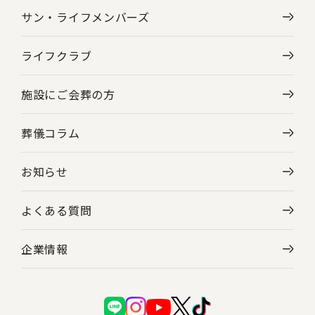
サン・ライフメンバーズ
ライフクラブ
施設にご会葬の方
葬儀コラム
お知らせ
よくある質問
企業情報