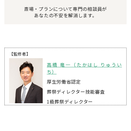
斎場・プランについて専門の相談員が
あなたの不安を解消します。
【監修者】
高橋 竜一（たかはし りゅうい
ち）
厚生労働省認定
葬祭ディレクター技能審査
1級葬祭ディレクター