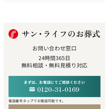
お問い合わせ窓口
24時間365日
無料相談・無料見積り対応
まずは、お電話にてご相談ください
0120-31-0169
電話番号タップでお電話可能です。