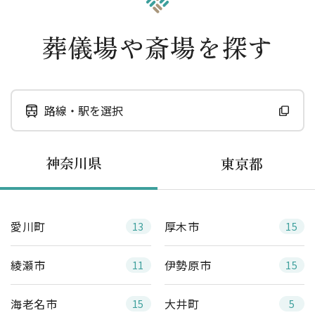
葬儀場や斎場を探す
路線・駅を選択
神奈川県
東京都
愛川町
厚木市
13
15
綾瀬市
伊勢原市
11
15
海老名市
大井町
15
5