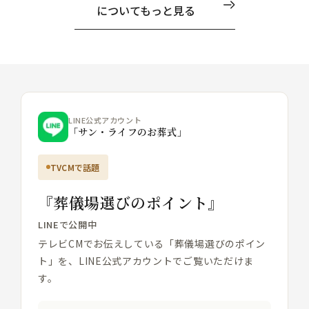
についてもっと見る
LINE公式アカウント
「サン・ライフのお葬式」
TVCMで話題
『葬儀場選びのポイント』
LINEで公開中
テレビCMでお伝えしている「葬儀場選びのポイン
ト」を、LINE公式アカウントでご覧いただけま
す。