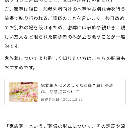
方、密葬は後日一般参列者向けの本葬やお別れ会を行う
前提で執り行われるご葬儀のことを言います。後日改め
てお別れの場を設けるため、密葬には家族や親せき、親
しい友人など限られた関係者のみが立ち会うことが一般
的です。
家族葬についてより詳しく知りたい方はこちらの記事も
おすすめです。
家族葬とはどのような葬儀？費用や流
れ、注意点について
最終更新日：2025.12.30
「家族葬」というご葬儀の形式について、その定義や流