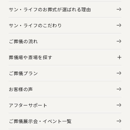
サン・ライフのお葬式が選ばれる理由
サン・ライフのこだわり
ご葬儀の流れ
葬儀場や斎場を探す
ご葬儀プラン
神奈川県の葬儀場・斎場一覧
お客様の声
東京都の葬儀場・斎場一覧
アフターサポート
ご葬儀展示会・
イベント一覧