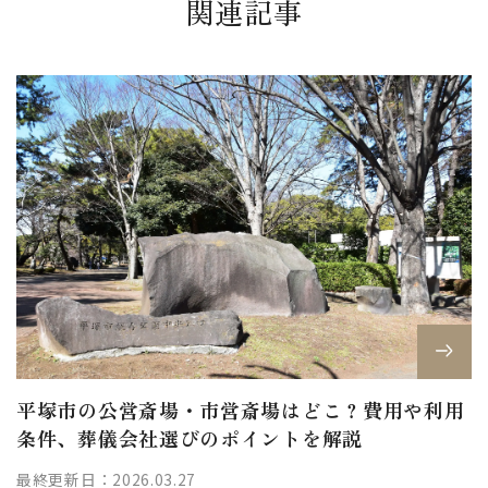
関連記事
平塚市の公営斎場・市営斎場はどこ？費用や利用
条件、葬儀会社選びのポイントを解説
最終更新日：2026.03.27