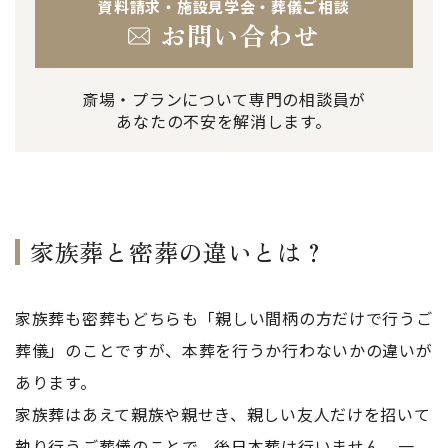
資料請求・施設見学会・葬儀ご相談
お問い合わせ
斎場・プランについて専門の相談員が
あなたの不安を解消します。
家族葬と密葬の違いとは？
家族葬も密葬もどちらも「親しい間柄の方だけで行うご
葬儀」のことですが、本葬を行うか行わないかの違いが
あります。
家族葬はあえて親族や親せき、親しい友人だけを招いて
執り行うご葬儀のことで、後日本葬は行いません。一