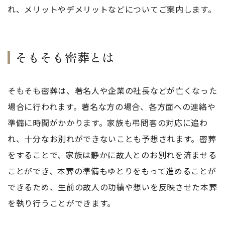
れ、メリットやデメリットなどについてご案内します。
そもそも密葬とは
そもそも密葬は、著名人や企業の社長などが亡くなった
場合に行われます。著名な方の場合、各方面への連絡や
準備に時間がかかります。家族も弔問客の対応に追わ
れ、十分なお別れができないことも予想されます。密葬
をすることで、家族は静かに故人とのお別れを済ませる
ことができ、本葬の準備もゆとりをもって進めることが
できるため、生前の故人の功績や想いを反映させた本葬
を執り行うことができます。