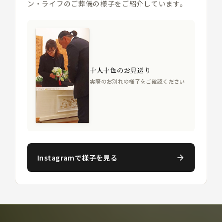
ン・ライフのご葬儀の様子をご紹介しています。
十人十色のお見送り
実際のお別れの様子をご確認ください
Instagramで様子を見る