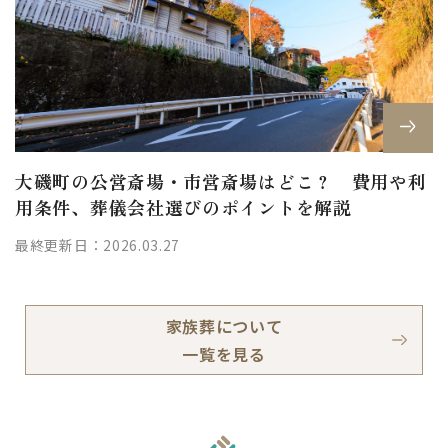
大磯町の公営斎場・市営斎場はどこ？ 費用や利
用条件、葬儀会社選びのポイントを解説
最終更新日：2026.03.27
家族葬について
一覧を見る