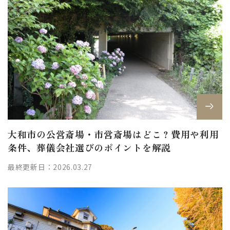
大和市の公営斎場・市営斎場はどこ？費用や利用
条件、葬儀会社選びのポイントを解説
最終更新日：2026.03.27