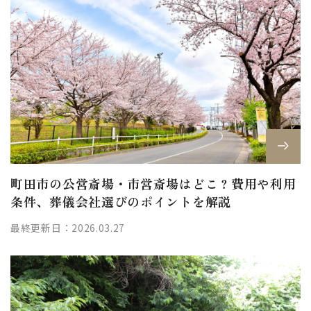
町田市の公営斎場・市営斎場はどこ？費用や利用
条件、葬儀会社選びのポイントを解説
最終更新日：2026.03.27