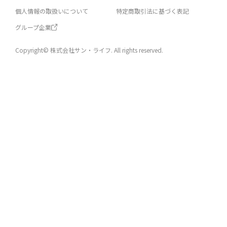
個人情報の取扱いについて
特定商取引法に基づく表記
グループ企業
Copyright© 株式会社サン・ライフ. All rights reserved.