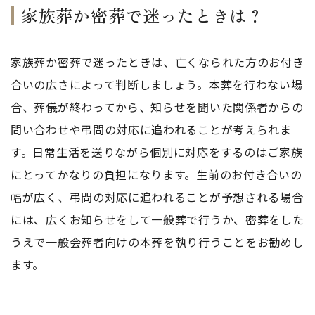
家族葬か密葬で迷ったときは？
家族葬か密葬で迷ったときは、亡くなられた方のお付き
合いの広さによって判断しましょう。本葬を行わない場
合、葬儀が終わってから、知らせを聞いた関係者からの
問い合わせや弔問の対応に追われることが考えられま
す。日常生活を送りながら個別に対応をするのはご家族
にとってかなりの負担になります。生前のお付き合いの
幅が広く、弔問の対応に追われることが予想される場合
には、広くお知らせをして一般葬で行うか、密葬をした
うえで一般会葬者向けの本葬を執り行うことをお勧めし
ます。