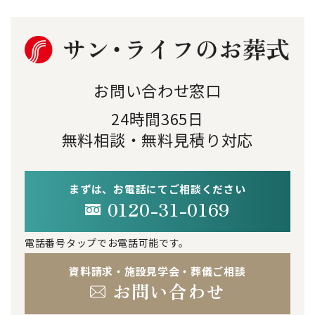
お問い合わせ窓口
24時間365日
無料相談・無料見積り対応
まずは、お電話にてご相談ください
0120-31-0169
電話番号タップでお電話可能です。
資料請求・施設見学会・葬儀ご相談
お問い合わせ