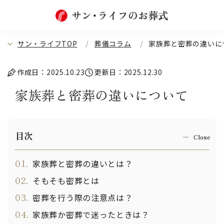
サン・ライフTOP
葬儀コラム
家族葬と密葬の違いに
作成日：2025.10.23
更新日：2025.12.30
家族葬と密葬の違いについて
目次
01.
家族葬と密葬の違いとは？
02.
そもそも密葬とは
03.
密葬を行う際の注意点は？
04.
家族葬か密葬で迷ったときは？