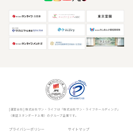
[運営会社] 株式会社サン・ライフは「株式会社サン・ライフホールディング」
（東証スタンダード上場）のグループ企業です。
プライバシーポリシー
サイトマップ