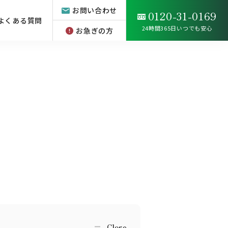
お問い合わせ
0120-31-0169
よくある質問
24時間365日いつでも安心
お急ぎの方