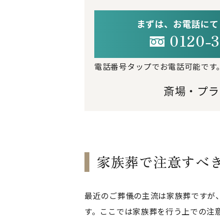
まずは、お電話にて
0120-3
電話番号タップでお電話可能です
斎場・プラ
家族葬で注意すべ
最近のご葬儀の主流は家族葬ですが
す。ここでは家族葬を行う上での注