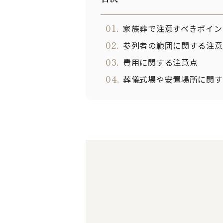
01.
家族葬で注意すべきポイン
02.
参列者の範囲に関する注意
03.
費用に関する注意点
04.
葬儀式場や安置場所に関す