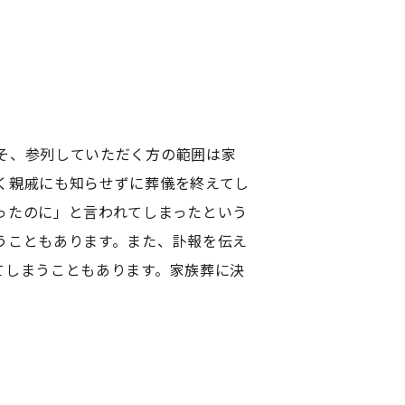
そ、参列していただく方の範囲は家
く親戚にも知らせずに葬儀を終えてし
ったのに」と言われてしまったという
うこともあります。また、訃報を伝え
てしまうこともあります。家族葬に決