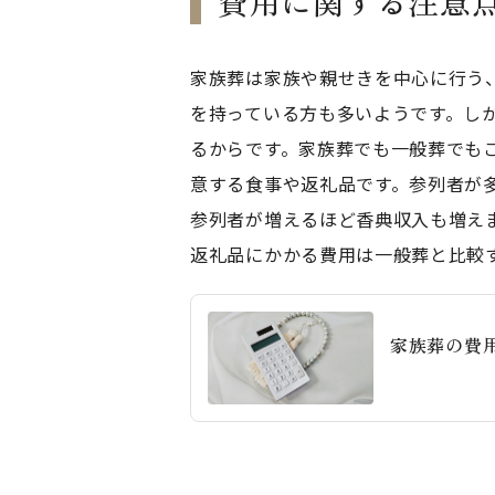
費用に関する注意
家族葬は家族や親せきを中心に行う
を持っている方も多いようです。し
るからです。家族葬でも一般葬でも
意する食事や返礼品です。参列者が
参列者が増えるほど香典収入も増え
返礼品にかかる費用は一般葬と比較
家族葬の費