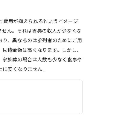
と費用が抑えられるというイメージ
ません。それは香典の収入が少なくな
おり、異なるのは参列者のためにご用
、見積金額は高くなります。しかし、
、家族葬の場合は人数も少なく食事や
上に安くなりません。