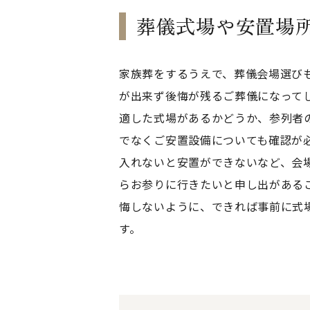
葬儀式場や安置場
家族葬をするうえで、葬儀会場選び
が出来ず後悔が残るご葬儀になって
適した式場があるかどうか、参列者
でなくご安置設備についても確認が
入れないと安置ができないなど、会
らお参りに行きたいと申し出がある
悔しないように、できれば事前に式
す。