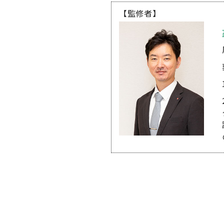
【監修者】