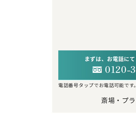
まずは、お電話にて
0120-3
電話番号タップでお電話可能です
斎場・プラ