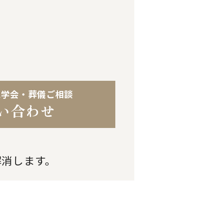
見学会・葬儀ご相談
い合わせ
解消します。