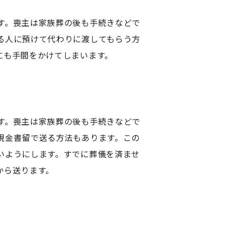
す。喪主は家族葬の後も手続きなどで
る人に預けて代わりに渡してもらう方
にも手間をかけてしまいます。
す。喪主は家族葬の後も手続きなどで
現金書留で送る方法もあります。この
いようにします。すでに葬儀を済ませ
から送ります。