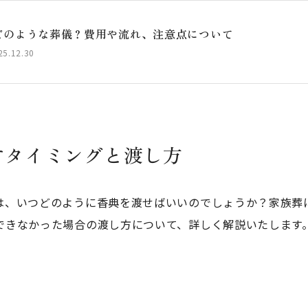
どのような葬儀？費用や流れ、注意点について
.12.30
すタイミングと渡し方
は、いつどのように香典を渡せばいいのでしょうか？家族葬
できなかった場合の渡し方について、詳しく解説いたします