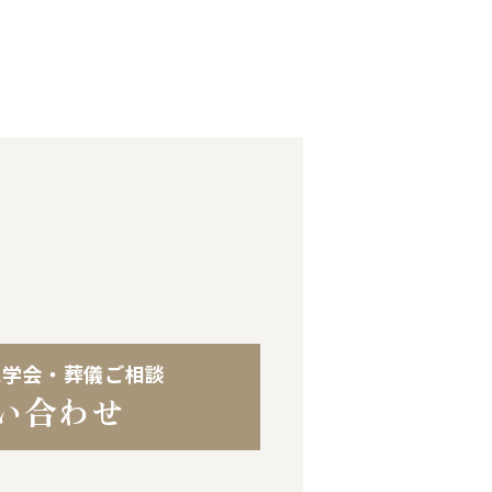
見学会・葬儀ご相談
い合わせ