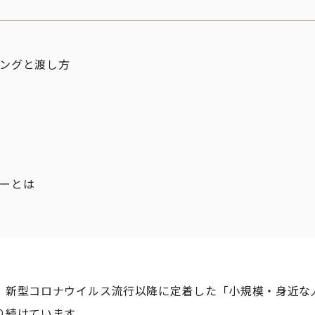
ングと渡し方
ーとは
、新型コロナウイルス流行以降に定着した「小規模・身近な
り続けています。