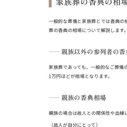
家族葬の香典の相
一般的な葬儀と家族葬とでは香典の
葬の香典の相場について解説します
親族以外の参列者の香
家族葬であっても、一般的なご葬儀
1万円ほどが相場となります。
親族の香典相場
親族の場合は故人との関係性や血縁
（故人が自分にとって）