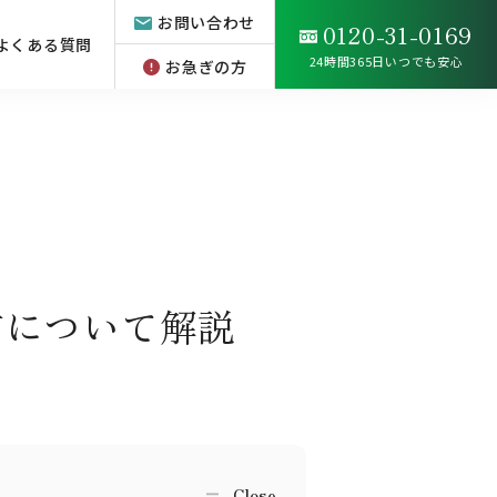
お問い合わせ
0120-31-0169
よくある質問
24時間365日いつでも安心
お急ぎの方
方について解説