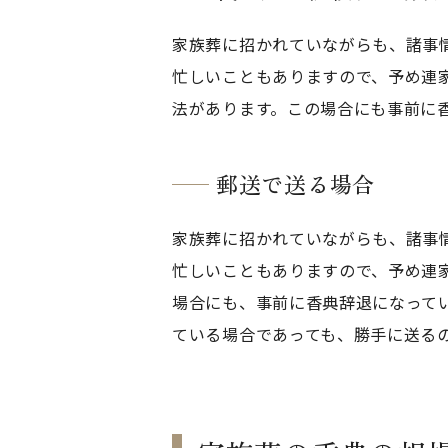
家族葬に招かれていながらも、諸事
忙しいこともありますので、予め連
法があります。この場合にも事前に
郵送で送る場合
家族葬に招かれていながらも、諸事
忙しいこともありますので、予め連
場合にも、事前に香典辞退になって
ている場合であっても、勝手に送る