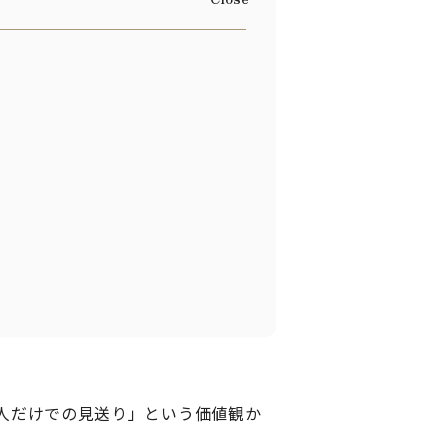
人だけでの見送り」という価値観か