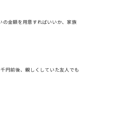
いの金額を用意すればいいか、家族
5千円前後、親しくしていた友人でも