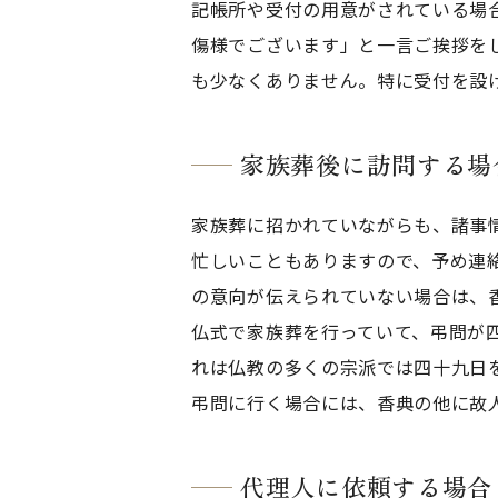
記帳所や受付の用意がされている場
傷様でございます」と一言ご挨拶を
も少なくありません。特に受付を設
家族葬後に訪問する場
家族葬に招かれていながらも、諸事
忙しいこともありますので、予め連
の意向が伝えられていない場合は、
仏式で家族葬を行っていて、弔問が
れは仏教の多くの宗派では四十九日
弔問に行く場合には、香典の他に故
代理人に依頼する場合