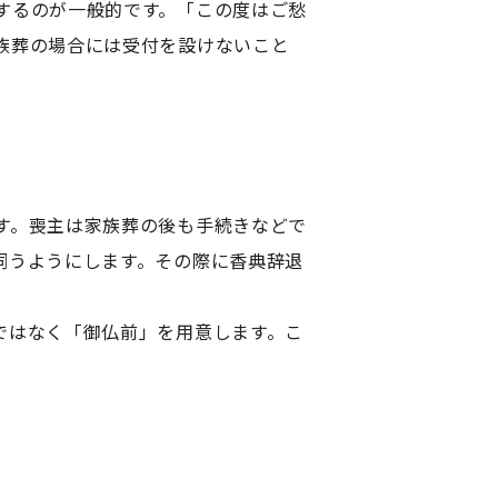
するのが一般的です。「この度はご愁
族葬の場合には受付を設けないこと
す。喪主は家族葬の後も手続きなどで
伺うようにします。その際に香典辞退
ではなく「御仏前」を用意します。こ
。