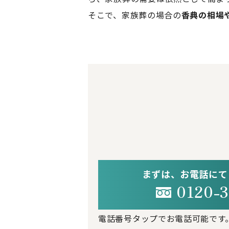
そこで、家族葬の場合の
香典の相場
まずは、お電話にて
0120-3
電話番号タップでお電話可能です