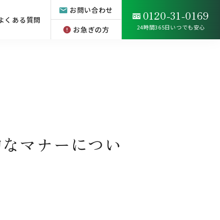
お問い合わせ
0120-31-0169
よくある質問
24時間365日いつでも安心
お急ぎの方
的なマナーについ