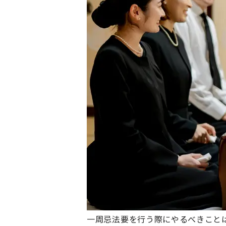
一周忌法要を行う際にやるべきこと