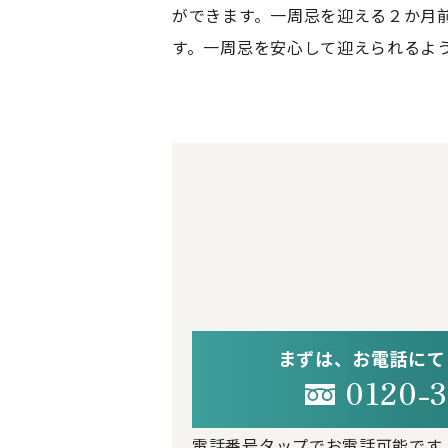
ができます。一周忌を迎える２か月
す。一周忌を安心して迎えられるよ
まずは、お電話にて
0120-3
電話番号タップでお電話可能です