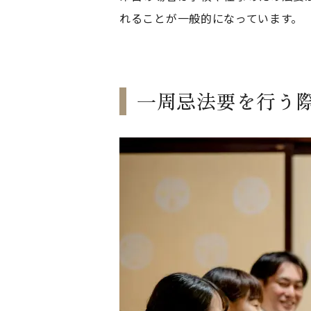
れることが一般的になっています。
一周忌法要を行う