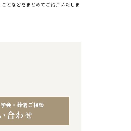
くことなどをまとめてご紹介いたしま
見学会・葬儀ご相談
い合わせ