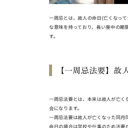
一周忌とは、故人の命日(亡くなって
な意味を持っており、長い喪中の期
す。
【一周忌法要】故
一周忌法要とは、本来は故人が亡く
会になります。
一周忌法要は故人が亡くなった同月
命日の場合は学校や仕事のため法要