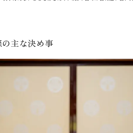
際の主な決め事