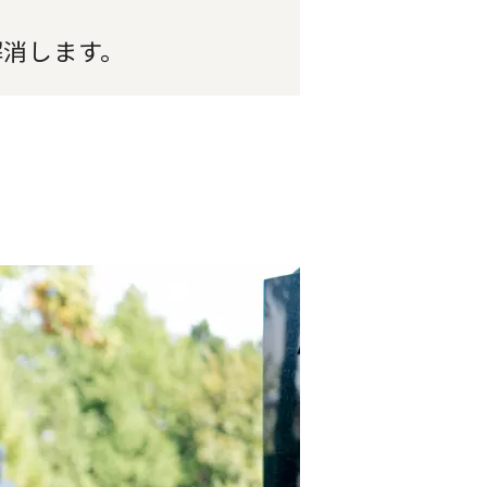
解消します。