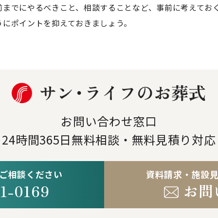
前までにやるべきこと、相談することなど、事前に考えてお
うにポイントを抑えておきましょう。
お問い合わせ窓口
24時間365日
無料相談・無料見積り対応
ご相談ください
資料請求・施設
1-0169
お問
。