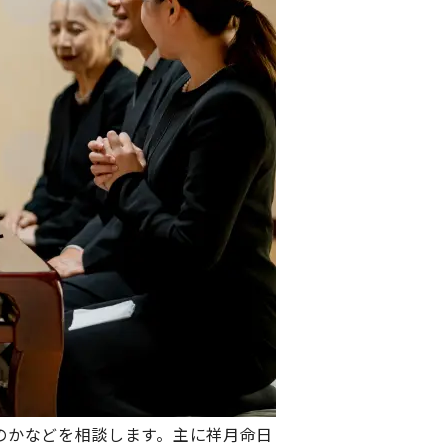
のかなどを相談します。主に祥月命日