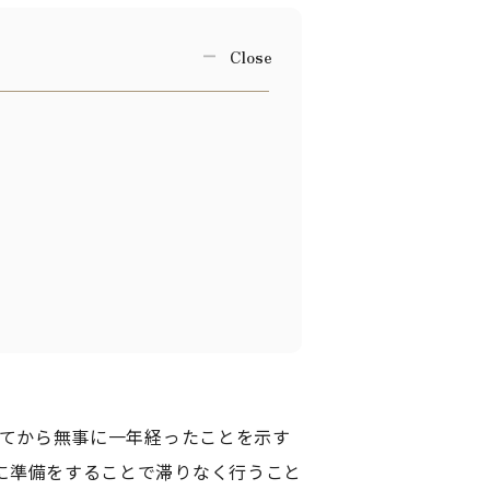
れてから無事に一年経ったことを示す
に準備をすることで滞りなく行うこと