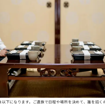
は以下になります。ご遺族で日程や場所を決めて、誰を招く