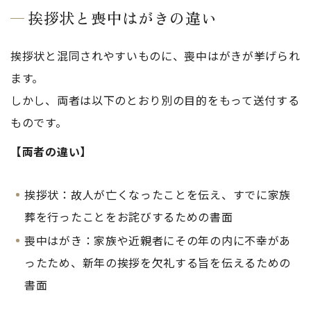
挨拶状と喪中はがきの違い
挨拶状と混同されやすいものに、喪中はがきが挙げられ
ます。
しかし、両者は以下のとおり別の目的をもって送付する
ものです。
【両者の違い】
挨拶状：故人が亡くなったことを伝え、すでに家族
葬を行ったことをお詫びするための書面
喪中はがき：家族や近親者にその年の内に不幸があ
ったため、新年の挨拶を欠礼する旨を伝えるための
書面