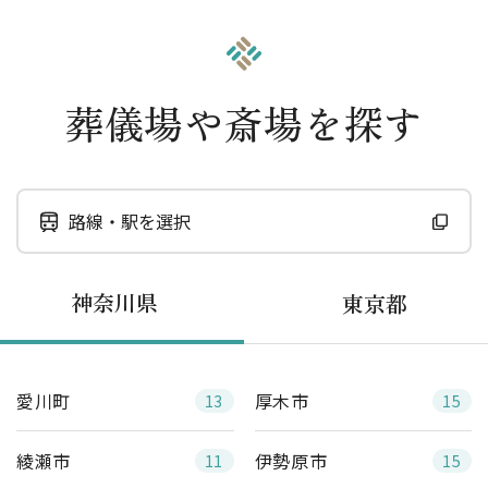
葬儀場や斎場を探す
路線・駅を選択
神奈川県
東京都
愛川町
厚木市
13
15
綾瀬市
伊勢原市
11
15