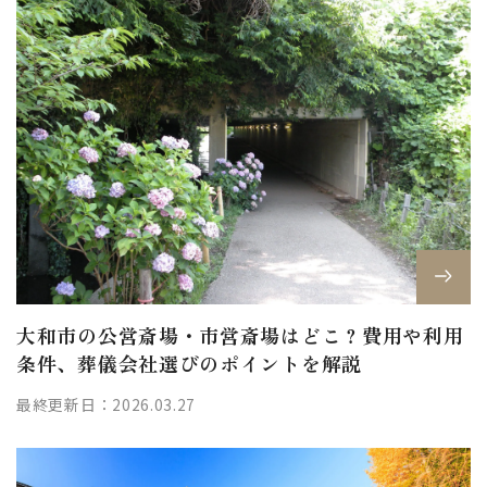
大和市の公営斎場・市営斎場はどこ？費用や利用
条件、葬儀会社選びのポイントを解説
最終更新日：2026.03.27