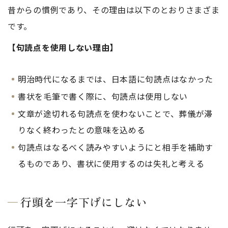
昔からの慣例であり、その理由は以下のとおりさまざま
です。
【句読点を使用しない理由】
明治時代になるまでは、日本語に句読点はなかった
書状を毛筆で書く際に、句読点は使用しない
文章が途切れる句読点を使わないことで、葬儀が滞
りなく終わったとの意味を込める
句読点はなるべく読みやすいようにと相手を補助す
るものであり、書状に使用するのは失礼と考える
行頭を一字下げにしない