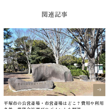
関連記事
平塚市の公営斎場・市営斎場はどこ？費用や利用