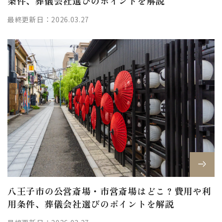
条件、葬儀会社選びのポイントを解説
最終更新日：2026.03.27
八王子市の公営斎場・市営斎場はどこ？費用や利
用条件、葬儀会社選びのポイントを解説