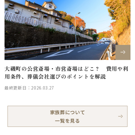
大磯町の公営斎場・市営斎場はどこ？ 費用や利
用条件、葬儀会社選びのポイントを解説
最終更新日：2026.03.27
家族葬について
一覧を見る