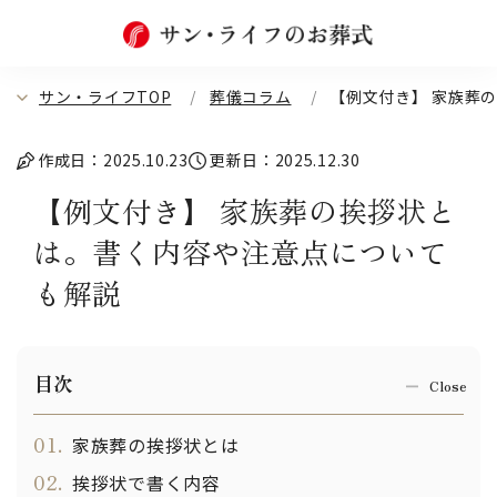
サン・ライフTOP
葬儀コラム
【例文付き】 家族葬
作成日：2025.10.23
更新日：2025.12.30
【例文付き】 家族葬の挨拶状と
は。書く内容や注意点について
も解説
目次
01.
家族葬の挨拶状とは
02.
挨拶状で書く内容