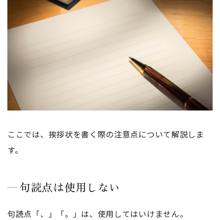
ここでは、挨拶状を書く際の注意点について解説しま
す。
句読点は使用しない
句読点「、」「。」は、使用してはいけません。