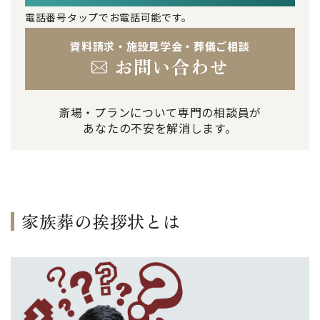
電話番号タップでお電話可能です。
資料請求・施設見学会・葬儀ご相談
お問い合わせ
斎場・プランについて専門の相談員が
あなたの不安を解消します。
家族葬の挨拶状とは