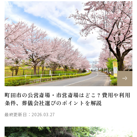
町田市の公営斎場・市営斎場はどこ？費用や利用
条件、葬儀会社選びのポイントを解説
最終更新日：2026.03.27