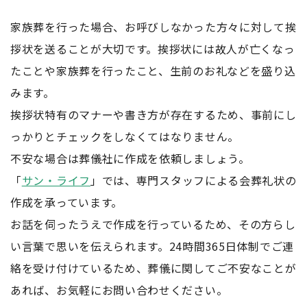
家族葬を行った場合、お呼びしなかった方々に対して挨
拶状を送ることが大切です。挨拶状には故人が亡くなっ
たことや家族葬を行ったこと、生前のお礼などを盛り込
みます。
挨拶状特有のマナーや書き方が存在するため、事前にし
っかりとチェックをしなくてはなりません。
不安な場合は葬儀社に作成を依頼しましょう。
「
サン・ライフ
」では、専門スタッフによる会葬礼状の
作成を承っています。
お話を伺ったうえで作成を行っているため、その方らし
い言葉で思いを伝えられます。24時間365日体制でご連
絡を受け付けているため、葬儀に関してご不安なことが
あれば、お気軽にお問い合わせください。