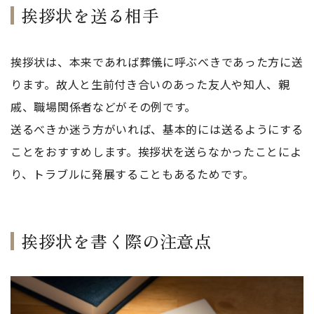
挨拶状を送る相手
挨拶状は、本来であれば葬儀に呼ぶべきであった方に送
ります。故人と生前付き合いのあった友人や知人、親
戚、職場関係者などがその例です。
送るべきか迷う方がいれば、基本的には送るようにする
ことをおすすめします。挨拶状を送らなかったことによ
り、トラブルに発展することもあるためです。
挨拶状を書く際の注意点