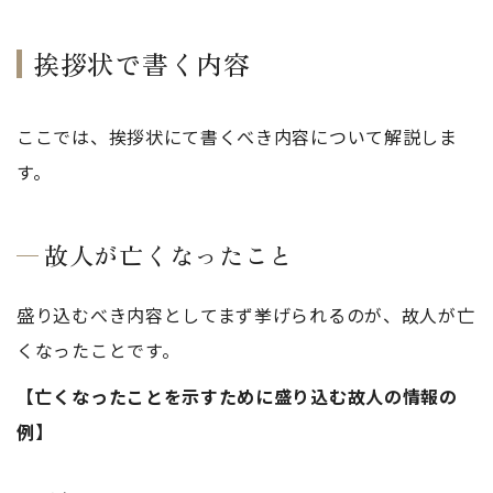
挨拶状で書く内容
ここでは、挨拶状にて書くべき内容について解説しま
す。
故人が亡くなったこと
盛り込むべき内容としてまず挙げられるのが、故人が亡
くなったことです。
【亡くなったことを示すために盛り込む故人の情報の
例】