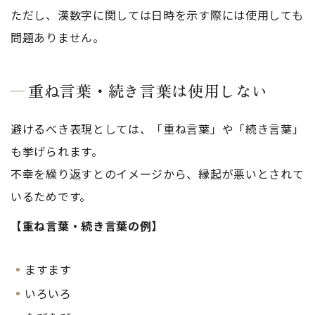
ただし、漢数字に関しては日時を示す際には使用しても
問題ありません。
重ね言葉・続き言葉は使用しない
避けるべき表現としては、「重ね言葉」や「続き言葉」
も挙げられます。
不幸を繰り返すとのイメージから、縁起が悪いとされて
いるためです。
【重ね言葉・続き言葉の例】
ますます
いろいろ