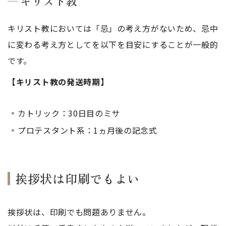
キリスト教
キリスト教においては「忌」の考え方がないため、忌中
に変わる考え方としてを以下を目安にすることが一般的
です。
【キリスト教の発送時期】
カトリック：30日目のミサ
プロテスタント系：1ヵ月後の記念式
挨拶状は印刷でもよい
挨拶状は、印刷でも問題ありません。