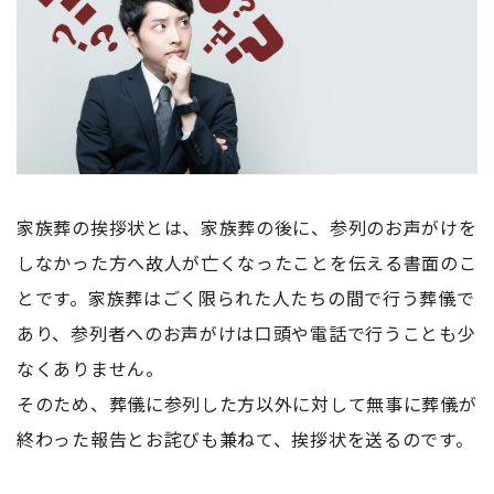
家族葬の挨拶状とは、家族葬の後に、参列のお声がけを
しなかった方へ故人が亡くなったことを伝える書面のこ
とです。家族葬はごく限られた人たちの間で行う葬儀で
あり、参列者へのお声がけは口頭や電話で行うことも少
なくありません。
そのため、葬儀に参列した方以外に対して無事に葬儀が
終わった報告とお詫びも兼ねて、挨拶状を送るのです。