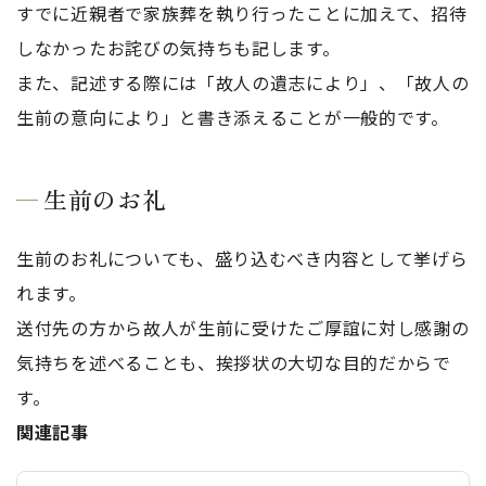
すでに近親者で家族葬を執り行ったことに加えて、招待
しなかったお詫びの気持ちも記します。
また、記述する際には「故人の遺志により」、「故人の
生前の意向により」と書き添えることが一般的です。
生前のお礼
生前のお礼についても、盛り込むべき内容として挙げら
れます。
送付先の方から故人が生前に受けたご厚誼に対し感謝の
気持ちを述べることも、挨拶状の大切な目的だからで
す。
関連記事