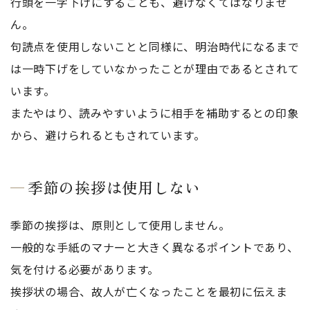
行頭を一字下げにすることも、避けなくてはなりませ
ん。
句読点を使用しないことと同様に、明治時代になるまで
は一時下げをしていなかったことが理由であるとされて
います。
またやはり、読みやすいように相手を補助するとの印象
から、避けられるともされています。
季節の挨拶は使用しない
季節の挨拶は、原則として使用しません。
一般的な手紙のマナーと大きく異なるポイントであり、
気を付ける必要があります。
挨拶状の場合、故人が亡くなったことを最初に伝えま