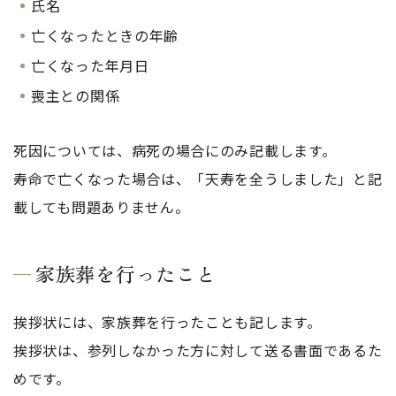
氏名
亡くなったときの年齢
亡くなった年月日
喪主との関係
死因については、病死の場合にのみ記載します。
寿命で亡くなった場合は、「天寿を全うしました」と記
載しても問題ありません。
家族葬を行ったこと
挨拶状には、家族葬を行ったことも記します。
挨拶状は、参列しなかった方に対して送る書面であるた
めです。