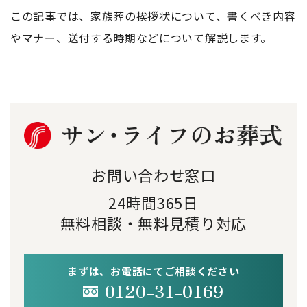
この記事では、家族葬の挨拶状について、書くべき内容
やマナー、送付する時期などについて解説します。
お問い合わせ窓口
24時間365日
無料相談・無料見積り対応
まずは、お電話にてご相談ください
0120-31-0169