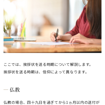
ここでは、挨拶状を送る時期について解説します。
挨拶状を送る時期は、信仰によって異なります。
仏教
仏教の場合、四十九日を過ぎてから1ヵ月以内の送付が