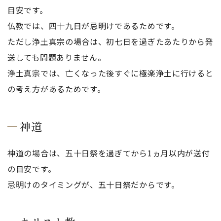
目安です。
仏教では、四十九日が忌明けであるためです。
ただし浄土真宗の場合は、初七日を過ぎたあたりから発
送しても問題ありません。
浄土真宗では、亡くなった後すぐに極楽浄土に行けると
の考え方があるためです。
神道
神道の場合は、五十日祭を過ぎてから1ヵ月以内が送付
の目安です。
忌明けのタイミングが、五十日祭だからです。