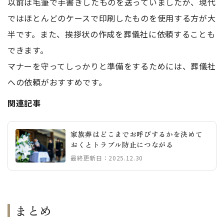
以前は毛筆で手書きしたものを送っていましたが、現代
ではほとんどのケースで印刷したものを使用する方が大
半です。また、挨拶状の作成を葬儀社に依頼することも
できます。
マナーを守ってしっかりと準備をするためには、葬儀社
への依頼がおすすめです。
関連記事
家族葬はどこまでお呼びするかを決めて
おくとトラブル防止につながる
最終更新日：2025.12.30
まとめ