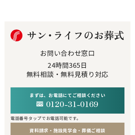
お問い合わせ窓口
24時間365日
無料相談・無料見積り対応
まずは、お電話にてご相談ください
0120-31-0169
電話番号タップでお電話可能です。
資料請求・施設見学会・葬儀ご相談