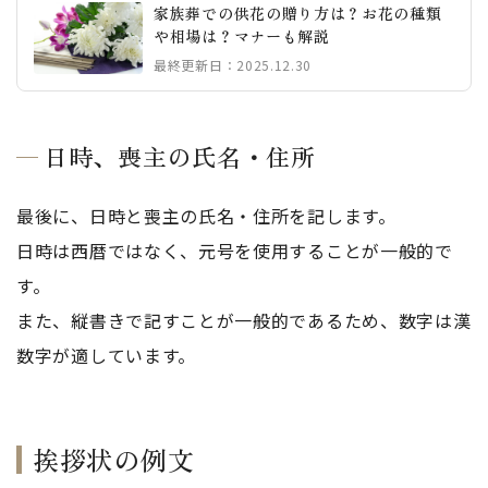
家族葬での供花の贈り方は？お花の種類
や相場は？マナーも解説
最終更新日：2025.12.30
日時、喪主の氏名・住所
最後に、日時と喪主の氏名・住所を記します。
日時は西暦ではなく、元号を使用することが一般的で
す。
また、縦書きで記すことが一般的であるため、数字は漢
数字が適しています。
挨拶状の例文