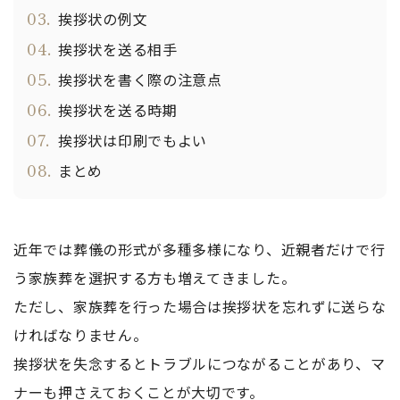
03.
挨拶状の例文
04.
挨拶状を送る相手
05.
挨拶状を書く際の注意点
06.
挨拶状を送る時期
07.
挨拶状は印刷でもよい
08.
まとめ
近年では葬儀の形式が多種多様になり、近親者だけで行
う家族葬を選択する方も増えてきました。
ただし、家族葬を行った場合は挨拶状を忘れずに送らな
ければなりません。
挨拶状を失念するとトラブルにつながることがあり、マ
ナーも押さえておくことが大切です。