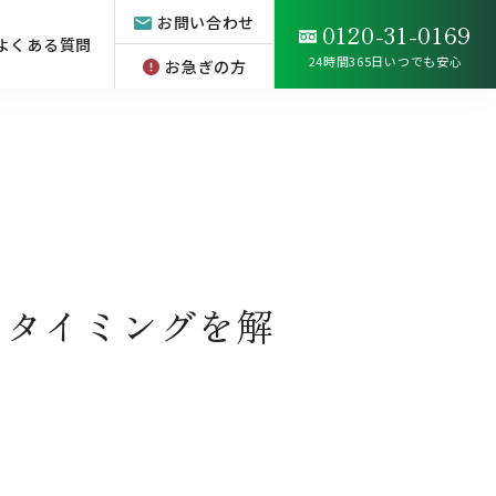
お問い合わせ
0120-31-0169
よくある質問
24時間365日いつでも安心
お急ぎの方
うタイミングを解