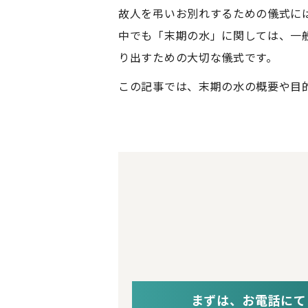
故人を弔いお別れするための儀式に
中でも「末期の水」に関しては、一
り出すための大切な儀式です。
この記事では、末期の水の概要や目
まずは、お電話にて