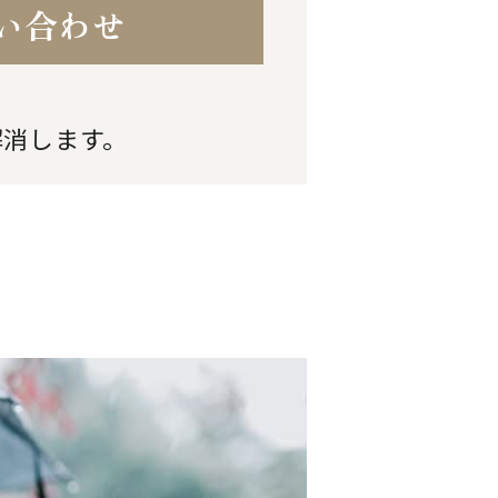
い合わせ
解消します。