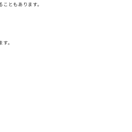
ることもあります。
ます。