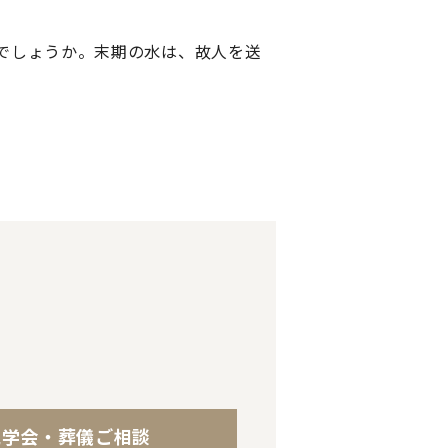
でしょうか。末期の水は、故人を送
見学会・葬儀ご相談