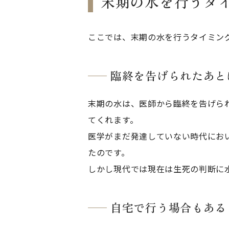
末期の水を行うタ
ここでは、末期の水を行うタイミン
臨終を告げられたあと
末期の水は、医師から臨終を告げら
てくれます。
医学がまだ発達していない時代にお
たのです。
しかし現代では現在は生死の判断に
自宅で行う場合もある