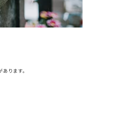
があります。