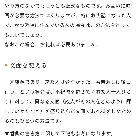
やり方のなかでももっとも正式なものです。お互いに時
間が必要な方法ではありますが、特にお世話になった人
で、かつ近場に住んでいる人の場合はこの方法をとって
もよいでしょう。
なおこの場合、お礼状は必要ありません。
文面を変える
「家族葬であり、来た人は少なかった。香典返しは後日
行う」という場合は、不祝儀を寄せてくれた人一人ひと
りに対して、異なる文面（故人がその人をどのように評
していたかなど）を盛り込んだ文面でお礼状をしたため
るのもひとつの方法です。
▼香典の書き方に関して下記も参考になります。