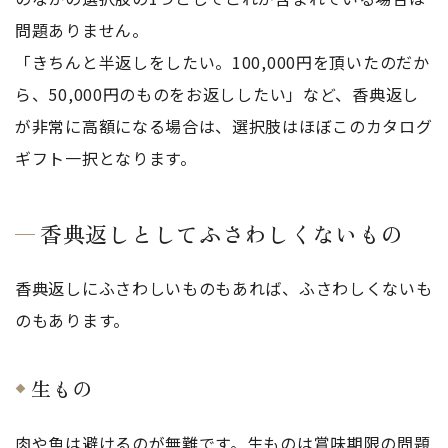
問題ありません。
「きちんと半返しをしたい。100,000円を頂いたのだか
ら、50,000円のものをお返ししたい」など、香典返し
が非常に高額になる場合は、選択肢はほぼこのカタログ
ギフト一択となります。
香典返しとしてふさわしくないもの
香典返しにふさわしいものもあれば、ふさわしくないも
のもあります。
生もの
肉や魚は避けるのが無難です。生ものは賞味期限の問題