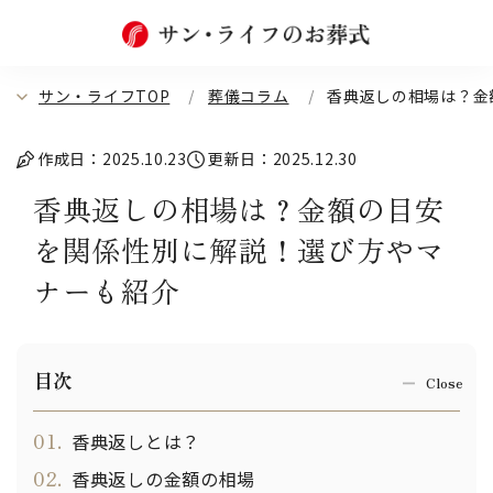
サン・ライフTOP
葬儀コラム
香典返しの相場は？金
作成日：2025.10.23
更新日：2025.12.30
香典返しの相場は？金額の目安
を関係性別に解説！選び方やマ
ナーも紹介
目次
01.
香典返しとは？
02.
香典返しの金額の相場