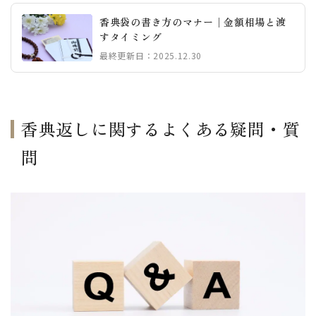
香典袋の書き方のマナー│金額相場と渡
すタイミング
最終更新日：2025.12.30
香典返しに関するよくある疑問・質
問