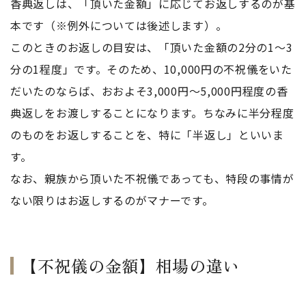
香典返しは、「頂いた金額」に応じてお返しするのが基
本です（※例外については後述します）。
このときのお返しの目安は、「頂いた金額の2分の1～3
分の1程度」です。そのため、10,000円の不祝儀をいた
だいたのならば、おおよそ3,000円～5,000円程度の香
典返しをお渡しすることになります。ちなみに半分程度
のものをお返しすることを、特に「半返し」といいま
す。
なお、親族から頂いた不祝儀であっても、特段の事情が
ない限りはお返しするのがマナーです。
【不祝儀の金額】相場の違い