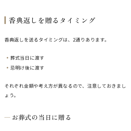
香典返しを贈るタイミング
香典返しを送るタイミングは、2通りあります。
葬式当日に渡す
忌明け後に渡す
それぞれ金額や考え方が異なるので、注意しておきまし
ょう。
お葬式の当日に贈る