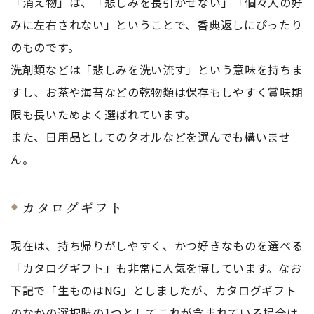
「消え物」は、「悲しみを長引かせない」「個々人の好
みに左右されない」ということで、香典返しにぴったり
のものです。
洗剤類などは「悲しみを洗い流す」という意味を持ちま
すし、お茶や海苔などの乾物類は保存もしやすく賞味期
限も長いためよく選ばれています。
また、日用品としてのタオルなどを選んでも構いませ
ん。
カタログギフト
現在は、持ち帰りがしやすく、かつ好きなものを選べる
「カタログギフト」も非常に人気を博しています。なお
下記で「生ものはNG」としましたが、カタログギフト
のなかの選択肢の1つとしてこれが含まれている場合は