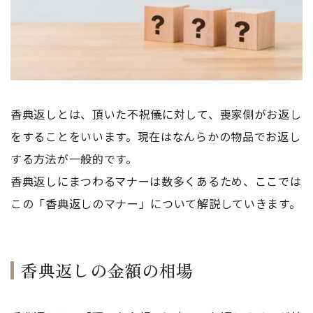
香典返しとは、頂いた不祝儀に対して、喪家側がお返し
をすることをいいます。現在はなんらかの物品でお返し
する方法が一般的です。
香典返しにまつわるマナーは数多くあるため、ここでは
この「香典返しのマナー」について解説していきます。
香典返しの金額の相場