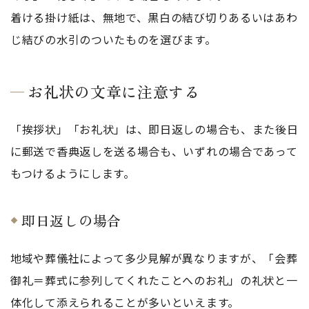
着ける掛け紙は、無地で、黒白の結び切りあるいはあわ
じ結びの水引のついたものを選びます。
お礼状の文章に注意する
「挨拶状」「お礼状」は、即日返しの場合も、また後日
に郵送で香典返しを送る場合も、いずれの場合であって
もつけるようにします。
即日返しの場合
地域や葬儀社によって多少見解が異なりますが、「会葬
御礼＝葬式に参列してくれたことへのお礼」の礼状と一
体化して添えられることが多いといえます。