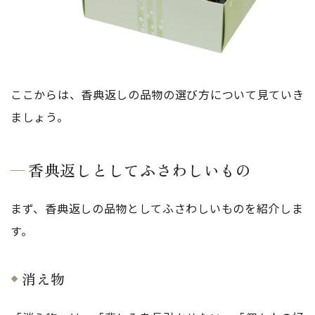
ここからは、香典返しの品物の選び方について見ていき
ましょう。
香典返しとしてふさわしいもの
まず、香典返しの品物としてふさわしいものを紹介しま
す。
消え物