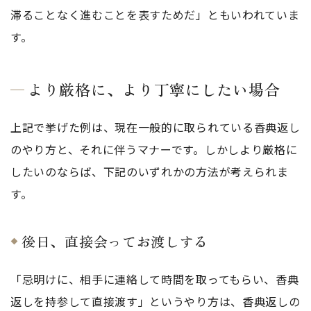
滞ることなく進むことを表すためだ」ともいわれていま
す。
より厳格に、より丁寧にしたい場合
上記で挙げた例は、現在一般的に取られている香典返し
のやり方と、それに伴うマナーです。しかしより厳格に
したいのならば、下記のいずれかの方法が考えられま
す。
後日、直接会ってお渡しする
「忌明けに、相手に連絡して時間を取ってもらい、香典
返しを持参して直接渡す」というやり方は、香典返しの