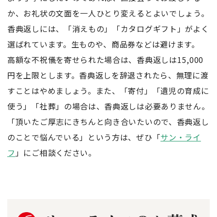
か、お礼状の文面を一人ひとり変えるとよいでしょう。
香典返しには、「消えもの」「カタログギフト」がよく
選ばれています。生ものや、商品券などは避けます。
高額な不祝儀を寄せられた場合は、香典返しは15,000
円を上限とします。香典返しを辞退されたら、無理に渡
すことはやめましょう。また、「寄付」「遺児の育成に
使う」「社葬」の場合は、香典返しは必要ありません。
「頂いたご厚志にきちんと向き合いたいので、香典返し
のことで悩んでいる」という方は、ぜひ「
サン・ライ
フ
」にご相談ください。