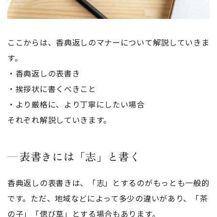
ここからは、香典返しのマナーについて解説していきま
す。
・香典返しの表書き
・挨拶状に書くべきこと
・より厳格に、より丁寧にしたい場合
それぞれ解説していきます。
表書きには「志」と書く
香典返しの表書きは、「志」とするのがもっとも一般的
です。ただ、地域などによって多少の違いがあり、「茶
の子」「偲び草」とする場合もあります。