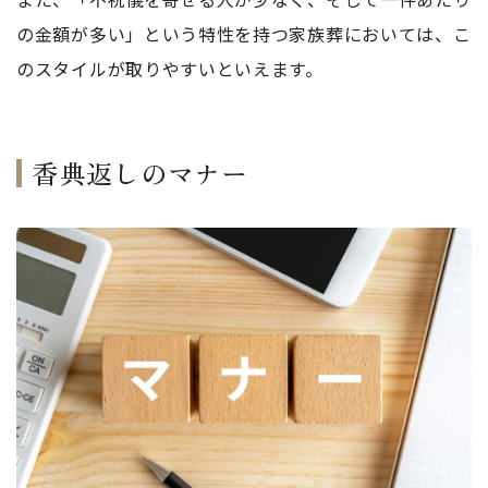
の金額が多い」という特性を持つ家族葬においては、こ
のスタイルが取りやすいといえます。
香典返しのマナー