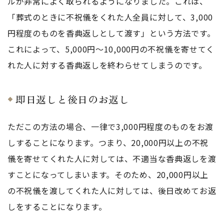
ルが非常によく取られるようになりました。これは、
「葬式のときに不祝儀をくれた人全員に対して、3,000
円程度のものを香典返しとして渡す」という方法です。
これによって、5,000円～10,000円の不祝儀を寄せてく
れた人に対する香典返しを終わらせてしまうのです。
即日返しと後日のお返し
ただこの方法の場合、一律で3,000円程度のものをお渡
しすることになります。つまり、20,000円以上の不祝
儀を寄せてくれた人に対しては、不適当な香典返しを渡
すことになってしまいます。そのため、20,000円以上
の不祝儀を渡してくれた人に対しては、後日改めてお返
しをすることになります。