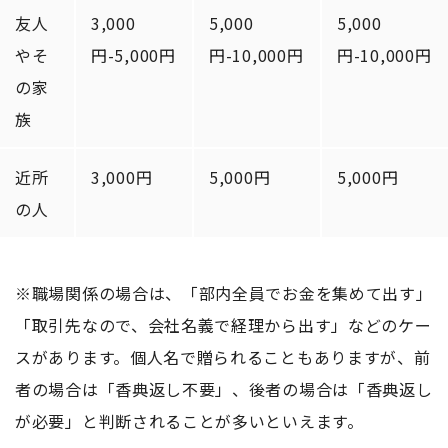
友人
3,000
5,000
5,000
やそ
円-5,000円
円-10,000円
円-10,000円
の家
族
近所
3,000円
5,000円
5,000円
の人
※職場関係の場合は、「部内全員でお金を集めて出す」
「取引先なので、会社名義で経理から出す」などのケー
スがあります。個人名で贈られることもありますが、前
者の場合は「香典返し不要」、後者の場合は「香典返し
が必要」と判断されることが多いといえます。