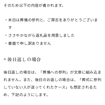
そのため以下の内容が書かれます。
本日は葬儀の参列と、ご厚志をありがとうございま
す
ささやかながら返礼品を用意しました
書面で申し訳ありません
後日返しの場合
後日返しの場合は、「葬儀への参列」が文章に組み込ま
れません。また、後日のお返しの場合は、「葬式に参列
していない人が送ってくれたケース」も想定されるた
め、下記のようにします。