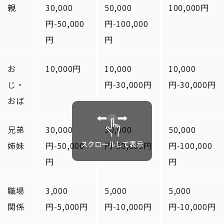
親
30,000
50,000
100,000円
円-50,000
円-100,000
円
円
お
10,000円
10,000
10,000
じ・
円-30,000円
円-30,000円
おば
兄弟
30,000
30,000
50,000
姉妹
円-50,000
円-50,000円
円-100,000
円
円
職場
3,000
5,000
5,000
関係
円-5,000円
円-10,000円
円-10,000円