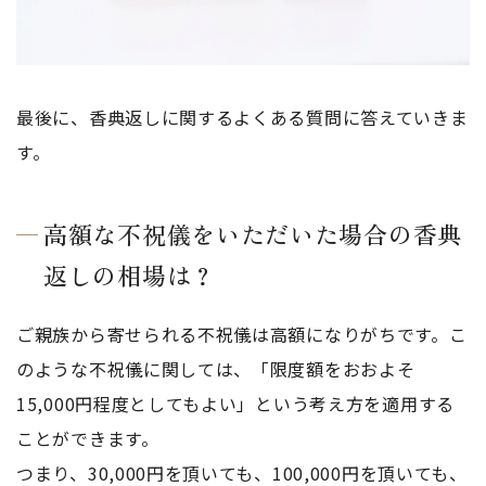
最後に、香典返しに関するよくある質問に答えていきま
す。
高額な不祝儀をいただいた場合の香典
返しの相場は？
ご親族から寄せられる不祝儀は高額になりがちです。こ
のような不祝儀に関しては、「限度額をおおよそ
15,000円程度としてもよい」という考え方を適用する
ことができます。
つまり、30,000円を頂いても、100,000円を頂いても、