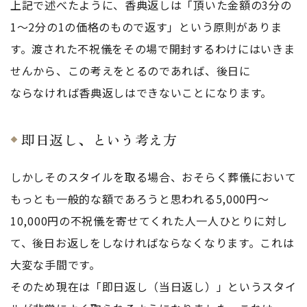
上記で述べたように、香典返しは「頂いた金額の3分の
1～2分の1の価格のもので返す」という原則がありま
す。渡された不祝儀をその場で開封するわけにはいきま
せんから、この考えをとるのであれば、後日に
ならなければ香典返しはできないことになります。
即日返し、という考え方
しかしそのスタイルを取る場合、おそらく葬儀において
もっとも一般的な額であろうと思われる5,000円～
10,000円の不祝儀を寄せてくれた人一人ひとりに対し
て、後日お返しをしなければならなくなります。これは
大変な手間です。
そのため現在は「即日返し（当日返し）」というスタイ