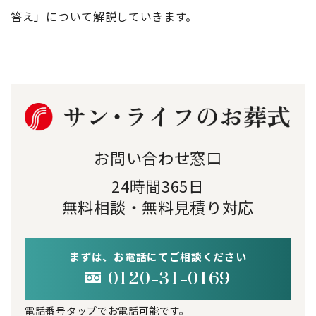
答え」について解説していきます。
お問い合わせ窓口
24時間365日
無料相談・無料見積り対応
まずは、お電話にてご相談ください
0120-31-0169
電話番号タップでお電話可能です。