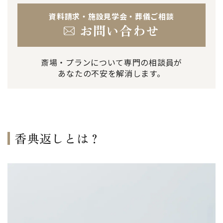
資料請求・施設見学会・葬儀ご相談
お問い合わせ
斎場・プランについて専門の相談員が
あなたの不安を解消します。
香典返しとは？