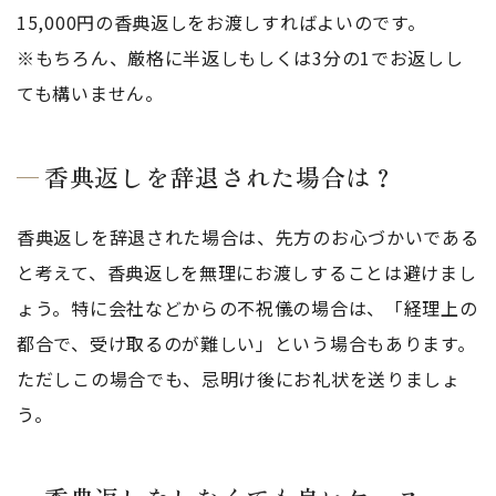
15,000円の香典返しをお渡しすればよいのです。
※もちろん、厳格に半返しもしくは3分の1でお返しし
ても構いません。
香典返しを辞退された場合は？
香典返しを辞退された場合は、先方のお心づかいである
と考えて、香典返しを無理にお渡しすることは避けまし
ょう。特に会社などからの不祝儀の場合は、「経理上の
都合で、受け取るのが難しい」という場合もあります。
ただしこの場合でも、忌明け後にお礼状を送りましょ
う。