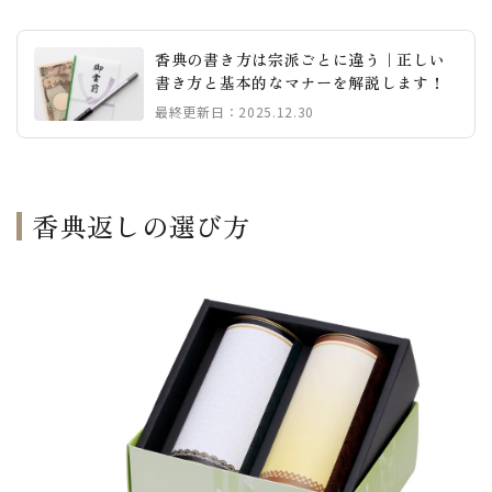
香典の書き方は宗派ごとに違う｜正しい
書き方と基本的なマナーを解説します！
最終更新日：2025.12.30
香典返しの選び方