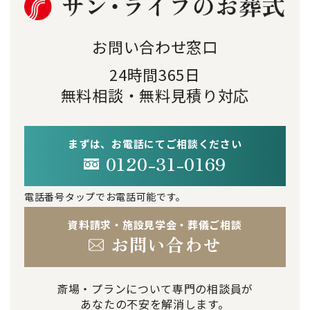
お問い合わせ窓口
24時間365日
無料相談・無料見積り対応
まずは、お電話にてご相談ください
0120-31-0169
電話番号タップでお電話可能です。
資料請求・施設見学会・葬儀ご相談
お問い合わせ
斎場・プランについて専門の相談員が
あなたの不安を解消します。