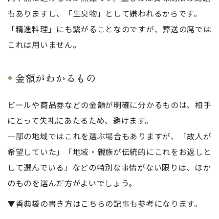
もありますし、「生臭物」として嫌われるからです。
「精進料理」にも繋がることなのですが、葬送の席では
これは用いません。
金額がわかるもの
ビールや商品券などの金額が明確に分かるものは、相手
にとって失礼にあたるため、避けます。
一部の地域ではこれを選ぶ場合もありますが、「故人が
希望していた」「地域・親族が伝統的にこれをお返しと
して選んでいる」などの特別な事情がない限りは、ほか
のものを選んだ方がよいでしょう。
▼香典袋の書き方はこちらの記事も参考になります。