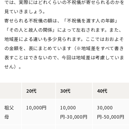
では、実際にはどれくらいの不祝儀が寄せられるのかを
見ていきましょう。
寄せられる不祝儀の額は、「不祝儀を渡す人の年齢」
「その人と故人の関係」によって左右されます。また、
地域差による違いも多少見られます。ここではおおよそ
の金額を、表にまとめています（※地域差をすべて書き
表すことはできないので、今回は地域差は考慮していま
せん）。
20代
30代
40代
祖父
10,000円
10,000
30,000
母
円-30,000円
円-50,000円