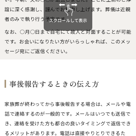
誼に深く感謝し、謹んでお礼申し上げます。葬儀は近親
者のみで執り行う予定です。
なお、○月○日まで自宅にて故人と対面することが可能
です。お会いになりたい方がいらっしゃれば、このメッ
セージ宛にご返信ください。
事後報告するときの伝え方
家族葬が終わってから事後報告する場合は、メールや電
話で連絡するのが一般的です。メールはいつでも送信で
き、連絡を受けた方も都合の良いタイミングで返信でき
るメリットがあります。電話は直接やりとりできるた