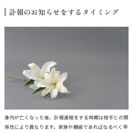
訃報のお知らせをするタイミング
身内が亡くなった後、訃報連絡をする時期は相手との関
係性により異なります。家族や親戚であればなるべく早