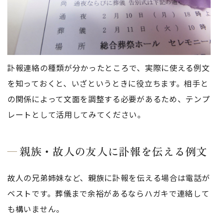
訃報連絡の種類が分かったところで、実際に使える例文
を知っておくと、いざというときに役立ちます。相手と
の関係によって文面を調整する必要があるため、テンプ
レートとして活用してみてください。
親族・故人の友人に訃報を伝える例文
故人の兄弟姉妹など、親族に訃報を伝える場合は電話が
ベストです。葬儀まで余裕があるならハガキで連絡して
も構いません。