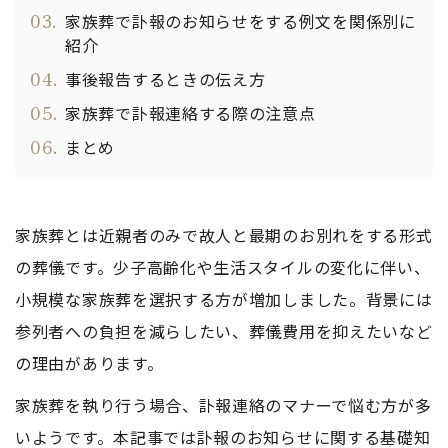
03.
家族葬で訃報のお知らせをする例文を関係別に
紹介
04.
事後報告するときの伝え方
05.
家族葬で訃報連絡する際の注意点
06.
まとめ
家族葬とは近親者のみで故人と最期のお別れをする形式
の葬儀です。少子高齢化や生活スタイルの変化に伴い、
小規模な家族葬を選択する方が増加しました。背景には
参列者への負担を減らしたい、葬儀費用を抑えたいなど
の理由があります。
家族葬を執り行う場合、訃報連絡のマナーで悩む方が多
いようです。本記事では訃報のお知らせに関する基礎知