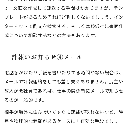
す。文面を作成して郵送する手間はかかりますが、テン
プレートがあるためそれほど難しくないでしょう。イン
ターネットで例文を検索する、もしくは葬儀社に書面作
成について相談するなどの方法もあります。
訃報のお知らせ④メール
電話をかけたり手紙を書いたりする時間がない場合は、
メールで訃報連絡をしても差し支えありません。喪主や
故人が会社員であれば、仕事の関係者にメールで知らせ
るのが一般的です。
相手が海外に住んでいてすぐに連絡が取れないなど、時
差や物理的な距離があるケースにも有効な手段でしょ