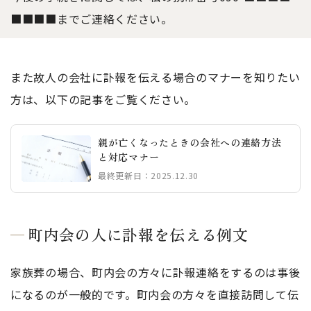
■■■■までご連絡ください。
また故人の会社に訃報を伝える場合のマナーを知りたい
方は、以下の記事をご覧ください。
親が亡くなったときの会社への連絡方法
と対応マナー
最終更新日：2025.12.30
町内会の人に訃報を伝える例文
家族葬の場合、町内会の方々に訃報連絡をするのは事後
になるのが一般的です。町内会の方々を直接訪問して伝