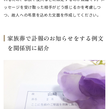
ッセージを受け取った相手がどう感じるかを考慮しつ
つ、故人への弔意を込めた文面を作成してください。
家族葬で訃報のお知らせをする例文
を関係別に紹介