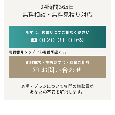
24時間365日
無料相談・無料見積り対応
まずは、お電話にてご相談ください
0120-31-0169
電話番号タップでお電話可能です。
資料請求・施設見学会・葬儀ご相談
お問い合わせ
斎場・プランについて専門の相談員が
あなたの不安を解消します。