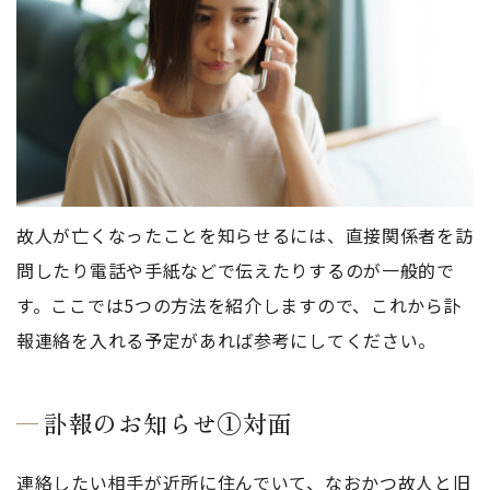
故人が亡くなったことを知らせるには、直接関係者を訪
問したり電話や手紙などで伝えたりするのが一般的で
す。ここでは5つの方法を紹介しますので、これから訃
報連絡を入れる予定があれば参考にしてください。
訃報のお知らせ①対面
連絡したい相手が近所に住んでいて、なおかつ故人と旧