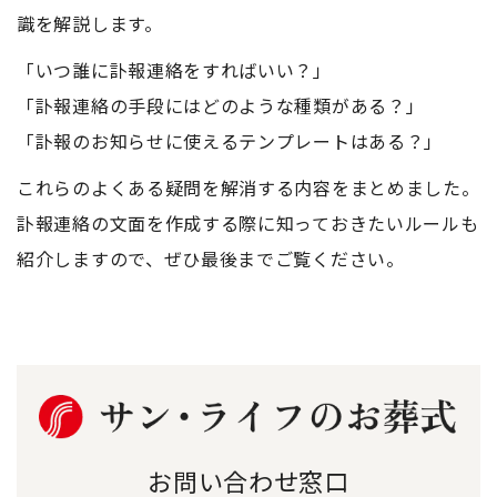
識を解説します。
「いつ誰に訃報連絡をすればいい？」
「訃報連絡の手段にはどのような種類がある？」
「訃報のお知らせに使えるテンプレートはある？」
これらのよくある疑問を解消する内容をまとめました。
訃報連絡の文面を作成する際に知っておきたいルールも
紹介しますので、ぜひ最後までご覧ください。
お問い合わせ窓口