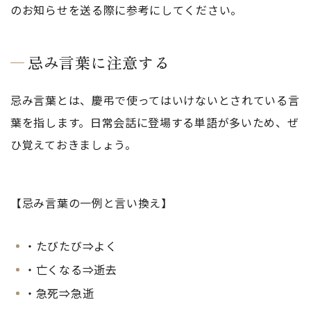
のお知らせを送る際に参考にしてください。
忌み言葉に注意する
忌み言葉とは、慶弔で使ってはいけないとされている言
葉を指します。日常会話に登場する単語が多いため、ぜ
ひ覚えておきましょう。
【忌み言葉の一例と言い換え】
・たびたび⇒よく
・亡くなる⇒逝去
・急死⇒急逝