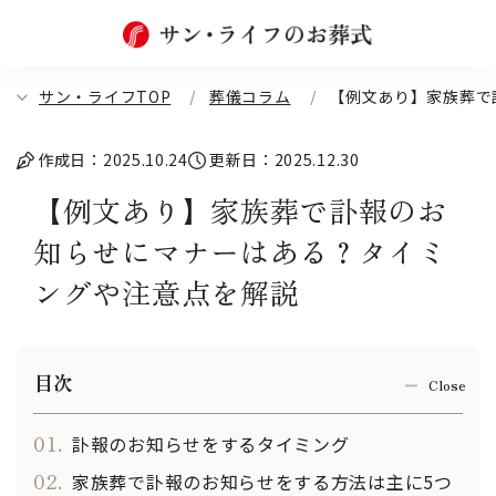
サン・ライフTOP
葬儀コラム
【例文あり】家族葬で
作成日：2025.10.24
更新日：2025.12.30
【例文あり】家族葬で訃報のお
知らせにマナーはある？タイミ
ングや注意点を解説
目次
01.
訃報のお知らせをするタイミング
02.
家族葬で訃報のお知らせをする方法は主に5つ