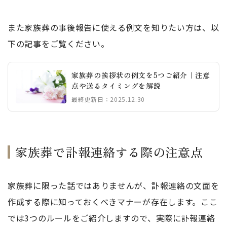
また家族葬の事後報告に使える例文を知りたい方は、以
下の記事をご覧ください。
家族葬の挨拶状の例文を5つご紹介｜注意
点や送るタイミングを解説
最終更新日：2025.12.30
家族葬で訃報連絡する際の注意点
家族葬に限った話ではありませんが、訃報連絡の文面を
作成する際に知っておくべきマナーが存在します。ここ
では3つのルールをご紹介しますので、実際に訃報連絡