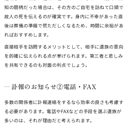
知の間柄だった場合は、その方のご自宅を訪ねて口頭で
故人の死を伝えるのが確実です。身内に不幸があった直
後は葬儀の準備で慌ただしくなるため、時間に余裕があ
ればおすすめします。
直接相手を訪問するメリットとして、相手に遺族の意向
を的確に伝えられる点が挙げられます。第三者と悲しみ
を共有できるのも対面の利点でしょう。
訃報のお知らせ②電話・FAX
多数の関係者に訃報連絡をするなら効率の良さも考慮す
る必要があります。電話やFAXなどの手段を選ぶ遺族が
多いのは、それが理由だと考えられます。