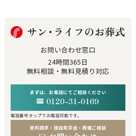
お問い合わせ窓口
24時間365日
無料相談・無料見積り対応
まずは、お電話にてご相談ください
0120-31-0169
電話番号タップでお電話可能です。
資料請求・施設見学会・葬儀ご相談