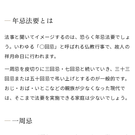
年忌法要とは
法事と聞いてイメージするのは、恐らく年忌法要でしょ
う。いわゆる「○回忌」と呼ばれる仏教行事で、故人の
祥月命日に行われます。
一周忌を皮切りに三回忌・七回忌と続いていき、三十三
回忌または五十回忌で弔い上げとするのが一般的です。
おじ・おば・いとこなどの親族が少なくなった現代で
は、そこまで法要を実施できる家庭は少ないでしょう。
一周忌