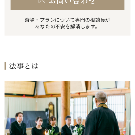
お問い合わせ
斎場・プランについて専門の相談員が
あなたの不安を解消します。
法事とは