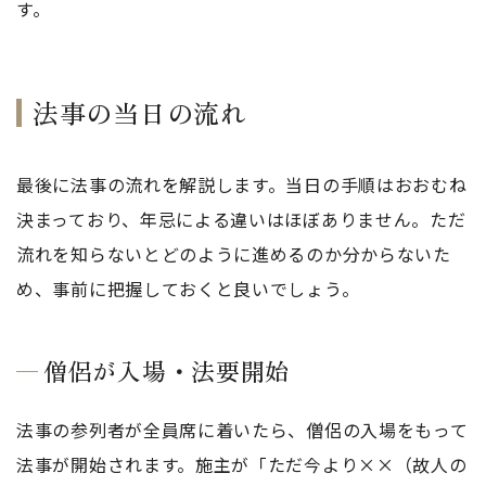
す。
法事の当日の流れ
最後に法事の流れを解説します。当日の手順はおおむね
決まっており、年忌による違いはほぼありません。ただ
流れを知らないとどのように進めるのか分からないた
め、事前に把握しておくと良いでしょう。
僧侶が入場・法要開始
法事の参列者が全員席に着いたら、僧侶の入場をもって
法事が開始されます。施主が「ただ今より××（故人の