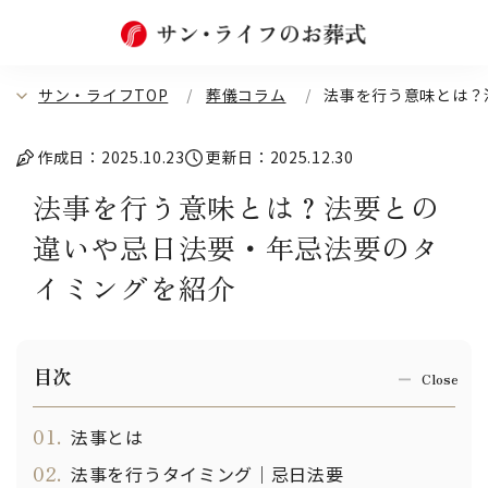
サン・ライフTOP
葬儀コラム
法事を行う意味とは？
作成日：2025.10.23
更新日：2025.12.30
法事を行う意味とは？法要との
違いや忌日法要・年忌法要のタ
イミングを紹介
目次
01.
法事とは
02.
法事を行うタイミング｜忌日法要