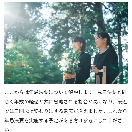
ここからは年忌法要について解説します。忌日法要と同
じく年数の経過と共に省略される割合が高くなり、最近
では三回忌で終わりにする家庭が増えました。これから
年忌法要を実施する予定がある方は参考にしてくださ
い。