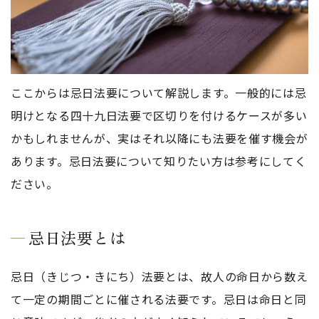
ここからは忌日法要について解説します。一般的には忌
明けとなる四十九日法要で区切りを付けるケースが多い
かもしれませんが、実はそれ以降にも法要を催す機会が
あります。忌日法要について知りたい方は参考にしてく
ださい。
忌日法要とは
忌日（きじつ・きにち）法要とは、故人の命日から数え
て一定の期間ごとに催される法要です。忌日は命日と同