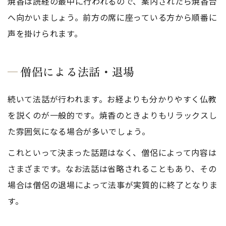
焼香は読経の最中に行われるので、案内されたら焼香台
へ向かいましょう。前方の席に座っている方から順番に
声を掛けられます。
僧侶による法話・退場
続いて法話が行われます。お経よりも分かりやすく仏教
を説くのが一般的です。焼香のときよりもリラックスし
た雰囲気になる場合が多いでしょう。
これといって決まった話題はなく、僧侶によって内容は
さまざまです。なお法話は省略されることもあり、その
場合は僧侶の退場によって法事が実質的に終了となりま
す。