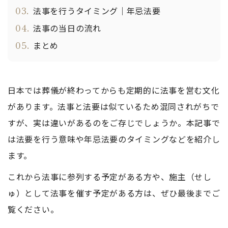
03.
法事を行うタイミング｜年忌法要
04.
法事の当日の流れ
05.
まとめ
日本では葬儀が終わってからも定期的に法事を営む文化
があります。法事と法要は似ているため混同されがちで
すが、実は違いがあるのをご存じでしょうか。本記事で
は法要を行う意味や年忌法要のタイミングなどを紹介し
ます。
これから法事に参列する予定がある方や、施主（せし
ゅ）として法事を催す予定がある方は、ぜひ最後までご
覧ください。