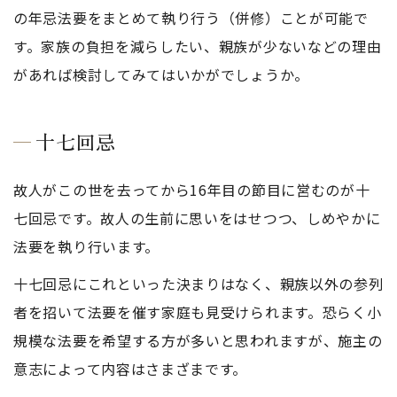
の年忌法要をまとめて執り行う（併修）ことが可能で
す。家族の負担を減らしたい、親族が少ないなどの理由
があれば検討してみてはいかがでしょうか。
十七回忌
故人がこの世を去ってから16年目の節目に営むのが十
七回忌です。故人の生前に思いをはせつつ、しめやかに
法要を執り行います。
十七回忌にこれといった決まりはなく、親族以外の参列
者を招いて法要を催す家庭も見受けられます。恐らく小
規模な法要を希望する方が多いと思われますが、施主の
意志によって内容はさまざまです。