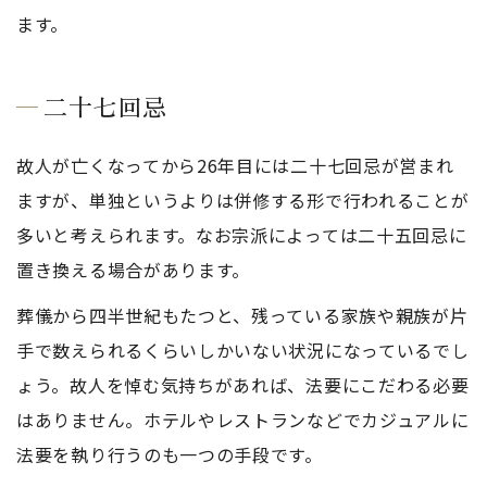
ます。
二十七回忌
故人が亡くなってから26年目には二十七回忌が営まれ
ますが、単独というよりは併修する形で行われることが
多いと考えられます。なお宗派によっては二十五回忌に
置き換える場合があります。
葬儀から四半世紀もたつと、残っている家族や親族が片
手で数えられるくらいしかいない状況になっているでし
ょう。故人を悼む気持ちがあれば、法要にこだわる必要
はありません。ホテルやレストランなどでカジュアルに
法要を執り行うのも一つの手段です。