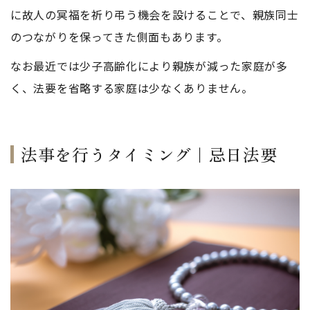
に故人の冥福を祈り弔う機会を設けることで、親族同士
のつながりを保ってきた側面もあります。
なお最近では少子高齢化により親族が減った家庭が多
く、法要を省略する家庭は少なくありません。
法事を行うタイミング｜忌日法要