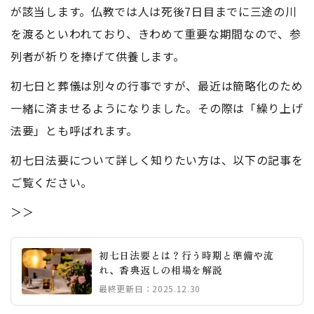
が該当します。仏教では人は死後7日目までに三途の川
を渡るといわれており、きわめて重要な期間なので、参
列者が祈りを捧げて供養します。
初七日と葬儀は別々の行事ですが、最近は簡略化のため
一緒に済ませるようになりました。その際は「繰り上げ
法要」とも呼ばれます。
初七日法要について詳しく知りたい方は、以下の記事を
ご覧ください。
＞＞
初七日法要とは？行う時期と準備や流
れ、香典返しの相場を解説
最終更新日：2025.12.30