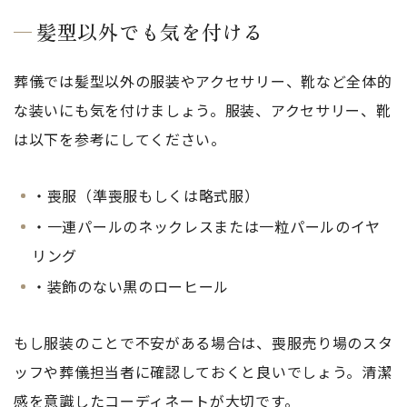
髪型以外でも気を付ける
葬儀では髪型以外の服装やアクセサリー、靴など全体的
な装いにも気を付けましょう。服装、アクセサリー、靴
は以下を参考にしてください。
・喪服（準喪服もしくは略式服）
・一連パールのネックレスまたは一粒パールのイヤ
リング
・装飾のない黒のローヒール
もし服装のことで不安がある場合は、喪服売り場のスタ
ッフや葬儀担当者に確認しておくと良いでしょう。清潔
感を意識したコーディネートが大切です。