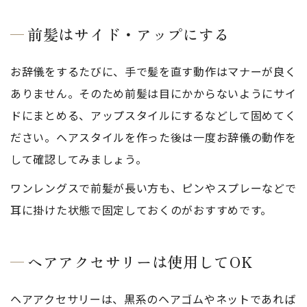
前髪はサイド・アップにする
お辞儀をするたびに、手で髪を直す動作はマナーが良く
ありません。そのため前髪は目にかからないようにサイ
ドにまとめる、アップスタイルにするなどして固めてく
ださい。ヘアスタイルを作った後は一度お辞儀の動作を
して確認してみましょう。
ワンレングスで前髪が長い方も、ピンやスプレーなどで
耳に掛けた状態で固定しておくのがおすすめです。
ヘアアクセサリーは使用してOK
ヘアアクセサリーは、黒系のヘアゴムやネットであれば