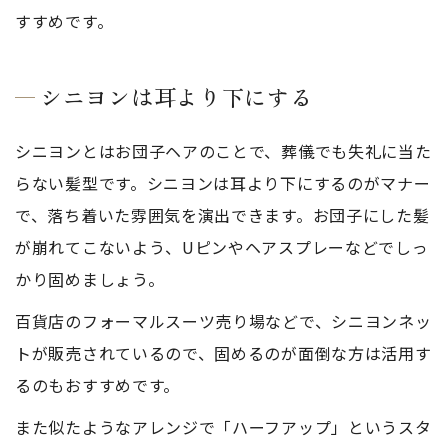
すすめです。
シニヨンは耳より下にする
シニヨンとはお団子ヘアのことで、葬儀でも失礼に当た
らない髪型です。シニヨンは耳より下にするのがマナー
で、落ち着いた雰囲気を演出できます。お団子にした髪
が崩れてこないよう、Uピンやヘアスプレーなどでしっ
かり固めましょう。
百貨店のフォーマルスーツ売り場などで、シニヨンネッ
トが販売されているので、固めるのが面倒な方は活用す
るのもおすすめです。
また似たようなアレンジで「ハーフアップ」というスタ