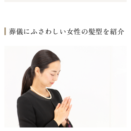
葬儀にふさわしい女性の髪型を紹介