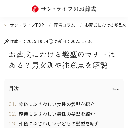
サン・ライフTOP
葬儀コラム
お葬式における髪型の
作成日：2025.10.24
更新日：2025.12.30
お葬式における髪型のマナーは
ある？男女別や注意点を解説
目次
01.
葬儀にふさわしい女性の髪型を紹介
02.
葬儀にふさわしい男性の髪型を紹介
03.
葬儀にふさわしい子どもの髪型を紹介