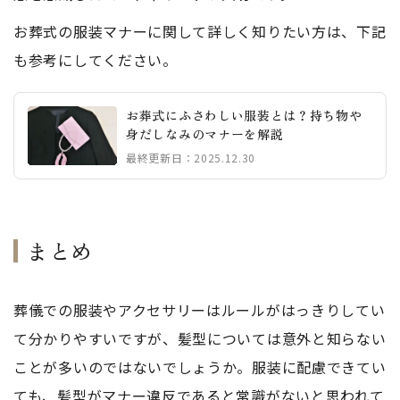
お葬式の服装マナーに関して詳しく知りたい方は、下記
も参考にしてください。
お葬式にふさわしい服装とは？持ち物や
身だしなみのマナーを解説
最終更新日：2025.12.30
まとめ
葬儀での服装やアクセサリーはルールがはっきりしてい
て分かりやすいですが、髪型については意外と知らない
ことが多いのではないでしょうか。服装に配慮できてい
ても、髪型がマナー違反であると常識がないと思われて