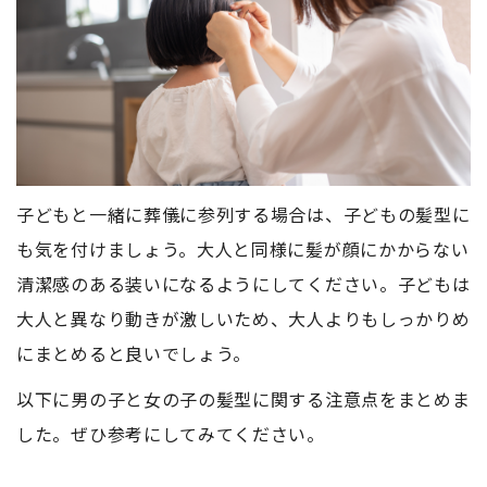
子どもと一緒に葬儀に参列する場合は、子どもの髪型に
も気を付けましょう。大人と同様に髪が顔にかからない
清潔感のある装いになるようにしてください。子どもは
大人と異なり動きが激しいため、大人よりもしっかりめ
にまとめると良いでしょう。
以下に男の子と女の子の髪型に関する注意点をまとめま
した。ぜひ参考にしてみてください。