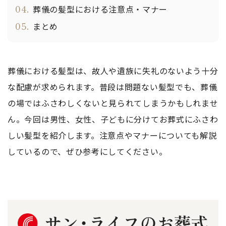
04.
葬儀の髪型における注意点・マナー
05.
まとめ
葬儀における髪型は、故人や遺族に失礼のないよう十分
な配慮が求められます。普段は問題ない髪型でも、葬儀
の場ではふさわしくないと見られてしまうかもしれませ
ん。今回は男性、女性、子どもに分けてお葬式にふさわ
しい髪型を紹介します。注意点やマナーについても解説
しているので、ぜひ参考にしてください。