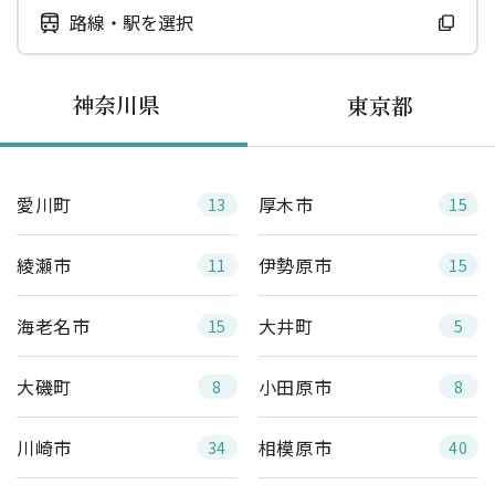
路線・駅を選択
神奈川県
東京都
愛川町
厚木市
13
15
綾瀬市
伊勢原市
11
15
海老名市
大井町
15
5
大磯町
小田原市
8
8
川崎市
相模原市
34
40