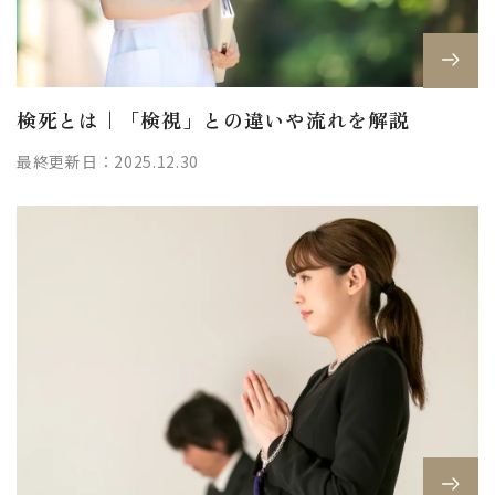
検死とは｜「検視」との違いや流れを解説
最終更新日：2025.12.30