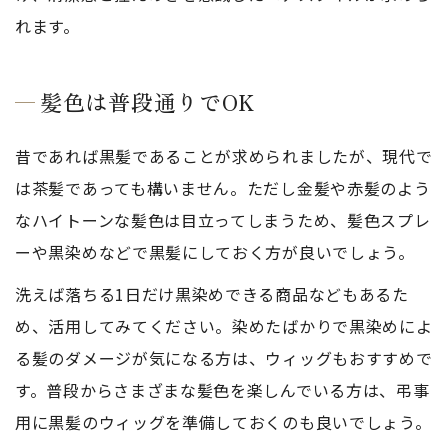
れます。
髪色は普段通りでOK
昔であれば黒髪であることが求められましたが、現代で
は茶髪であっても構いません。ただし金髪や赤髪のよう
なハイトーンな髪色は目立ってしまうため、髪色スプレ
ーや黒染めなどで黒髪にしておく方が良いでしょう。
洗えば落ちる1日だけ黒染めできる商品などもあるた
め、活用してみてください。染めたばかりで黒染めによ
る髪のダメージが気になる方は、ウィッグもおすすめで
す。普段からさまざまな髪色を楽しんでいる方は、弔事
用に黒髪のウィッグを準備しておくのも良いでしょう。