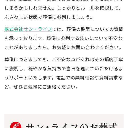
しまうかもしれません。しっかりとルールを確認して、
ふさわしい状態で葬儀に参列しましょう。
株式会社サン・ライフ
では、葬儀の髪型についての質問
も承っております。葬儀に参列する装いについて不安な
ことがありましたら、お気軽にお問い合わせください。
葬儀につきましても、ご不安な点があればその都度丁寧
に説明し、穏やかな気持ちで当日を迎えていただけるよ
うサポートいたします。電話での無料相談や資料請求な
ど、ぜひお気軽にご連絡ください。