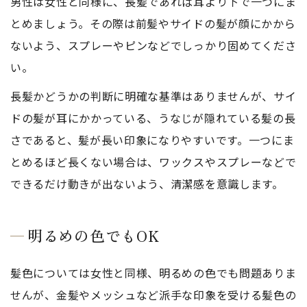
男性は女性と同様に、長髪であれば耳より下で一つにま
とめましょう。その際は前髪やサイドの髪が顔にかから
ないよう、スプレーやピンなどでしっかり固めてくださ
い。
長髪かどうかの判断に明確な基準はありませんが、サイ
ドの髪が耳にかかっている、うなじが隠れている髪の長
さであると、髪が長い印象になりやすいです。一つにま
とめるほど長くない場合は、ワックスやスプレーなどで
できるだけ動きが出ないよう、清潔感を意識します。
明るめの色でもOK
髪色については女性と同様、明るめの色でも問題ありま
せんが、金髪やメッシュなど派手な印象を受ける髪色の