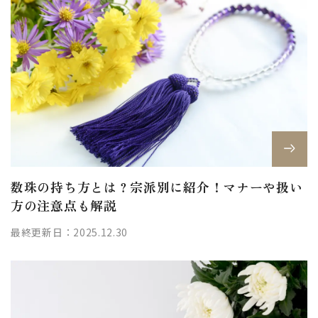
数珠の持ち方とは？宗派別に紹介！マナーや扱い
方の注意点も解説
最終更新日：2025.12.30