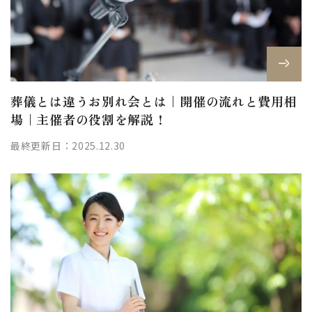
葬儀とは違うお別れ会とは｜開催の流れと費用相
場｜主催者の役割を解説！
最終更新日：2025.12.30