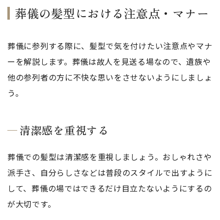
葬儀の髪型における注意点・マナー
葬儀に参列する際に、髪型で気を付けたい注意点やマナ
ーを解説します。葬儀は故人を見送る場なので、遺族や
他の参列者の方に不快な思いをさせないようにしましょ
う。
清潔感を重視する
葬儀での髪型は清潔感を重視しましょう。おしゃれさや
派手さ、自分らしさなどは普段のスタイルで出すように
して、葬儀の場ではできるだけ目立たないようにするの
が大切です。