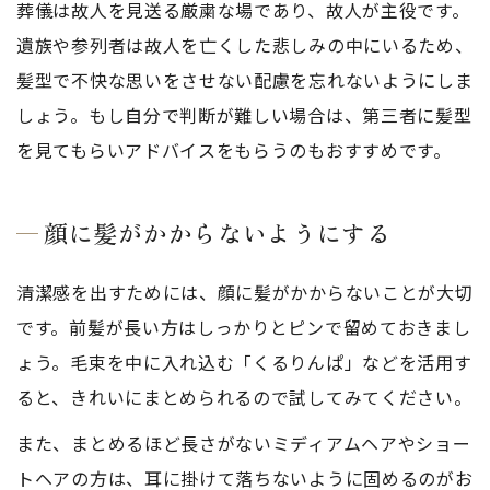
葬儀は故人を見送る厳粛な場であり、故人が主役です。
遺族や参列者は故人を亡くした悲しみの中にいるため、
髪型で不快な思いをさせない配慮を忘れないようにしま
しょう。もし自分で判断が難しい場合は、第三者に髪型
を見てもらいアドバイスをもらうのもおすすめです。
顔に髪がかからないようにする
清潔感を出すためには、顔に髪がかからないことが大切
です。前髪が長い方はしっかりとピンで留めておきまし
ょう。毛束を中に入れ込む「くるりんぱ」などを活用す
ると、きれいにまとめられるので試してみてください。
また、まとめるほど長さがないミディアムヘアやショー
トヘアの方は、耳に掛けて落ちないように固めるのがお