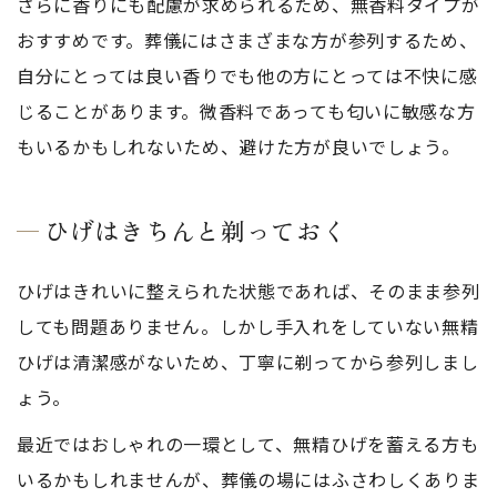
さらに香りにも配慮が求められるため、無香料タイプが
おすすめです。葬儀にはさまざまな方が参列するため、
自分にとっては良い香りでも他の方にとっては不快に感
じることがあります。微香料であっても匂いに敏感な方
もいるかもしれないため、避けた方が良いでしょう。
ひげはきちんと剃っておく
ひげはきれいに整えられた状態であれば、そのまま参列
しても問題ありません。しかし手入れをしていない無精
ひげは清潔感がないため、丁寧に剃ってから参列しまし
ょう。
最近ではおしゃれの一環として、無精ひげを蓄える方も
いるかもしれませんが、葬儀の場にはふさわしくありま