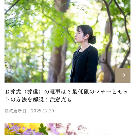
お葬式（葬儀）の髪型は？最低限のマナーとセッ
トの方法を解説！注意点も
最終更新日：2025.12.30