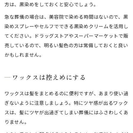
方は、黒染めをしておくと安心でしょう。
急な葬儀の場合は、美容院で染める時間はないので、黒
染めスプレーやセルフでできる黒染めクリームを活用し
てください。ドラッグストアやスーパーマーケットで販
売しているので、明るい髪色の方は常備しておくと良い
かもしれません。
ワックスは控えめにする
ワックスは髪をまとめるのに便利ですが、あまり使い過
ぎないように注意しましょう。特にツヤ感が出るワック
スは、髪にツヤが出過ぎてしまい葬儀にはふさわしくあ
りません。