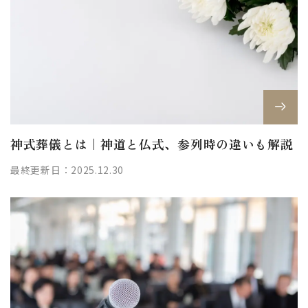
神式葬儀とは｜神道と仏式、参列時の違いも解説
最終更新日：2025.12.30