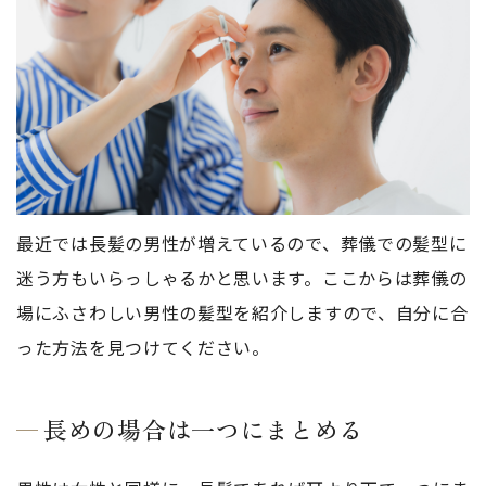
最近では長髪の男性が増えているので、葬儀での髪型に
迷う方もいらっしゃるかと思います。ここからは葬儀の
場にふさわしい男性の髪型を紹介しますので、自分に合
った方法を見つけてください。
長めの場合は一つにまとめる