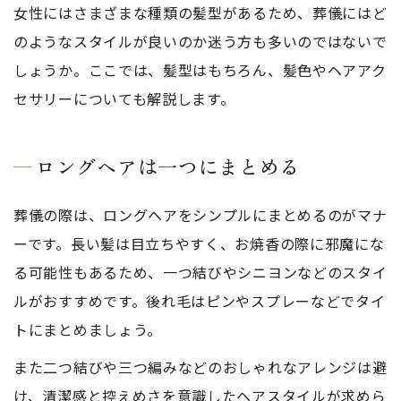
女性にはさまざまな種類の髪型があるため、葬儀にはど
のようなスタイルが良いのか迷う方も多いのではないで
しょうか。ここでは、髪型はもちろん、髪色やヘアアク
セサリーについても解説します。
ロングヘアは一つにまとめる
葬儀の際は、ロングヘアをシンプルにまとめるのがマナ
ーです。長い髪は目立ちやすく、お焼香の際に邪魔にな
る可能性もあるため、一つ結びやシニヨンなどのスタイ
ルがおすすめです。後れ毛はピンやスプレーなどでタイ
トにまとめましょう。
また二つ結びや三つ編みなどのおしゃれなアレンジは避
け、清潔感と控えめさを意識したヘアスタイルが求めら