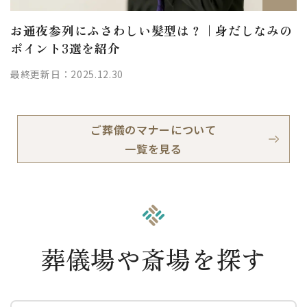
お通夜参列にふさわしい髪型は？｜身だしなみの
ポイント3選を紹介
最終更新日：2025.12.30
ご葬儀のマナーについて
一覧を見る
葬儀場や斎場を探す