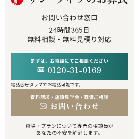
お問い合わせ窓口
24時間365日
無料相談・無料見積り対応
まずは、お電話にてご相談ください
0120-31-0169
電話番号タップでお電話可能です。
資料請求・施設見学会・葬儀ご相談
お問い合わせ
斎場・プランについて専門の相談員が
あなたの不安を解消します。