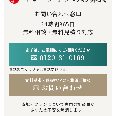
お問い合わせ窓口
24時間365日
無料相談・無料見積り対応
まずは、お電話にてご相談ください
0120-31-0169
電話番号タップでお電話可能です。
資料請求・施設見学会・葬儀ご相談
お問い合わせ
斎場・プランについて専門の相談員が
あなたの不安を解消します。