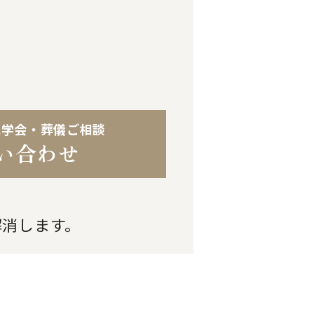
見学会・葬儀ご相談
い合わせ
解消します。