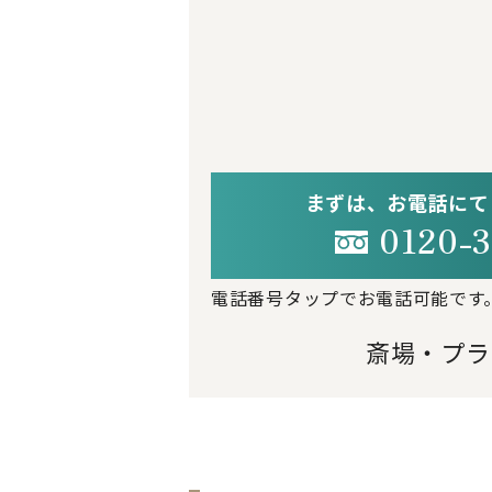
まずは、お電話にて
0120-3
電話番号タップでお電話可能です
斎場・プラ