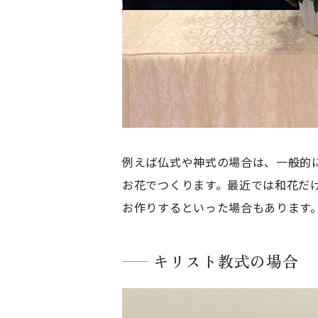
例えば仏式や神式の場合は、一般的
お花でつくります。最近では和花だ
お作りするといった場合もあります
キリスト教式の場合