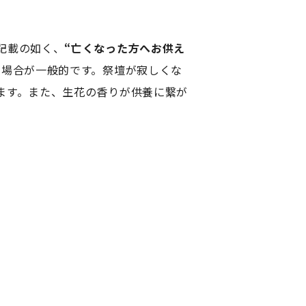
記載の如く、
“亡くなった方へお供え
す場合が一般的です。祭壇が寂しくな
ます。また、生花の香りが供養に繋が