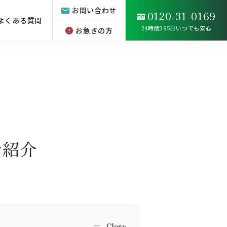
お問い合わせ
0120-31-0169
よくある質問
24時間365日いつでも安心
お急ぎの方
ご紹介