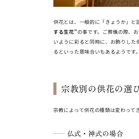
供花とは、一般的に「きょうか」と
する生花”
の事です。ご葬儀の際、
いように彩ると同時に、お飾りした
るといった意味合いもあるようです
宗教別の供花の選
宗教によって供花の種類は変わって
仏式・神式の場合