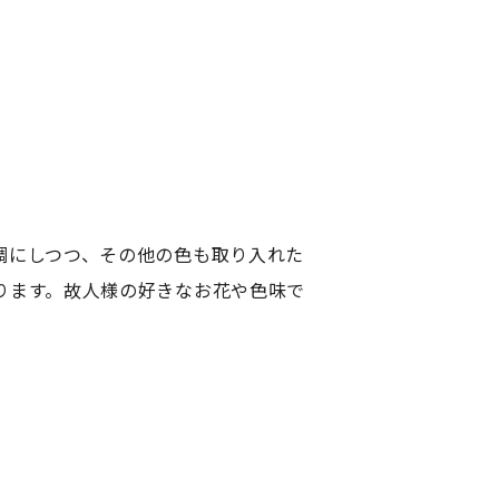
調にしつつ、その他の色も取り入れた
ります。故人様の好きなお花や色味で