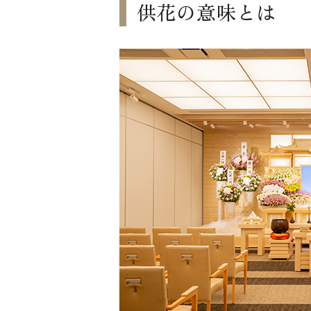
供花の意味とは