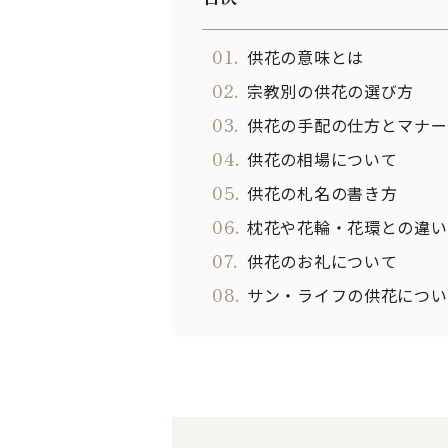
01.
供花の意味とは
02.
宗教別の供花の選び方
03.
供花の手配の仕方とマナー
04.
供花の相場について
05.
供花の札名の書き方
06.
枕花や花輪・花環との違い
07.
供花のお礼について
08.
サン・ライフの供花につい